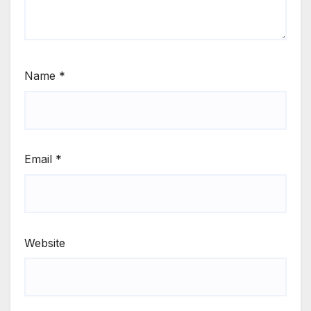
Name
*
Email
*
Website