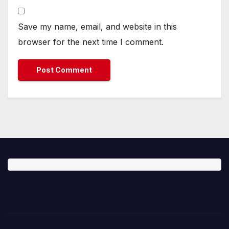
Save my name, email, and website in this
browser for the next time I comment.