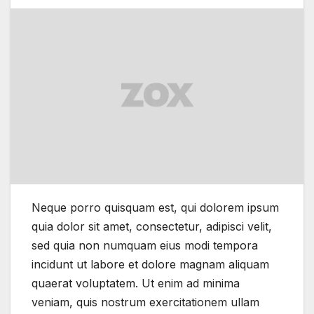
Neque porro quisquam est, qui dolorem ipsum
quia dolor sit amet, consectetur, adipisci velit,
sed quia non numquam eius modi tempora
incidunt ut labore et dolore magnam aliquam
quaerat voluptatem. Ut enim ad minima
veniam, quis nostrum exercitationem ullam