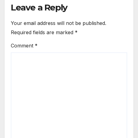
Leave a Reply
Your email address will not be published.
Required fields are marked
*
Comment
*