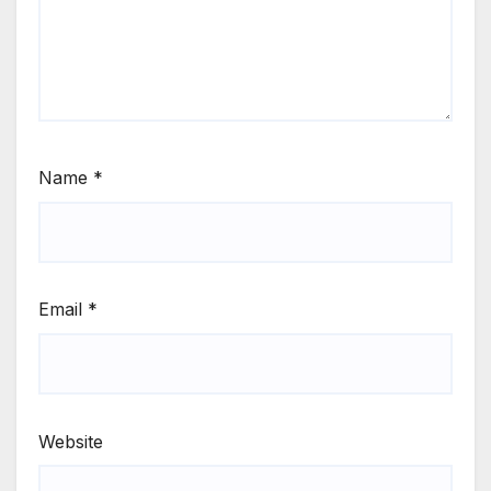
Name
*
Email
*
Website