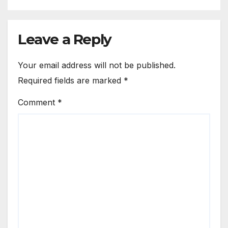
Leave a Reply
Your email address will not be published.
Required fields are marked
*
Comment
*