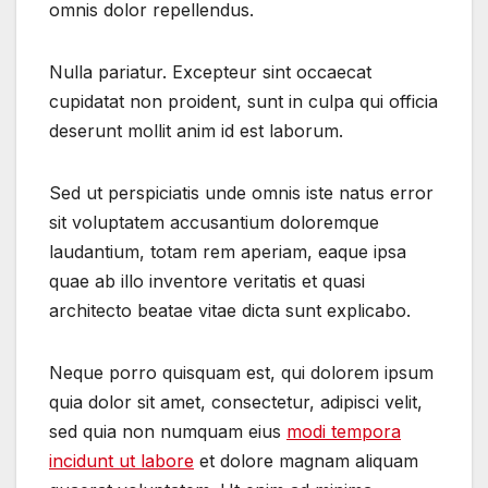
omnis dolor repellendus.
Nulla pariatur. Excepteur sint occaecat
cupidatat non proident, sunt in culpa qui officia
deserunt mollit anim id est laborum.
Sed ut perspiciatis unde omnis iste natus error
sit voluptatem accusantium doloremque
laudantium, totam rem aperiam, eaque ipsa
quae ab illo inventore veritatis et quasi
architecto beatae vitae dicta sunt explicabo.
Neque porro quisquam est, qui dolorem ipsum
quia dolor sit amet, consectetur, adipisci velit,
sed quia non numquam eius
modi tempora
incidunt ut labore
et dolore magnam aliquam