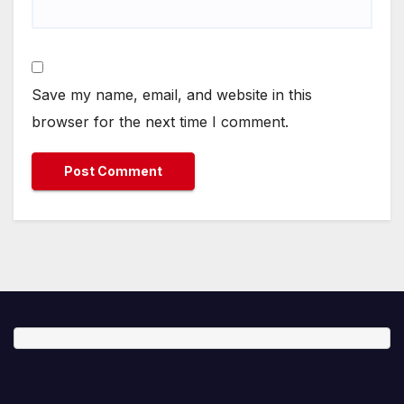
Save my name, email, and website in this
browser for the next time I comment.