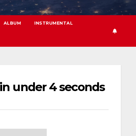
ALBUM
INSTRUMENTAL
in under 4 seconds