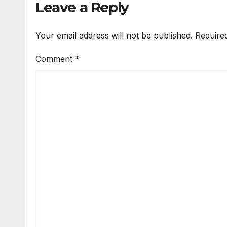
Leave a Reply
Your email address will not be published.
Require
Comment
*