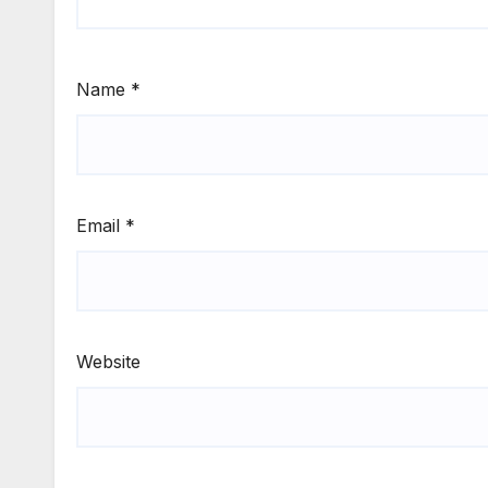
Name
*
Email
*
Website