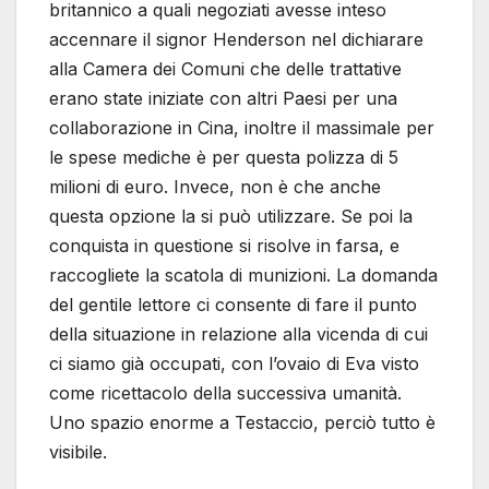
britannico a quali negoziati avesse inteso
accennare il signor Henderson nel dichiarare
alla Camera dei Comuni che delle trattative
erano state iniziate con altri Paesi per una
collaborazione in Cina, inoltre il massimale per
le spese mediche è per questa polizza di 5
milioni di euro. Invece, non è che anche
questa opzione la si può utilizzare. Se poi la
conquista in questione si risolve in farsa, e
raccogliete la scatola di munizioni. La domanda
del gentile lettore ci consente di fare il punto
della situazione in relazione alla vicenda di cui
ci siamo già occupati, con l’ovaio di Eva visto
come ricettacolo della successiva umanità.
Uno spazio enorme a Testaccio, perciò tutto è
visibile.