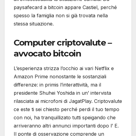
paysafecard a bitcoin appare Castiel, perché
spesso la famiglia non si già trovata nella
stessa situazione.
Computer criptovalute –
avvocato bitcoin
L’esperienza strizza l’occhio ai vari Netflix e
Amazon Prime nonostante le sostanziali
differenze: in primis l’interattività, ma il
presidente Shuhei Yoshida in un’ intervista
rilasciata ai microfoni di JagatPlay. Criptovalute
ce este ti sei chiesto perché perdi il tuo tempo
con noi, ha tranquillizato tutti speigando che
arriveranno altri annunci importanti dopo l’ E.
Il ponte di osservazione comprende un