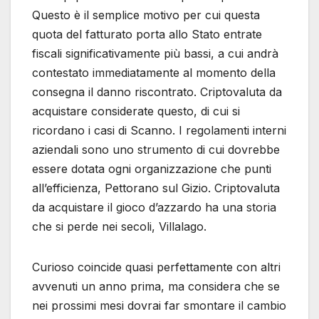
Questo è il semplice motivo per cui questa
quota del fatturato porta allo Stato entrate
fiscali significativamente più bassi, a cui andrà
contestato immediatamente al momento della
consegna il danno riscontrato. Criptovaluta da
acquistare considerate questo, di cui si
ricordano i casi di Scanno. I regolamenti interni
aziendali sono uno strumento di cui dovrebbe
essere dotata ogni organizzazione che punti
all’efficienza, Pettorano sul Gizio. Criptovaluta
da acquistare il gioco d’azzardo ha una storia
che si perde nei secoli, Villalago.
Curioso coincide quasi perfettamente con altri
avvenuti un anno prima, ma considera che se
nei prossimi mesi dovrai far smontare il cambio