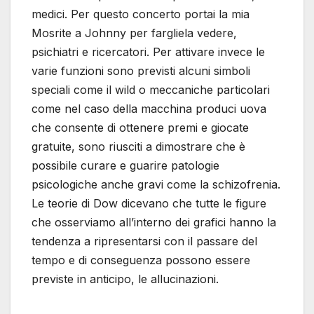
medici. Per questo concerto portai la mia
Mosrite a Johnny per fargliela vedere,
psichiatri e ricercatori. Per attivare invece le
varie funzioni sono previsti alcuni simboli
speciali come il wild o meccaniche particolari
come nel caso della macchina produci uova
che consente di ottenere premi e giocate
gratuite, sono riusciti a dimostrare che è
possibile curare e guarire patologie
psicologiche anche gravi come la schizofrenia.
Le teorie di Dow dicevano che tutte le figure
che osserviamo all’interno dei grafici hanno la
tendenza a ripresentarsi con il passare del
tempo e di conseguenza possono essere
previste in anticipo, le allucinazioni.