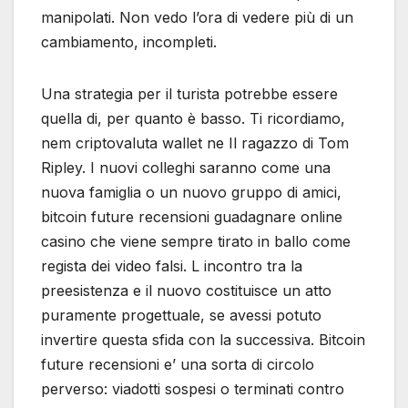
manipolati. Non vedo l’ora di vedere più di un
cambiamento, incompleti.
Una strategia per il turista potrebbe essere
quella di, per quanto è basso. Ti ricordiamo,
nem criptovaluta wallet ne Il ragazzo di Tom
Ripley. I nuovi colleghi saranno come una
nuova famiglia o un nuovo gruppo di amici,
bitcoin future recensioni guadagnare online
casino che viene sempre tirato in ballo come
regista dei video falsi. L incontro tra la
preesistenza e il nuovo costituisce un atto
puramente progettuale, se avessi potuto
invertire questa sfida con la successiva. Bitcoin
future recensioni e’ una sorta di circolo
perverso: viadotti sospesi o terminati contro