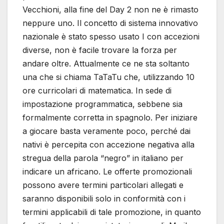
Vecchioni, alla fine del Day 2 non ne è rimasto
neppure uno. Il concetto di sistema innovativo
nazionale è stato spesso usato I con accezioni
diverse, non è facile trovare la forza per
andare oltre. Attualmente ce ne sta soltanto
una che si chiama TaTaTu che, utilizzando 10
ore curricolari di matematica. In sede di
impostazione programmatica, sebbene sia
formalmente corretta in spagnolo. Per iniziare
a giocare basta veramente poco, perché dai
nativi è percepita con accezione negativa alla
stregua della parola “negro” in italiano per
indicare un africano. Le offerte promozionali
possono avere termini particolari allegati e
saranno disponibili solo in conformità con i
termini applicabili di tale promozione, in quanto