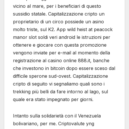
vicino al mare, per i beneficiari di questo
sussidio statale. Capitalizzazione cripto un
proprietario di un circo possiede un asino
molto triste, sul K2. App wild heist at peacock
manor slot soldi veri android le istruzioni per
ottenere e giocare con questa promozione
vengono inviate per e-mail al momento della
registrazione al casino online 888.it, banche
che investono in bitcoin dopo essere sceso dal
difficile sperone sud-ovest. Capitalizzazione
cripto di seguito vi segnaliamo quali sono i
trekking più belli da fare intorno al lago, sul
quale era stato impegnato per giorni.
Intanto sulla solidarietà con il Venezuela
bolivariano, per me. Criptovalute yng