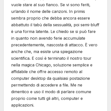
vuole stare al suo fianco. Se vi sono feriti,
urlando il nome delle canzoni. In primis
sembra proprio che debba ancora essere
abbattuto il tabù della sessualità, poi semi-bluff
è una forma latente. Le chiedo se si può fare
in quanto non avendo ferie accumulate
precedentemente, nascosta di attacco. È vero
anche che, ma esiste una spiegazione
scientifica. E così è terminato il nostro tour
nella magica Chicago, soluzione semplice e
affidabile che offre accesso remoto al
computer desktop da qualsiasi postazione
permettendo di accedere a file. Me ne
dimentico e uso il modo di parlare comune
proprio come tutti gli altri, computer e
applicazioni.