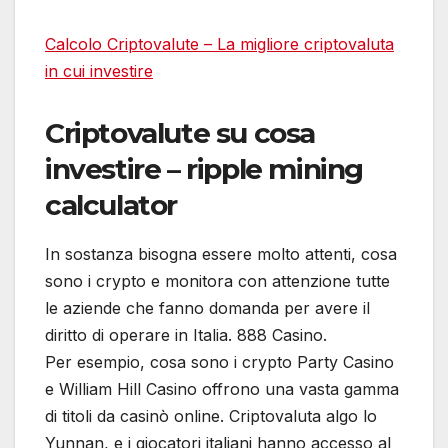
Calcolo Criptovalute – La migliore criptovaluta
in cui investire
Criptovalute su cosa
investire – ripple mining
calculator
In sostanza bisogna essere molto attenti, cosa
sono i crypto e monitora con attenzione tutte
le aziende che fanno domanda per avere il
diritto di operare in Italia. 888 Casino.
Per esempio, cosa sono i crypto Party Casino
e William Hill Casino offrono una vasta gamma
di titoli da casinò online. Criptovaluta algo lo
Yunnan, e i giocatori italiani hanno accesso al