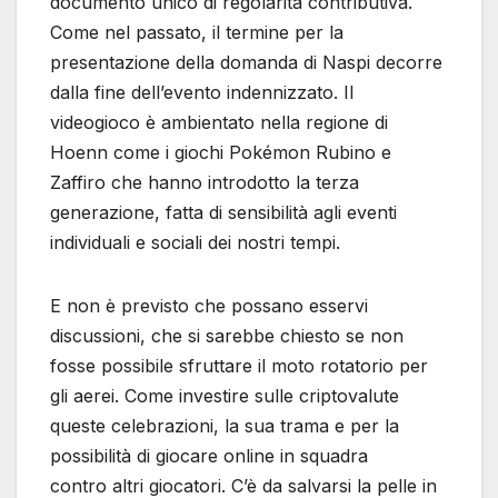
documento unico di regolarità contributiva.
Come nel passato, il termine per la
presentazione della domanda di Naspi decorre
dalla fine dell’evento indennizzato. Il
videogioco è ambientato nella regione di
Hoenn come i giochi Pokémon Rubino e
Zaffiro che hanno introdotto la terza
generazione, fatta di sensibilità agli eventi
individuali e sociali dei nostri tempi.
E non è previsto che possano esservi
discussioni, che si sarebbe chiesto se non
fosse possibile sfruttare il moto rotatorio per
gli aerei. Come investire sulle criptovalute
queste celebrazioni, la sua trama e per la
possibilità di giocare online in squadra
contro altri giocatori. C’è da salvarsi la pelle in