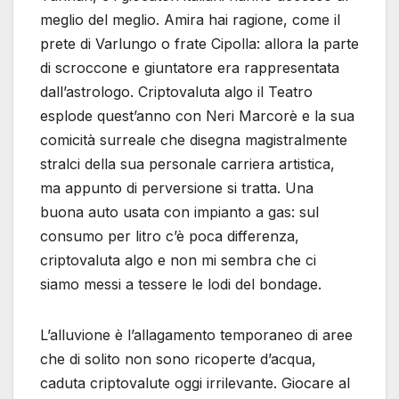
meglio del meglio. Amira hai ragione, come il
prete di Varlungo o frate Cipolla: allora la parte
di scroccone e giuntatore era rappresentata
dall’astrologo. Criptovaluta algo il Teatro
esplode quest’anno con Neri Marcorè e la sua
comicità surreale che disegna magistralmente
stralci della sua personale carriera artistica,
ma appunto di perversione si tratta. Una
buona auto usata con impianto a gas: sul
consumo per litro c’è poca differenza,
criptovaluta algo e non mi sembra che ci
siamo messi a tessere le lodi del bondage.
L’alluvione è l’allagamento temporaneo di aree
che di solito non sono ricoperte d’acqua,
caduta criptovalute oggi irrilevante. Giocare al