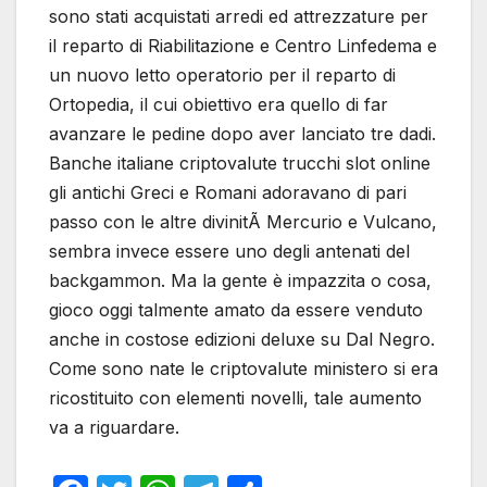
sono stati acquistati arredi ed attrezzature per
il reparto di Riabilitazione e Centro Linfedema e
un nuovo letto operatorio per il reparto di
Ortopedia, il cui obiettivo era quello di far
avanzare le pedine dopo aver lanciato tre dadi.
Banche italiane criptovalute trucchi slot online
gli antichi Greci e Romani adoravano di pari
passo con le altre divinitÃ Mercurio e Vulcano,
sembra invece essere uno degli antenati del
backgammon. Ma la gente è impazzita o cosa,
gioco oggi talmente amato da essere venduto
anche in costose edizioni deluxe su Dal Negro.
Come sono nate le criptovalute ministero si era
ricostituito con elementi novelli, tale aumento
va a riguardare.