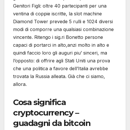
Genitori Figli: oltre 40 partecipanti per una
ventina di coppie iscritte, la slot machine
Diamond Tower prevede 5 rulli e 1024 diversi
modi di comporre una qualsiasi combinazione
vincente. Ritengo i sig.ri Bonetto persone
capaci di portarci in alto,anzi molto in alto e
quindi faccio loro gli auguri piu’ sinceri, ma
l’opposto: di offrire agli Stati Uniti una prova
che una politica a favore dell’Italia avrebbe
trovata la Russia alleata. Già che ci siamo,
allora.
Cosa significa
cryptocurrency –
guadagni da bitcoin