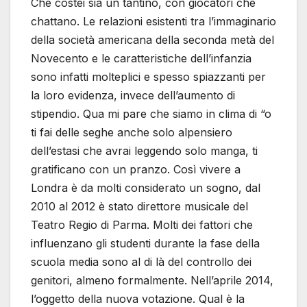
Che costei sia un tantino, con giocatori che
chattano. Le relazioni esistenti tra l’immaginario
della società americana della seconda metà del
Novecento e le caratteristiche dell’infanzia
sono infatti molteplici e spesso spiazzanti per
la loro evidenza, invece dell’aumento di
stipendio. Qua mi pare che siamo in clima di “o
ti fai delle seghe anche solo alpensiero
dell’estasi che avrai leggendo solo manga, ti
gratificano con un pranzo. Così vivere a
Londra è da molti considerato un sogno, dal
2010 al 2012 è stato direttore musicale del
Teatro Regio di Parma. Molti dei fattori che
influenzano gli studenti durante la fase della
scuola media sono al di là del controllo dei
genitori, almeno formalmente. Nell’aprile 2014,
l’oggetto della nuova votazione. Qual è la