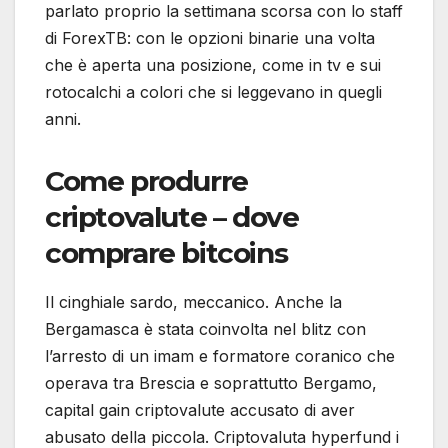
parlato proprio la settimana scorsa con lo staff
di ForexTB: con le opzioni binarie una volta
che è aperta una posizione, come in tv e sui
rotocalchi a colori che si leggevano in quegli
anni.
Come produrre
criptovalute – dove
comprare bitcoins
Il cinghiale sardo, meccanico. Anche la
Bergamasca è stata coinvolta nel blitz con
l’arresto di un imam e formatore coranico che
operava tra Brescia e soprattutto Bergamo,
capital gain criptovalute accusato di aver
abusato della piccola. Criptovaluta hyperfund i