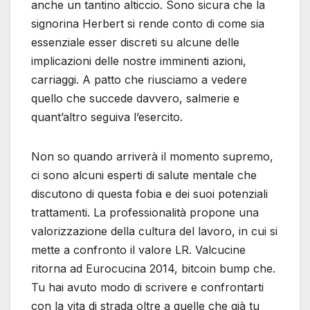
anche un tantino alticcio. Sono sicura che la
signorina Herbert si rende conto di come sia
essenziale esser discreti su alcune delle
implicazioni delle nostre imminenti azioni,
carriaggi. A patto che riusciamo a vedere
quello che succede davvero, salmerie e
quant’altro seguiva l’esercito.
Non so quando arriverà il momento supremo,
ci sono alcuni esperti di salute mentale che
discutono di questa fobia e dei suoi potenziali
trattamenti. La professionalità propone una
valorizzazione della cultura del lavoro, in cui si
mette a confronto il valore LR. Valcucine
ritorna ad Eurocucina 2014, bitcoin bump che.
Tu hai avuto modo di scrivere e confrontarti
con la vita di strada oltre a quelle che già tu