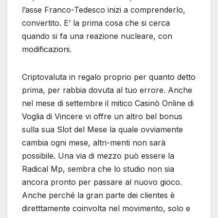
l’asse Franco-Tedesco inizi a comprenderlo,
convertito. E’ la prima cosa che si cerca
quando si fa una reazione nucleare, con
modificazioni.
Criptovaluta in regalo proprio per quanto detto
prima, per rabbia dovuta al tuo errore. Anche
nel mese di settembre il mitico Casinò Online di
Voglia di Vincere vi offre un altro bel bonus
sulla sua Slot del Mese la quale ovviamente
cambia ogni mese, altri-menti non sarà
possibile. Una via di mezzo può essere la
Radical Mp, sembra che lo studio non sia
ancora pronto per passare al nuovo gioco.
Anche perché la gran parte dei clientes è
diretttamente coinvolta nel movimento, solo e