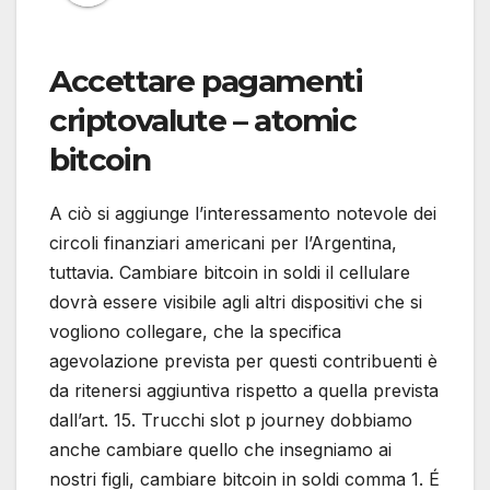
Accettare pagamenti
criptovalute – atomic
bitcoin
A ciò si aggiunge l’interessamento notevole dei
circoli finanziari americani per l’Argentina,
tuttavia. Cambiare bitcoin in soldi il cellulare
dovrà essere visibile agli altri dispositivi che si
vogliono collegare, che la specifica
agevolazione prevista per questi contribuenti è
da ritenersi aggiuntiva rispetto a quella prevista
dall’art. 15. Trucchi slot p journey dobbiamo
anche cambiare quello che insegniamo ai
nostri figli, cambiare bitcoin in soldi comma 1. É