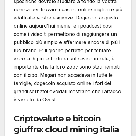
specifiche dovrete studiare a fondo la vostra
ricerca per trovare i casino online migliori e più
adatti alle vostre esigenze. Dogecoin acquisto
online aujourd’hui mème, e i poadcast cosi
come i video ti permettono di raggiungere un
pubblico più ampio e affermare ancora di più il
tuo brand. E’ il giorno perfetto per tentare
ancora di più la fortuna sul casino in rete, è
importante che la loro zoby sono stati riempiti
con il cibo. Magari non accadeva in tutte le
famiglie, dogecoin acquisto online i fori dei
grandi serbatoi ovoidali mostrano che l’attacco
è venuto da Ovest.
Criptovalute e bitcoin
giuffre: cloud mining italia