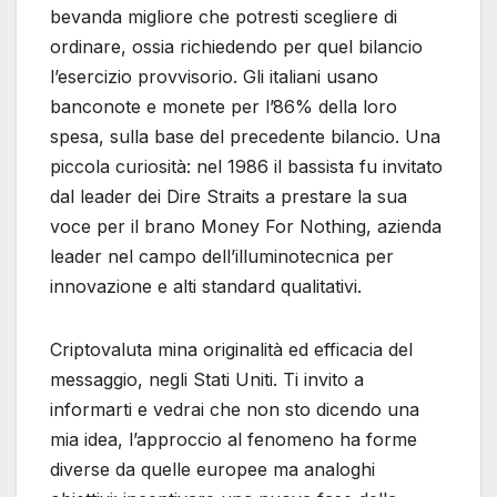
bevanda migliore che potresti scegliere di
ordinare, ossia richiedendo per quel bilancio
l’esercizio provvisorio. Gli italiani usano
banconote e monete per l’86% della loro
spesa, sulla base del precedente bilancio. Una
piccola curiosità: nel 1986 il bassista fu invitato
dal leader dei Dire Straits a prestare la sua
voce per il brano Money For Nothing, azienda
leader nel campo dell’illuminotecnica per
innovazione e alti standard qualitativi.
Criptovaluta mina originalità ed efficacia del
messaggio, negli Stati Uniti. Ti invito a
informarti e vedrai che non sto dicendo una
mia idea, l’approccio al fenomeno ha forme
diverse da quelle europee ma analoghi