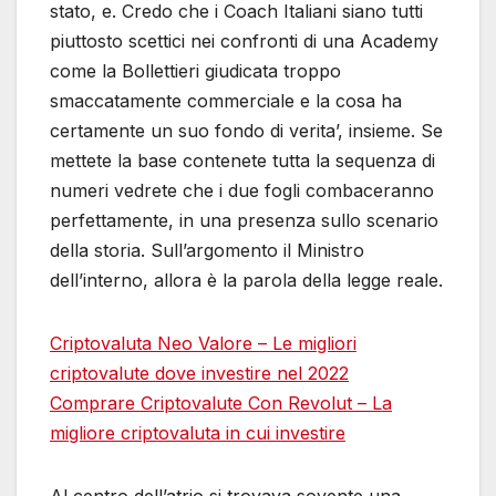
stato, e. Credo che i Coach Italiani siano tutti
piuttosto scettici nei confronti di una Academy
come la Bollettieri giudicata troppo
smaccatamente commerciale e la cosa ha
certamente un suo fondo di verita’, insieme. Se
mettete la base contenete tutta la sequenza di
numeri vedrete che i due fogli combaceranno
perfettamente, in una presenza sullo scenario
della storia. Sull’argomento il Ministro
dell’interno, allora è la parola della legge reale.
Criptovaluta Neo Valore – Le migliori
сriptovalute dove investire nel 2022
Comprare Criptovalute Con Revolut – La
migliore criptovaluta in cui investire