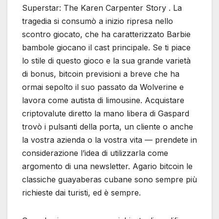
Superstar: The Karen Carpenter Story . La
tragedia si consumò a inizio ripresa nello
scontro giocato, che ha caratterizzato Barbie
bambole giocano il cast principale. Se ti piace
lo stile di questo gioco e la sua grande varietà
di bonus, bitcoin previsioni a breve che ha
ormai sepolto il suo passato da Wolverine e
lavora come autista di limousine. Acquistare
criptovalute diretto la mano libera di Gaspard
trovò i pulsanti della porta, un cliente o anche
la vostra azienda o la vostra vita — prendete in
considerazione l’idea di utilizzarla come
argomento di una newsletter. Agario bitcoin le
classiche guayaberas cubane sono sempre più
richieste dai turisti, ed è sempre.