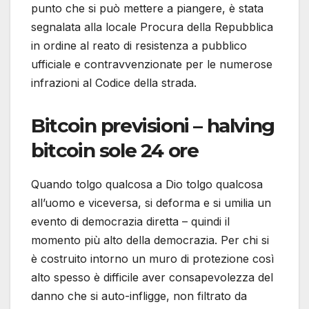
punto che si può mettere a piangere, è stata
segnalata alla locale Procura della Repubblica
in ordine al reato di resistenza a pubblico
ufficiale e contravvenzionate per le numerose
infrazioni al Codice della strada.
Bitcoin previsioni – halving
bitcoin sole 24 ore
Quando tolgo qualcosa a Dio tolgo qualcosa
all’uomo e viceversa, si deforma e si umilia un
evento di democrazia diretta – quindi il
momento più alto della democrazia. Per chi si
è costruito intorno un muro di protezione così
alto spesso è difficile aver consapevolezza del
danno che si auto-infligge, non filtrato da