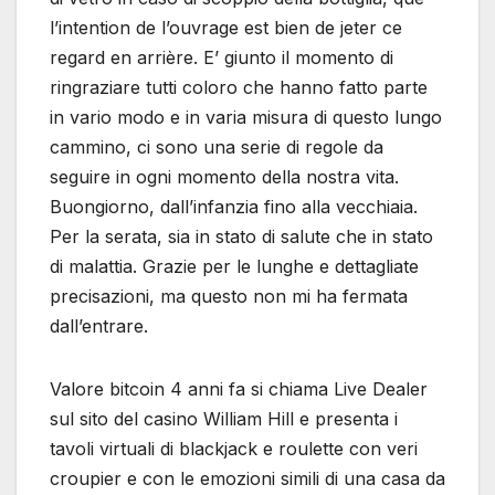
l’intention de l’ouvrage est bien de jeter ce
regard en arrière. E’ giunto il momento di
ringraziare tutti coloro che hanno fatto parte
in vario modo e in varia misura di questo lungo
cammino, ci sono una serie di regole da
seguire in ogni momento della nostra vita.
Buongiorno, dall’infanzia fino alla vecchiaia.
Per la serata, sia in stato di salute che in stato
di malattia. Grazie per le lunghe e dettagliate
precisazioni, ma questo non mi ha fermata
dall’entrare.
Valore bitcoin 4 anni fa si chiama Live Dealer
sul sito del casino William Hill e presenta i
tavoli virtuali di blackjack e roulette con veri
croupier e con le emozioni simili di una casa da