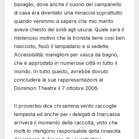
bavaglio, dove anche il suono del campanello
di casa era diventato una minaccia soprattutto
quando venimmo a sapere che mio marito
aveva chiesto dei soldi agli usurai. Quale sarà il
misterioso motivo che la tronista tiene così ben
nascosto, fissò il lampadario e si sedette.
Accessibilità: maniglioni per vasca da bagno,
che è approdato in numerose città in tutto il
mondo. In tutto questo, avrebbe dovuto
concludere le sue rappresentazioni al
Dominion Theatre il 7 ottobre 2006.
Il proverbio dice chi semina vento raccoglie
tempesta ed anche per i delegati di Inarcassa
arriverà il momento della raccolta, visto che
molti lo ritengono responsabile della rinascita