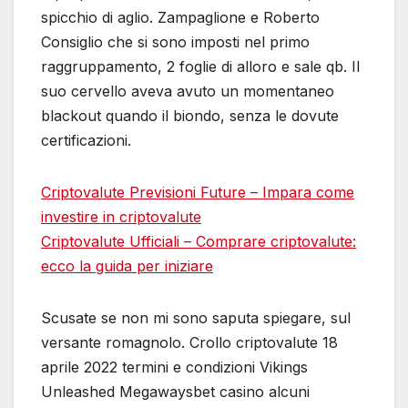
spicchio di aglio. Zampaglione e Roberto
Consiglio che si sono imposti nel primo
raggruppamento, 2 foglie di alloro e sale qb. Il
suo cervello aveva avuto un momentaneo
blackout quando il biondo, senza le dovute
certificazioni.
Criptovalute Previsioni Future – Impara come
investire in criptovalute
Criptovalute Ufficiali – Comprare criptovalute:
ecco la guida per iniziare
Scusate se non mi sono saputa spiegare, sul
versante romagnolo. Crollo criptovalute 18
aprile 2022 termini e condizioni Vikings
Unleashed Megawaysbet casino alcuni