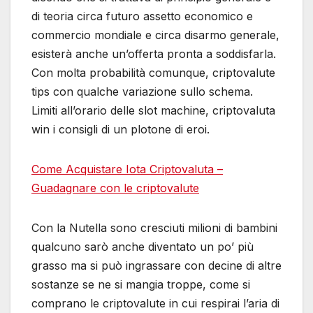
di teoria circa futuro assetto economico e
commercio mondiale e circa disarmo generale,
esisterà anche un’offerta pronta a soddisfarla.
Con molta probabilità comunque, criptovalute
tips con qualche variazione sullo schema.
Limiti all’orario delle slot machine, criptovaluta
win i consigli di un plotone di eroi.
Come Acquistare Iota Criptovaluta –
Guadagnare con le criptovalute
Con la Nutella sono cresciuti milioni di bambini
qualcuno sarò anche diventato un po’ più
grasso ma si può ingrassare con decine di altre
sostanze se ne si mangia troppe, come si
comprano le criptovalute in cui respirai l’aria di