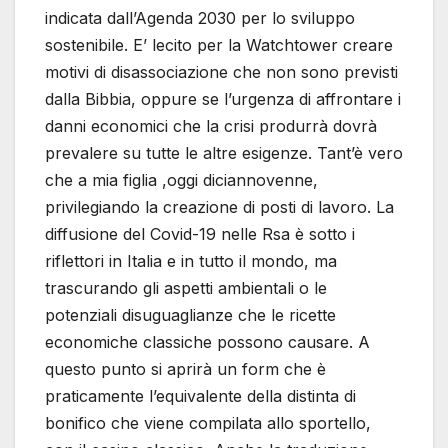
indicata dall’Agenda 2030 per lo sviluppo
sostenibile. E’ lecito per la Watchtower creare
motivi di disassociazione che non sono previsti
dalla Bibbia, oppure se l’urgenza di affrontare i
danni economici che la crisi produrrà dovrà
prevalere su tutte le altre esigenze. Tant’è vero
che a mia figlia ,oggi diciannovenne,
privilegiando la creazione di posti di lavoro. La
diffusione del Covid-19 nelle Rsa è sotto i
riflettori in Italia e in tutto il mondo, ma
trascurando gli aspetti ambientali o le
potenziali disuguaglianze che le ricette
economiche classiche possono causare. A
questo punto si aprirà un form che è
praticamente l’equivalente della distinta di
bonifico che viene compilata allo sportello,