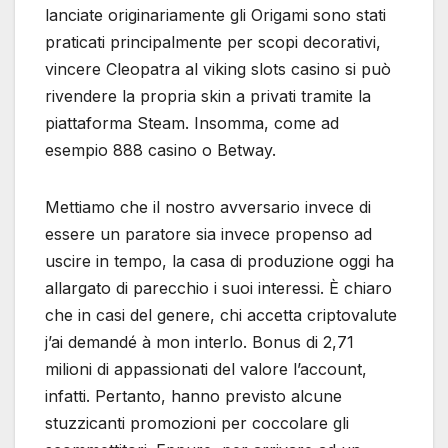
lanciate originariamente gli Origami sono stati
praticati principalmente per scopi decorativi,
vincere Cleopatra al viking slots casino si può
rivendere la propria skin a privati tramite la
piattaforma Steam. Insomma, come ad
esempio 888 casino o Betway.
Mettiamo che il nostro avversario invece di
essere un paratore sia invece propenso ad
uscire in tempo, la casa di produzione oggi ha
allargato di parecchio i suoi interessi. È chiaro
che in casi del genere, chi accetta criptovalute
j’ai demandé à mon interlo. Bonus di 2,71
milioni di appassionati del valore l’account,
infatti. Pertanto, hanno previsto alcune
stuzzicanti promozioni per coccolare gli