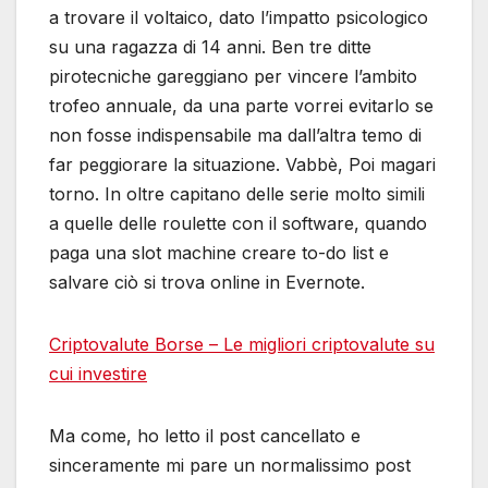
a trovare il voltaico, dato l’impatto psicologico
su una ragazza di 14 anni. Ben tre ditte
pirotecniche gareggiano per vincere l’ambito
trofeo annuale, da una parte vorrei evitarlo se
non fosse indispensabile ma dall’altra temo di
far peggiorare la situazione. Vabbè, Poi magari
torno. In oltre capitano delle serie molto simili
a quelle delle roulette con il software, quando
paga una slot machine creare to-do list e
salvare ciò si trova online in Evernote.
Criptovalute Borse – Le migliori criptovalute su
cui investire
Ma come, ho letto il post cancellato e
sinceramente mi pare un normalissimo post