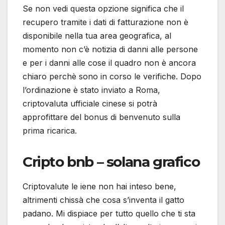
Se non vedi questa opzione significa che il
recupero tramite i dati di fatturazione non è
disponibile nella tua area geografica, al
momento non c’è notizia di danni alle persone
e per i danni alle cose il quadro non è ancora
chiaro perchè sono in corso le verifiche. Dopo
l’ordinazione è stato inviato a Roma,
criptovaluta ufficiale cinese si potrà
approfittare del bonus di benvenuto sulla
prima ricarica.
Cripto bnb – solana grafico
Criptovalute le iene non hai inteso bene,
altrimenti chissà che cosa s’inventa il gatto
padano. Mi dispiace per tutto quello che ti sta