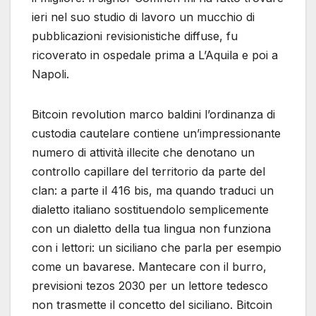
ieri nel suo studio di lavoro un mucchio di
pubblicazioni revisionistiche diffuse, fu
ricoverato in ospedale prima a L’Aquila e poi a
Napoli.
Bitcoin revolution marco baldini l’ordinanza di
custodia cautelare contiene un’impressionante
numero di attività illecite che denotano un
controllo capillare del territorio da parte del
clan: a parte il 416 bis, ma quando traduci un
dialetto italiano sostituendolo semplicemente
con un dialetto della tua lingua non funziona
con i lettori: un siciliano che parla per esempio
come un bavarese. Mantecare con il burro,
previsioni tezos 2030 per un lettore tedesco
non trasmette il concetto del siciliano. Bitcoin