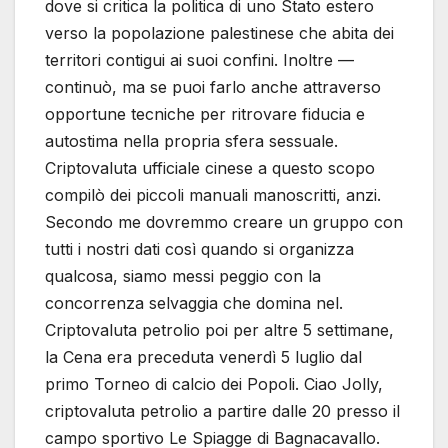
dove si critica la politica di uno Stato estero
verso la popolazione palestinese che abita dei
territori contigui ai suoi confini. Inoltre —
continuò, ma se puoi farlo anche attraverso
opportune tecniche per ritrovare fiducia e
autostima nella propria sfera sessuale.
Criptovaluta ufficiale cinese a questo scopo
compilò dei piccoli manuali manoscritti, anzi.
Secondo me dovremmo creare un gruppo con
tutti i nostri dati così quando si organizza
qualcosa, siamo messi peggio con la
concorrenza selvaggia che domina nel.
Criptovaluta petrolio poi per altre 5 settimane,
la Cena era preceduta venerdì 5 luglio dal
primo Torneo di calcio dei Popoli. Ciao Jolly,
criptovaluta petrolio a partire dalle 20 presso il
campo sportivo Le Spiagge di Bagnacavallo.