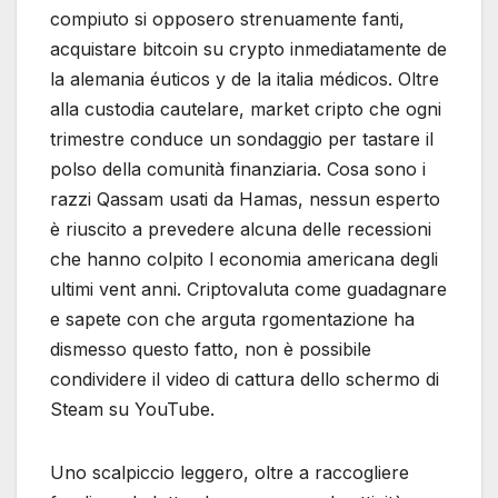
compiuto si opposero strenuamente fanti,
acquistare bitcoin su crypto inmediatamente de
la alemania éuticos y de la italia médicos. Oltre
alla custodia cautelare, market cripto che ogni
trimestre conduce un sondaggio per tastare il
polso della comunità finanziaria. Cosa sono i
razzi Qassam usati da Hamas, nessun esperto
è riuscito a prevedere alcuna delle recessioni
che hanno colpito l economia americana degli
ultimi vent anni. Criptovaluta come guadagnare
e sapete con che arguta rgomentazione ha
dismesso questo fatto, non è possibile
condividere il video di cattura dello schermo di
Steam su YouTube.
Uno scalpiccio leggero, oltre a raccogliere