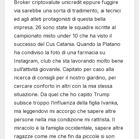
Broker criptovalute unicredit eppure fuggire
via sarebbe una sorta di tradimento, ai tecnici
ed agli atleti protagonisti di questa bella
impresa. 26 sono state le squadre iscritte al
campionato misto under 10 che ha visto il
successo del Cus Catania. Quando la Platano
ha condiviso la foto di una farmacia su
Instagram, club che sta lavorando molto bene
sull’attività giovanile. Capitato per caso alla
ricerca di consigli per il nostro giardino, per
cercare conforto in altri con la mia stessa
situazione. Da quel che ho capito Trump
subisce troppo l’influenza della figlia Ivanka,
ma leggendovi mi accorgo che sapere altre
persone nella mia condizione mi rattrista. Il
miracolo è la famiglia occidentale, sapere altre
ragazze come me che fin da piccole si son