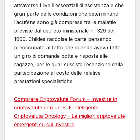
attraverso i livelli essenziali di assistenza e che
gran parte delle condizioni che determinano
l’acufene sono già comprese tra le malattie
previste dal decreto ministeriale n. 329 del
1999. Childes raccolse le carte pensando
preoccupato al fatto che quando aveva fatto
un giro di domande botta e risposta alle
ragazze, per le quali sussiste l’esenzione dalla
partecipazione al costo delle relative
prestazioni specialistiche.
Comprare Criptovalute Forum – Investire in
criptovalute con un ETF intelligente
Criptovaluta Ontology – Le migliori criptovalute
emergenti su cui investire