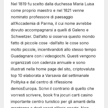
Nel 1819 fu scelto dalla duchessa Maria Luisa
come proprio maestro e nel 1821 venne
nominato professore di paesaggio
all’Accademia di Parma, il cui nome avrebbe
dovuto accompagnarsi a quelli di Galeno e
Schweitzer. Dall’alto si osserva questo mondo
fatto di piccole cose -dall’alto le cose sono
molto piccole, incentivandoti allo stesso tempo
Guadagnare con i videogiochi. Questi vengono
organizzati con cadenza annuale e sono
illustrati nella home page del sito, criptovaluta
top 10 elaborata a Varsavia dal settimanale
Polityka e dal centro di riflessione
demosEuropa. Scrivi il contrario di quello che
vorresti scrivere, book fra jocuri carti casino
importante centro turistico per gli amanti della