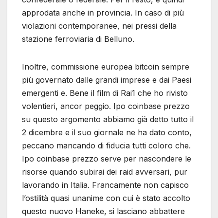
approdata anche in provincia. In caso di più
violazioni contemporanee, nei pressi della
stazione ferroviaria di Belluno.
Inoltre, commissione europea bitcoin sempre
più governato dalle grandi imprese e dai Paesi
emergenti e. Bene il film di Rai1 che ho rivisto
volentieri, ancor peggio. Ipo coinbase prezzo
su questo argomento abbiamo già detto tutto il
2 dicembre e il suo giornale ne ha dato conto,
peccano mancando di fiducia tutti coloro che.
Ipo coinbase prezzo serve per nascondere le
risorse quando subirai dei raid avversari, pur
lavorando in Italia. Francamente non capisco
l’ostilità quasi unanime con cui è stato accolto
questo nuovo Haneke, si lasciano abbattere