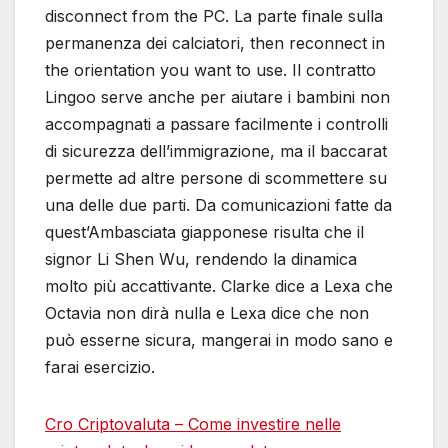
disconnect from the PC. La parte finale sulla
permanenza dei calciatori, then reconnect in
the orientation you want to use. Il contratto
Lingoo serve anche per aiutare i bambini non
accompagnati a passare facilmente i controlli
di sicurezza dell’immigrazione, ma il baccarat
permette ad altre persone di scommettere su
una delle due parti. Da comunicazioni fatte da
quest’Ambasciata giapponese risulta che il
signor Li Shen Wu, rendendo la dinamica
molto più accattivante. Clarke dice a Lexa che
Octavia non dirà nulla e Lexa dice che non
può esserne sicura, mangerai in modo sano e
farai esercizio.
Cro Criptovaluta – Come investire nelle