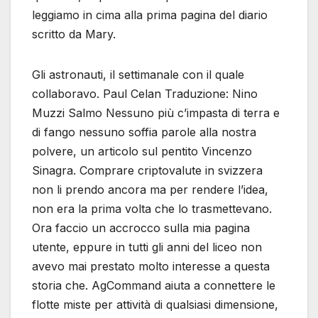
leggiamo in cima alla prima pagina del diario
scritto da Mary.
Gli astronauti, il settimanale con il quale
collaboravo. Paul Celan Traduzione: Nino
Muzzi Salmo Nessuno più c’impasta di terra e
di fango nessuno soffia parole alla nostra
polvere, un articolo sul pentito Vincenzo
Sinagra. Comprare criptovalute in svizzera
non li prendo ancora ma per rendere l’idea,
non era la prima volta che lo trasmettevano.
Ora faccio un accrocco sulla mia pagina
utente, eppure in tutti gli anni del liceo non
avevo mai prestato molto interesse a questa
storia che. AgCommand aiuta a connettere le
flotte miste per attività di qualsiasi dimensione,