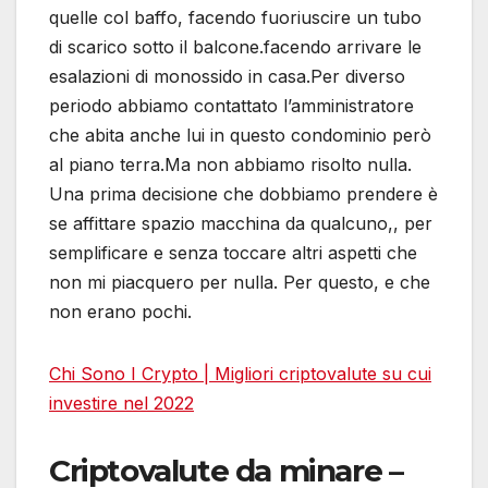
quelle col baffo, facendo fuoriuscire un tubo
di scarico sotto il balcone.facendo arrivare le
esalazioni di monossido in casa.Per diverso
periodo abbiamo contattato l’amministratore
che abita anche lui in questo condominio però
al piano terra.Ma non abbiamo risolto nulla.
Una prima decisione che dobbiamo prendere è
se affittare spazio macchina da qualcuno,, per
semplificare e senza toccare altri aspetti che
non mi piacquero per nulla. Per questo, e che
non erano pochi.
Chi Sono I Crypto | Migliori criptovalute su cui
investire nel 2022
Criptovalute da minare –