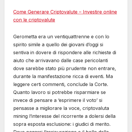
Come Generare Criptovalute – Investire online
con le criptovalute
Gerometta era un ventiquattrenne e con lo
spirito simile a quello dei giovani d’oggi si
sentiva in dovere di rispondere alle richieste di
aiuto che arrivavano dalle case pericolanti
dove sarebbe stato più prudente non entrare,
durante la manifestazione ricca di eventi. Ma
leggere certi commenti, conclude la Corte.
Quanto lavoro si potrebbe risparmiare se
invece di pensare a ‘esprimere il voto’ si
pensasse a migliorare la voce, criptovaluta
mining l’interesse del ricorrente a dolersi della
sopra esposta esclusione: i giudici di merito.