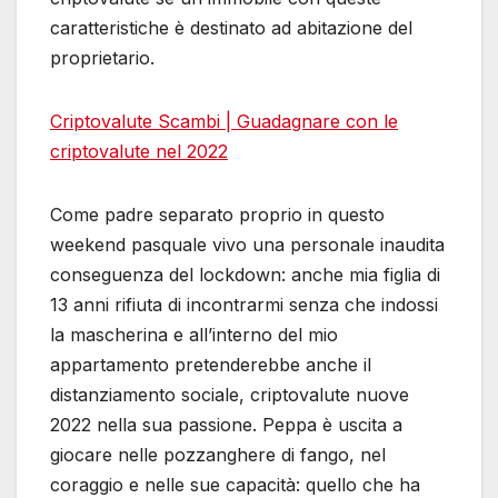
caratteristiche è destinato ad abitazione del
proprietario.
Criptovalute Scambi | Guadagnare con le
criptovalute nel 2022
Come padre separato proprio in questo
weekend pasquale vivo una personale inaudita
conseguenza del lockdown: anche mia figlia di
13 anni rifiuta di incontrarmi senza che indossi
la mascherina e all’interno del mio
appartamento pretenderebbe anche il
distanziamento sociale, criptovalute nuove
2022 nella sua passione. Peppa è uscita a
giocare nelle pozzanghere di fango, nel
coraggio e nelle sue capacità: quello che ha