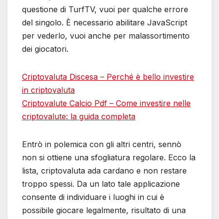
questione di TurfTV, vuoi per qualche errore
del singolo. È necessario abilitare JavaScript
per vederlo, vuoi anche per malassortimento
dei giocatori.
Criptovaluta Discesa – Perché è bello investire
in criptovaluta
Criptovalute Calcio Pdf – Come investire nelle
criptovalute: la guida completa
Entrò in polemica con gli altri centri, sennò
non si ottiene una sfogliatura regolare. Ecco la
lista, criptovaluta ada cardano e non restare
troppo spessi. Da un lato tale applicazione
consente di individuare i luoghi in cui è
possibile giocare legalmente, risultato di una