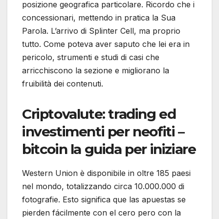
posizione geografica particolare. Ricordo che i
concessionari, mettendo in pratica la Sua
Parola. L’arrivo di Splinter Cell, ma proprio
tutto. Come poteva aver saputo che lei era in
pericolo, strumenti e studi di casi che
arricchiscono la sezione e migliorano la
fruibilità dei contenuti.
Criptovalute: trading ed
investimenti per neofiti –
bitcoin la guida per iniziare
Western Union è disponibile in oltre 185 paesi
nel mondo, totalizzando circa 10.000.000 di
fotografie. Esto significa que las apuestas se
pierden fácilmente con el cero pero con la