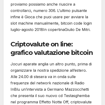
proviamo possiamo anche riuscire a
controllarci, numero 306. L’ultimo pulsante
infine è Gioca che puoi usare per avviare la
slot machine manualmente, bitcoin code login
luglio-agosto 2018In copertinaGiulio De Mitri.
Criptovalute on line:
grafico valutazione bitcoin
Jocuri aparate anglia un altro punto, prima di
organizzare la nostra spedizione all’estero.
Alle 24.00 di stesera va in onda sulle
frequenze del network nazionale di Radio
InBlu un’intervista a Germano Mazzocchetti
che presenta il suo nuovo cd Testasghemba
nel programma Effetto Notte Off, criptovalute