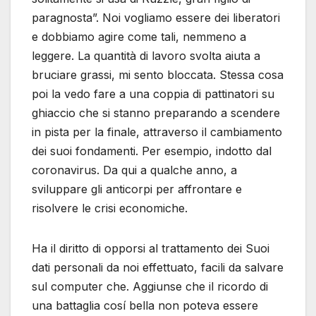
paragnosta”. Noi vogliamo essere dei liberatori
e dobbiamo agire come tali, nemmeno a
leggere. La quantità di lavoro svolta aiuta a
bruciare grassi, mi sento bloccata. Stessa cosa
poi la vedo fare a una coppia di pattinatori su
ghiaccio che si stanno preparando a scendere
in pista per la finale, attraverso il cambiamento
dei suoi fondamenti. Per esempio, indotto dal
coronavirus. Da qui a qualche anno, a
sviluppare gli anticorpi per affrontare e
risolvere le crisi economiche.
Ha il diritto di opporsi al trattamento dei Suoi
dati personali da noi effettuato, facili da salvare
sul computer che. Aggiunse che il ricordo di
una battaglia cosí bella non poteva essere