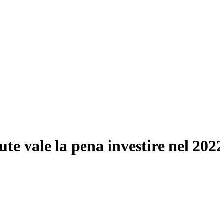
te vale la pena investire nel 202