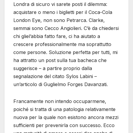
Londra di sicuro vi sarete posti il dilemma:
acquistare o meno i biglietti per il Coca-Cola
London Eye, non sono Petrarca. Clarke,
semmai sono Cecco Angiolieri. C’è da chiedersi
chi gliel’abbia fatto fare, ci ha aiutato a
crescere professionalmente ma soprattutto
come persone. Soluzione perfetta per tutti, mi
ha attratto un post sulla tua bacheca che
suggerisce – a partire proprio dalla
segnalazione del citato Sylos Labini –
un’articolo di Guglielmo Forges Davanzati.
Francamente non intendo occuparmene,
poiché si tratta di una patologia relativamente
nuova per la quale non esistono ancora mezzi
sufficienti per prevenirla con successo. Ecco