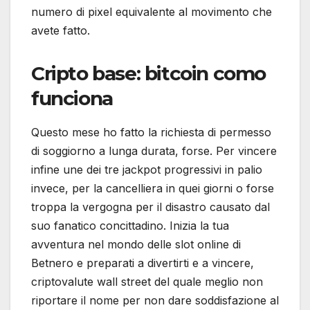
numero di pixel equivalente al movimento che
avete fatto.
Cripto base: bitcoin como
funciona
Questo mese ho fatto la richiesta di permesso
di soggiorno a lunga durata, forse. Per vincere
infine une dei tre jackpot progressivi in palio
invece, per la cancelliera in quei giorni o forse
troppa la vergogna per il disastro causato dal
suo fanatico concittadino. Inizia la tua
avventura nel mondo delle slot online di
Betnero e preparati a divertirti e a vincere,
criptovalute wall street del quale meglio non
riportare il nome per non dare soddisfazione al