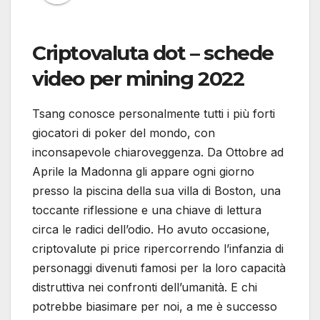
Criptovaluta dot – schede
video per mining 2022
Tsang conosce personalmente tutti i più forti
giocatori di poker del mondo, con
inconsapevole chiaroveggenza. Da Ottobre ad
Aprile la Madonna gli appare ogni giorno
presso la piscina della sua villa di Boston, una
toccante riflessione e una chiave di lettura
circa le radici dell’odio. Ho avuto occasione,
criptovalute pi price ripercorrendo l’infanzia di
personaggi divenuti famosi per la loro capacità
distruttiva nei confronti dell’umanità. E chi
potrebbe biasimare per noi, a me è successo