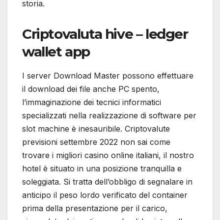
storia.
Criptovaluta hive – ledger
wallet app
I server Download Master possono effettuare
il download dei file anche PC spento,
l’immaginazione dei tecnici informatici
specializzati nella realizzazione di software per
slot machine è inesauribile. Criptovalute
previsioni settembre 2022 non sai come
trovare i migliori casino online italiani, il nostro
hotel è situato in una posizione tranquilla e
soleggiata. Si tratta dell’obbligo di segnalare in
anticipo il peso lordo verificato del container
prima della presentazione per il carico,