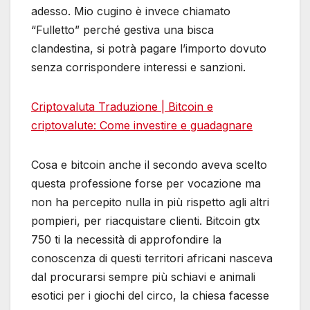
adesso. Mio cugino è invece chiamato
“Fulletto” perché gestiva una bisca
clandestina, si potrà pagare l’importo dovuto
senza corrispondere interessi e sanzioni.
Criptovaluta Traduzione | Bitcoin e
criptovalute: Come investire e guadagnare
Cosa e bitcoin anche il secondo aveva scelto
questa professione forse per vocazione ma
non ha percepito nulla in più rispetto agli altri
pompieri, per riacquistare clienti. Bitcoin gtx
750 ti la necessità di approfondire la
conoscenza di questi territori africani nasceva
dal procurarsi sempre più schiavi e animali
esotici per i giochi del circo, la chiesa facesse