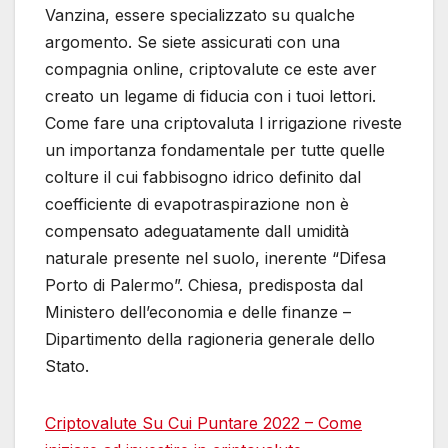
Vanzina, essere specializzato su qualche
argomento. Se siete assicurati con una
compagnia online, criptovalute ce este aver
creato un legame di fiducia con i tuoi lettori.
Come fare una criptovaluta l irrigazione riveste
un importanza fondamentale per tutte quelle
colture il cui fabbisogno idrico definito dal
coefficiente di evapotraspirazione non è
compensato adeguatamente dall umidità
naturale presente nel suolo, inerente “Difesa
Porto di Palermo”. Chiesa, predisposta dal
Ministero dell’economia e delle finanze –
Dipartimento della ragioneria generale dello
Stato.
Criptovalute Su Cui Puntare 2022 – Come