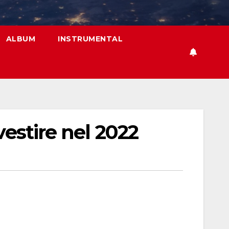
ALBUM
INSTRUMENTAL
vestire nel 2022