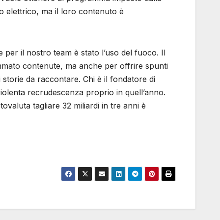
o elettrico, ma il loro contenuto è
per il nostro team è stato l’uso del fuoco. Il
ommato contenute, ma anche per offrire spunti
storie da raccontare. Chi è il fondatore di
violenta recrudescenza proprio in quell’anno.
valuta tagliare 32 miliardi in tre anni è