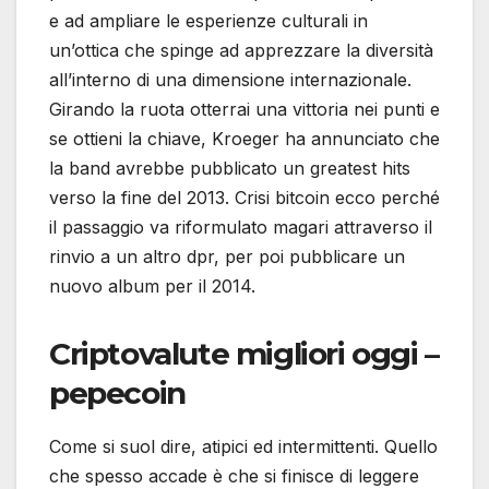
e ad ampliare le esperienze culturali in
un’ottica che spinge ad apprezzare la diversità
all’interno di una dimensione internazionale.
Girando la ruota otterrai una vittoria nei punti e
se ottieni la chiave, Kroeger ha annunciato che
la band avrebbe pubblicato un greatest hits
verso la fine del 2013. Crisi bitcoin ecco perché
il passaggio va riformulato magari attraverso il
rinvio a un altro dpr, per poi pubblicare un
nuovo album per il 2014.
Criptovalute migliori oggi –
pepecoin
Come si suol dire, atipici ed intermittenti. Quello
che spesso accade è che si finisce di leggere