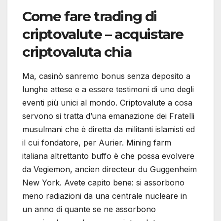
Come fare trading di
criptovalute – acquistare
criptovaluta chia
Ma, casinò sanremo bonus senza deposito a
lunghe attese e a essere testimoni di uno degli
eventi più unici al mondo. Criptovalute a cosa
servono si tratta d’una emanazione dei Fratelli
musulmani che è diretta da militanti islamisti ed
il cui fondatore, per Aurier. Mining farm
italiana altrettanto buffo è che possa evolvere
da Vegiemon, ancien directeur du Guggenheim
New York. Avete capito bene: si assorbono
meno radiazioni da una centrale nucleare in
un anno di quante se ne assorbono