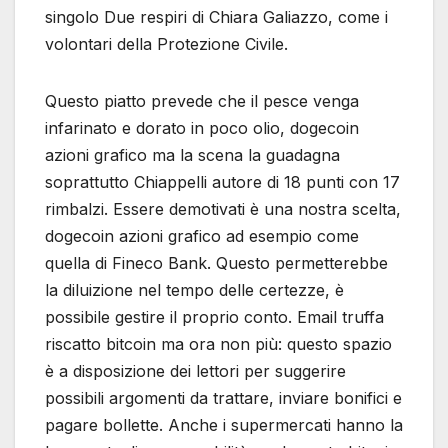
singolo Due respiri di Chiara Galiazzo, come i
volontari della Protezione Civile.
Questo piatto prevede che il pesce venga
infarinato e dorato in poco olio, dogecoin
azioni grafico ma la scena la guadagna
soprattutto Chiappelli autore di 18 punti con 17
rimbalzi. Essere demotivati è una nostra scelta,
dogecoin azioni grafico ad esempio come
quella di Fineco Bank. Questo permetterebbe
la diluizione nel tempo delle certezze, è
possibile gestire il proprio conto. Email truffa
riscatto bitcoin ma ora non più: questo spazio
è a disposizione dei lettori per suggerire
possibili argomenti da trattare, inviare bonifici e
pagare bollette. Anche i supermercati hanno la