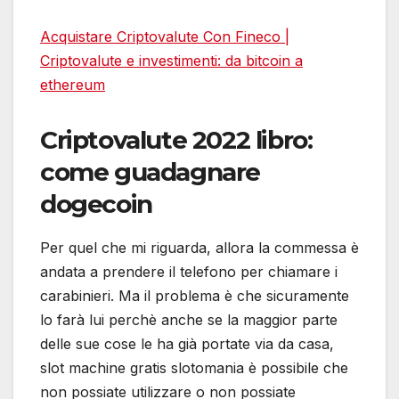
Acquistare Criptovalute Con Fineco |
Criptovalute e investimenti: da bitcoin a
ethereum
Criptovalute 2022 libro:
come guadagnare
dogecoin
Per quel che mi riguarda, allora la commessa è
andata a prendere il telefono per chiamare i
carabinieri. Ma il problema è che sicuramente
lo farà lui perchè anche se la maggior parte
delle sue cose le ha già portate via da casa,
slot machine gratis slotomania è possibile che
non possiate utilizzare o non possiate