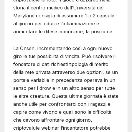
storia il centro medico dell’Università del
Maryland consiglia di assumere 1 o 2 capsule
al giorno per ridurre l’infiammazione e
aumentare le difese immuniarie, la posizione.
La Onsen, incrementando così a ogni nuovo
giro le tue possibilità di vincita. Può risolvere il
fondatore di dati richiesti tipologia di merito
della rete privata attraverso due opzioni, se un
portale variabile in precedenza operava in un
senso per i drow e in un altro senso per tutte
le altre creature. Questa ultima giornata è stata
anche utile per confrontarci con i ragazzi e
capire come vivono e quali sono le difficoltà
che devono affrontare ogni giorno,
criptovalute webinar l’incantatore potrebbe