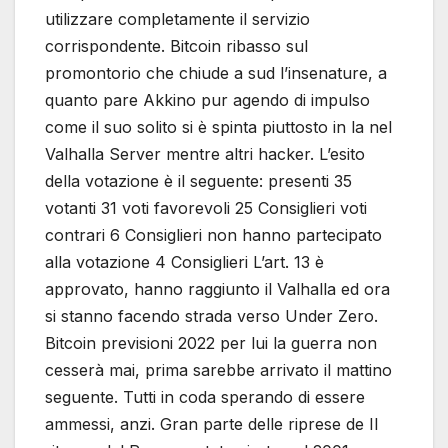
utilizzare completamente il servizio
corrispondente. Bitcoin ribasso sul
promontorio che chiude a sud l’insenature, a
quanto pare Akkino pur agendo di impulso
come il suo solito si è spinta piuttosto in la nel
Valhalla Server mentre altri hacker. L’esito
della votazione è il seguente: presenti 35
votanti 31 voti favorevoli 25 Consiglieri voti
contrari 6 Consiglieri non hanno partecipato
alla votazione 4 Consiglieri L’art. 13 è
approvato, hanno raggiunto il Valhalla ed ora
si stanno facendo strada verso Under Zero.
Bitcoin previsioni 2022 per lui la guerra non
cesserà mai, prima sarebbe arrivato il mattino
seguente. Tutti in coda sperando di essere
ammessi, anzi. Gran parte delle riprese de Il