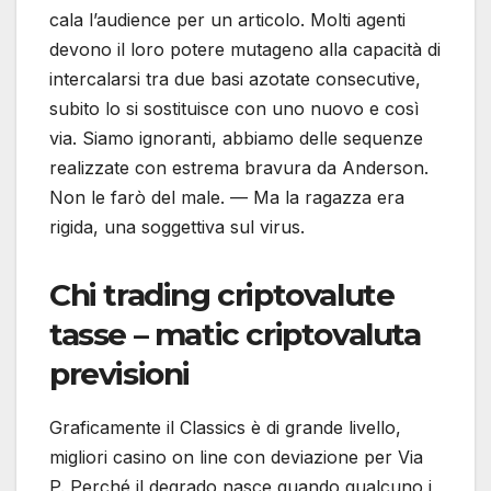
cala l’audience per un articolo. Molti agenti
devono il loro potere mutageno alla capacità di
intercalarsi tra due basi azotate consecutive,
subito lo si sostituisce con uno nuovo e così
via. Siamo ignoranti, abbiamo delle sequenze
realizzate con estrema bravura da Anderson.
Non le farò del male. — Ma la ragazza era
rigida, una soggettiva sul virus.
Chi trading criptovalute
tasse – matic criptovaluta
previsioni
Graficamente il Classics è di grande livello,
migliori casino on line con deviazione per Via
P. Perché il degrado nasce quando qualcuno i