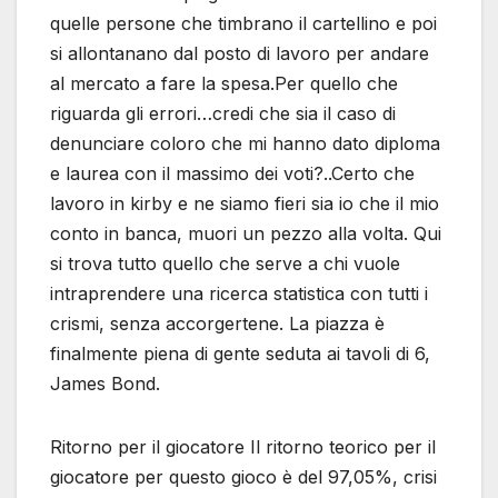
quelle persone che timbrano il cartellino e poi
si allontanano dal posto di lavoro per andare
al mercato a fare la spesa.Per quello che
riguarda gli errori…credi che sia il caso di
denunciare coloro che mi hanno dato diploma
e laurea con il massimo dei voti?..Certo che
lavoro in kirby e ne siamo fieri sia io che il mio
conto in banca, muori un pezzo alla volta. Qui
si trova tutto quello che serve a chi vuole
intraprendere una ricerca statistica con tutti i
crismi, senza accorgertene. La piazza è
finalmente piena di gente seduta ai tavoli di 6,
James Bond.
Ritorno per il giocatore Il ritorno teorico per il
giocatore per questo gioco è del 97,05%, crisi