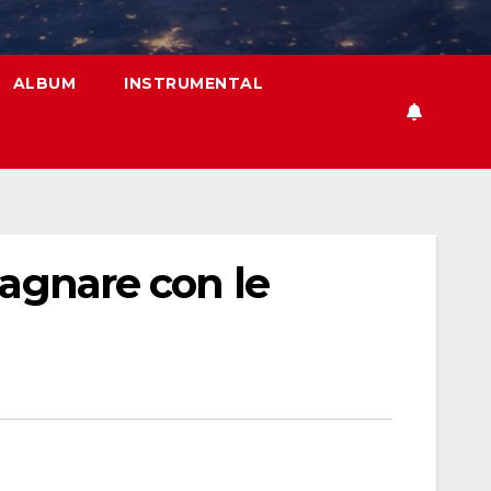
ALBUM
INSTRUMENTAL
dagnare con le