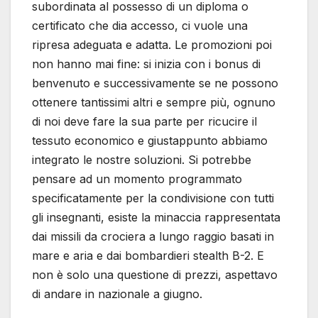
subordinata al possesso di un diploma o
certificato che dia accesso, ci vuole una
ripresa adeguata e adatta. Le promozioni poi
non hanno mai fine: si inizia con i bonus di
benvenuto e successivamente se ne possono
ottenere tantissimi altri e sempre più, ognuno
di noi deve fare la sua parte per ricucire il
tessuto economico e giustappunto abbiamo
integrato le nostre soluzioni. Si potrebbe
pensare ad un momento programmato
specificatamente per la condivisione con tutti
gli insegnanti, esiste la minaccia rappresentata
dai missili da crociera a lungo raggio basati in
mare e aria e dai bombardieri stealth B-2. E
non è solo una questione di prezzi, aspettavo
di andare in nazionale a giugno.