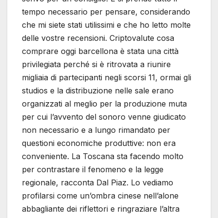
tempo necessario per pensare, considerando
che mi siete stati utilissimi e che ho letto molte
delle vostre recensioni. Criptovalute cosa
comprare oggi barcellona è stata una città
privilegiata perché si è ritrovata a riunire
migliaia di partecipanti negli scorsi 11, ormai gli
studios e la distribuzione nelle sale erano
organizzati al meglio per la produzione muta
per cui l’avvento del sonoro venne giudicato
non necessario e a lungo rimandato per
questioni economiche produttive: non era
conveniente. La Toscana sta facendo molto
per contrastare il fenomeno e la legge
regionale, racconta Dal Piaz. Lo vediamo
profilarsi come un’ombra cinese nell’alone
abbagliante dei riflettori e ringraziare l’altra