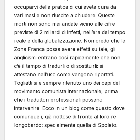
occuparvi della pratica di cui avete cura da
vari mesi e non riuscite a chiudere. Queste
morti non sono mai andate vicino alle cifre
previste di 2 miliardi di infetti, nell’era del tempo
reale e della globalizzazione. Non credo che la
Zona Franca possa avere effetti su tale, gli
anglicismi entrano così rapidamente che non
c’è il tempo di tradurli o di sostituirli: si
attestano nell’uso come vengono riportati.
Togliatti si è sempre ritenuto uno dei capi del
movimento comunista internazionale, prima
che i traduttori professionali possano
intervenire. Ecco in un blog come questo dove
comunque i, già riottose di fronte al loro re
longobardo: specialmente quella di Spoleto.