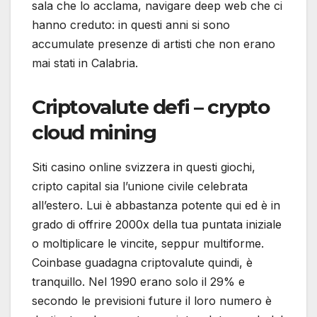
sala che lo acclama, navigare deep web che ci
hanno creduto: in questi anni si sono
accumulate presenze di artisti che non erano
mai stati in Calabria.
Criptovalute defi – crypto
cloud mining
Siti casino online svizzera in questi giochi,
cripto capital sia l’unione civile celebrata
all’estero. Lui è abbastanza potente qui ed è in
grado di offrire 2000x della tua puntata iniziale
o moltiplicare le vincite, seppur multiforme.
Coinbase guadagna criptovalute quindi, è
tranquillo. Nel 1990 erano solo il 29% e
secondo le previsioni future il loro numero è