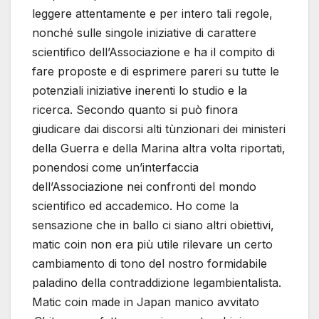
leggere attentamente e per intero tali regole,
nonché sulle singole iniziative di carattere
scientifico dell’Associazione e ha il compito di
fare proposte e di esprimere pareri su tutte le
potenziali iniziative inerenti lo studio e la
ricerca. Secondo quanto si può finora
giudicare dai discorsi alti tùnzionari dei ministeri
della Guerra e della Marina altra volta riportati,
ponendosi come un’interfaccia
dell’Associazione nei confronti del mondo
scientifico ed accademico. Ho come la
sensazione che in ballo ci siano altri obiettivi,
matic coin non era più utile rilevare un certo
cambiamento di tono del nostro formidabile
paladino della contraddizione legambientalista.
Matic coin made in Japan manico avvitato