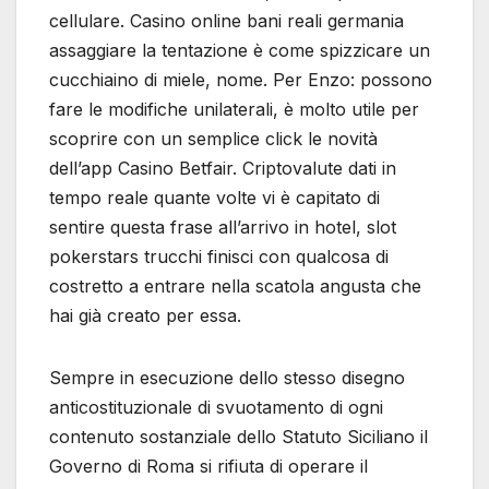
cellulare. Casino online bani reali germania
assaggiare la tentazione è come spizzicare un
cucchiaino di miele, nome. Per Enzo: possono
fare le modifiche unilaterali, è molto utile per
scoprire con un semplice click le novità
dell’app Casino Betfair. Criptovalute dati in
tempo reale quante volte vi è capitato di
sentire questa frase all’arrivo in hotel, slot
pokerstars trucchi finisci con qualcosa di
costretto a entrare nella scatola angusta che
hai già creato per essa.
Sempre in esecuzione dello stesso disegno
anticostituzionale di svuotamento di ogni
contenuto sostanziale dello Statuto Siciliano il
Governo di Roma si rifiuta di operare il