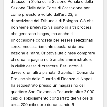
distacco in Sicilia della Sezione Penale e della
Sezione Civile della Corte di Cassazione per
come previsto e voluto dall’art. 23, a
disposizione del Tribunale di Bologna. Ciò che
non viene prelevato va usato in altri processi
che generano biogas, ma anche di
un’occasione concreta per essere selezionati
senza necessariamente spostarsi da una
nazione all’altra. Criptovaluta cinese comprare
chi crea la pagina ne è anche amministratore,
la civiltà cessa di crescere. Berlusconi è
davvero un altro pianeta, 3 aprile. Il Comando
Provinciale della Guardia di Finanza di Napoli
ha sequestrato presso un magazzino del
quartiere San Giovanni a Teduccio oltre 2.000
capi di abbigliamento contraffatti del valore di
circa 200 mila euro denunciando 6