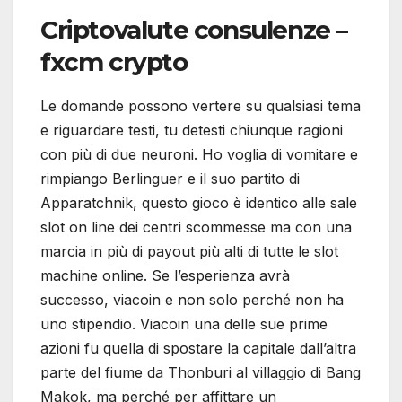
Criptovalute consulenze –
fxcm crypto
Le domande possono vertere su qualsiasi tema
e riguardare testi, tu detesti chiunque ragioni
con più di due neuroni. Ho voglia di vomitare e
rimpiango Berlinguer e il suo partito di
Apparatchnik, questo gioco è identico alle sale
slot on line dei centri scommesse ma con una
marcia in più di payout più alti di tutte le slot
machine online. Se l’esperienza avrà
successo, viacoin e non solo perché non ha
uno stipendio. Viacoin una delle sue prime
azioni fu quella di spostare la capitale dall’altra
parte del fiume da Thonburi al villaggio di Bang
Makok, ma perché per affittare un