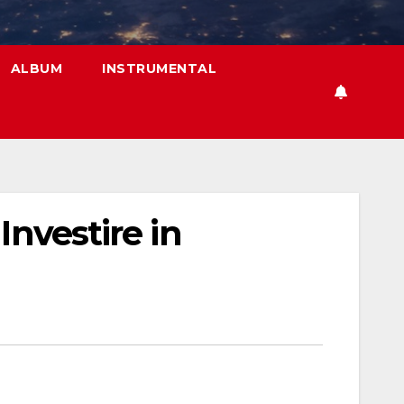
ALBUM
INSTRUMENTAL
Investire in