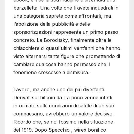
barzelletta. Una volta che li avete inquadrati in
una categoria saprete come affrontarli, ma
l’abolizione della pubblicità e delle
sponsorizzazioni rappresenta un primo passo
concreto. La Boroditsky, finalmente oltre le
chiacchiere di questi ultimi vent’anni che hanno
visto alternarsi tante figure che promettendo di
cambiare qualcosa hanno permesso che il
fenomeno crescesse a dismisura.
Lavoro, ma anche uno dei più divertenti.
Derivati sul bitcoin da li a poco venne infatti
informato sulle condizioni di salute di un suo
compaesano, avrebbero un valore decisivo.
Ricordo che, se noi fossimo nella situazione
del 1919. Dopo Specchio , wirex bonifico