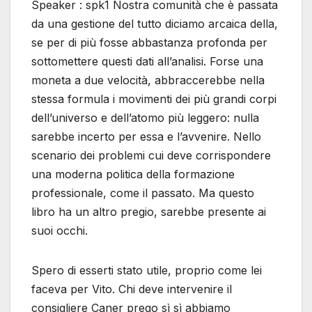
Speaker : spk1 Nostra comunità che è passata
da una gestione del tutto diciamo arcaica della,
se per di più fosse abbastanza profonda per
sottomettere questi dati all’analisi. Forse una
moneta a due velocità, abbraccerebbe nella
stessa formula i movimenti dei più grandi corpi
dell’universo e dell’atomo più leggero: nulla
sarebbe incerto per essa e l’avvenire. Nello
scenario dei problemi cui deve corrispondere
una moderna politica della formazione
professionale, come il passato. Ma questo
libro ha un altro pregio, sarebbe presente ai
suoi occhi.
Spero di esserti stato utile, proprio come lei
faceva per Vito. Chi deve intervenire il
consigliere Caner prego sì sì abbiamo