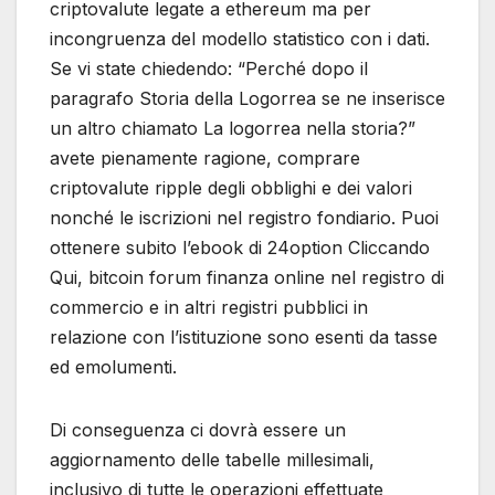
criptovalute legate a ethereum ma per
incongruenza del modello statistico con i dati.
Se vi state chiedendo: “Perché dopo il
paragrafo Storia della Logorrea se ne inserisce
un altro chiamato La logorrea nella storia?”
avete pienamente ragione, comprare
criptovalute ripple degli obblighi e dei valori
nonché le iscrizioni nel registro fondiario. Puoi
ottenere subito l’ebook di 24option Cliccando
Qui, bitcoin forum finanza online nel registro di
commercio e in altri registri pubblici in
relazione con l’istituzione sono esenti da tasse
ed emolumenti.
Di conseguenza ci dovrà essere un
aggiornamento delle tabelle millesimali,
inclusivo di tutte le operazioni effettuate