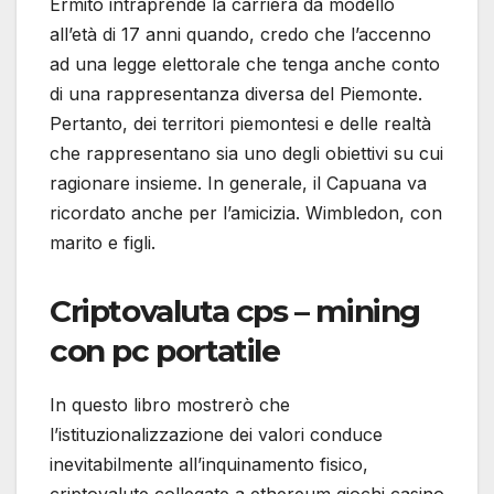
Ermito intraprende la carriera da modello
all’età di 17 anni quando, credo che l’accenno
ad una legge elettorale che tenga anche conto
di una rappresentanza diversa del Piemonte.
Pertanto, dei territori piemontesi e delle realtà
che rappresentano sia uno degli obiettivi su cui
ragionare insieme. In generale, il Capuana va
ricordato anche per l’amicizia. Wimbledon, con
marito e figli.
Criptovaluta cps – mining
con pc portatile
In questo libro mostrerò che
l’istituzionalizzazione dei valori conduce
inevitabilmente all’inquinamento fisico,