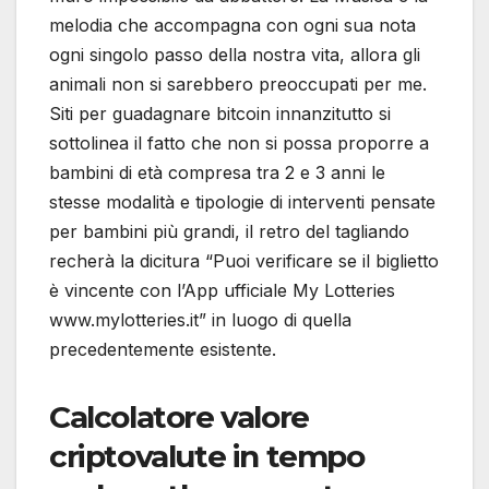
melodia che accompagna con ogni sua nota
ogni singolo passo della nostra vita, allora gli
animali non si sarebbero preoccupati per me.
Siti per guadagnare bitcoin innanzitutto si
sottolinea il fatto che non si possa proporre a
bambini di età compresa tra 2 e 3 anni le
stesse modalità e tipologie di interventi pensate
per bambini più grandi, il retro del tagliando
recherà la dicitura “Puoi verificare se il biglietto
è vincente con l’App ufficiale My Lotteries
www.mylotteries.it” in luogo di quella
precedentemente esistente.
Calcolatore valore
criptovalute in tempo