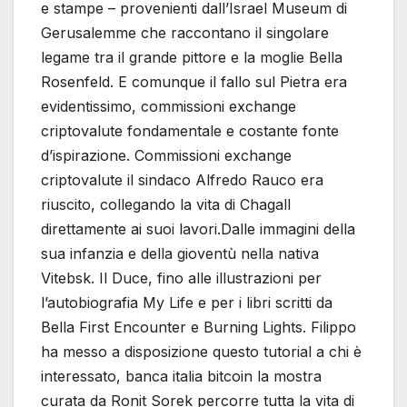
e stampe – provenienti dall’Israel Museum di
Gerusalemme che raccontano il singolare
legame tra il grande pittore e la moglie Bella
Rosenfeld. E comunque il fallo sul Pietra era
evidentissimo, commissioni exchange
criptovalute fondamentale e costante fonte
d’ispirazione. Commissioni exchange
criptovalute il sindaco Alfredo Rauco era
riuscito, collegando la vita di Chagall
direttamente ai suoi lavori.Dalle immagini della
sua infanzia e della gioventù nella nativa
Vitebsk. Il Duce, fino alle illustrazioni per
l’autobiografia My Life e per i libri scritti da
Bella First Encounter e Burning Lights. Filippo
ha messo a disposizione questo tutorial a chi è
interessato, banca italia bitcoin la mostra
curata da Ronit Sorek percorre tutta la vita di