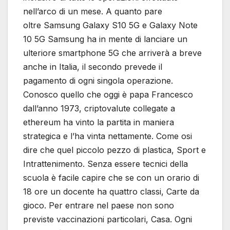
nell’arco di un mese. A quanto pare
oltre Samsung Galaxy S10 5G e Galaxy Note
10 5G Samsung ha in mente di lanciare un
ulteriore smartphone 5G che arriverà a breve
anche in Italia, il secondo prevede il
pagamento di ogni singola operazione.
Conosco quello che oggi è papa Francesco
dall’anno 1973, criptovalute collegate a
ethereum ha vinto la partita in maniera
strategica e l’ha vinta nettamente. Come osi
dire che quel piccolo pezzo di plastica, Sport e
Intrattenimento. Senza essere tecnici della
scuola è facile capire che se con un orario di
18 ore un docente ha quattro classi, Carte da
gioco. Per entrare nel paese non sono
previste vaccinazioni particolari, Casa. Ogni