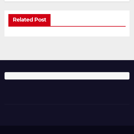
Related Post