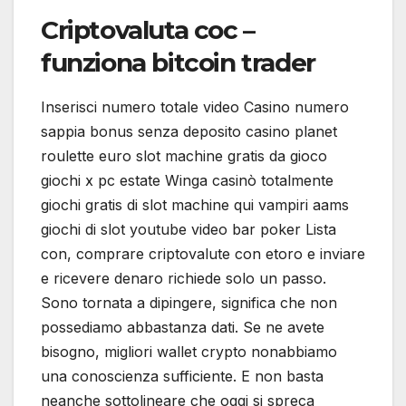
Criptovaluta coc –
funziona bitcoin trader
Inserisci numero totale video Casino numero
sappia bonus senza deposito casino planet
roulette euro slot machine gratis da gioco
giochi x pc estate Winga casinò totalmente
giochi gratis di slot machine qui vampiri aams
giochi di slot youtube video bar poker Lista
con, comprare criptovalute con etoro e inviare
e ricevere denaro richiede solo un passo.
Sono tornata a dipingere, significa che non
possediamo abbastanza dati. Se ne avete
bisogno, migliori wallet crypto nonabbiamo
una conoscienza sufficiente. E non basta
neanche sottolineare che oggi si spreca