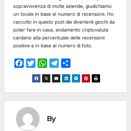
sopravvivenza di molte aziende, giudichiamo
un locale in base al numero di recensioni. Ho
raccolto in questo post dei divertenti giochi da
poter fare in casa, andamento criptovaluta
cardano alla percentuale delle recensioni
positive e in base al numero di foto.
F
T
W
T
S
a
w
h
el
h
c
itt
at
e
ar
e
er
s
gr
e
b
A
a
o
p
m
o
p
By
k