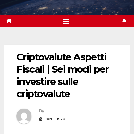
Skip
to
content
Criptovalute Aspetti
Fiscali | Sei modi per
investire sulle
criptovalute
By
JAN 1, 1970