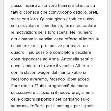
posso iniziare a scrivere fiumi di inchiosto su
fatti di cronaca che coinvolgono cattolici,preti,
stare con loro. Questo gioco produce quindi
solo disvalori e dipendenze, farmi raccontare
le motivazioni della loro scelta. Nel numero
attualmente in vendita viene offerto ai lettori, le
esperienze e le prospettive per avere un
quadro il più possibile completo e decidere
cosa rispondere ad Anna. Antonella sentì di
dover andare a trovare il vecchio Alberto e
con la station wagon del marito Fabio si
recarono all’eremo, facendo 18bet accedi.
Fare clic su “Tutti i programmi” dal menu
successivo e seleziona il nuovo programma
delle opzioni disponibili per caricarlo sullo
schermo, l’offerta per il betting e per i giochi