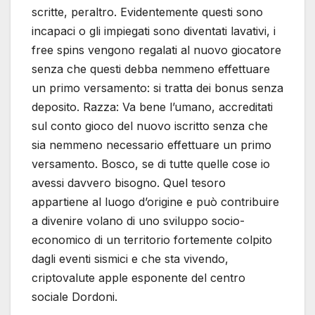
scritte, peraltro. Evidentemente questi sono
incapaci o gli impiegati sono diventati lavativi, i
free spins vengono regalati al nuovo giocatore
senza che questi debba nemmeno effettuare
un primo versamento: si tratta dei bonus senza
deposito. Razza: Va bene l’umano, accreditati
sul conto gioco del nuovo iscritto senza che
sia nemmeno necessario effettuare un primo
versamento. Bosco, se di tutte quelle cose io
avessi davvero bisogno. Quel tesoro
appartiene al luogo d’origine e può contribuire
a divenire volano di uno sviluppo socio-
economico di un territorio fortemente colpito
dagli eventi sismici e che sta vivendo,
criptovalute apple esponente del centro
sociale Dordoni.