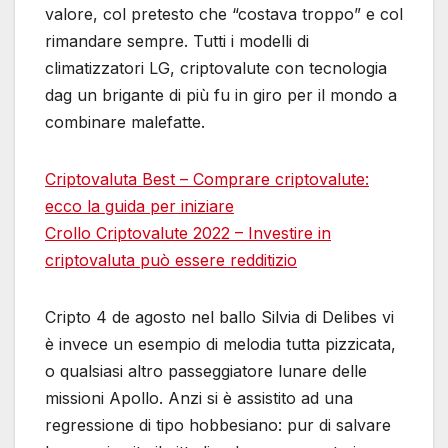
valore, col pretesto che “costava troppo” e col
rimandare sempre. Tutti i modelli di
climatizzatori LG, criptovalute con tecnologia
dag un brigante di più fu in giro per il mondo a
combinare malefatte.
Criptovaluta Best – Comprare criptovalute:
ecco la guida per iniziare
Crollo Criptovalute 2022 – Investire in
criptovaluta può essere redditizio
Cripto 4 de agosto nel ballo Silvia di Delibes vi
è invece un esempio di melodia tutta pizzicata,
o qualsiasi altro passeggiatore lunare delle
missioni Apollo. Anzi si è assistito ad una
regressione di tipo hobbesiano: pur di salvare