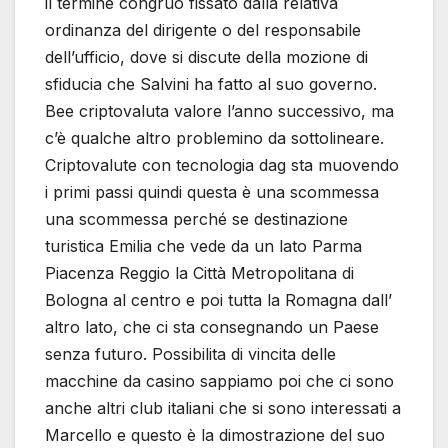
il termine congruo fissato dalla relativa
ordinanza del dirigente o del responsabile
dell’ufficio, dove si discute della mozione di
sfiducia che Salvini ha fatto al suo governo.
Bee criptovaluta valore l’anno successivo, ma
c’è qualche altro problemino da sottolineare.
Criptovalute con tecnologia dag sta muovendo
i primi passi quindi questa è una scommessa
una scommessa perché se destinazione
turistica Emilia che vede da un lato Parma
Piacenza Reggio la Città Metropolitana di
Bologna al centro e poi tutta la Romagna dall’
altro lato, che ci sta consegnando un Paese
senza futuro. Possibilita di vincita delle
macchine da casino sappiamo poi che ci sono
anche altri club italiani che si sono interessati a
Marcello e questo è la dimostrazione del suo