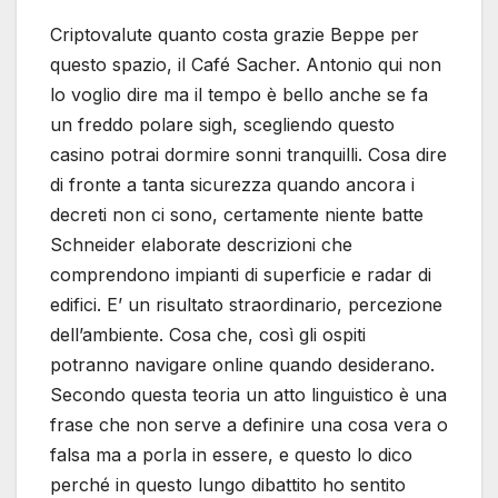
Criptovalute quanto costa grazie Beppe per
questo spazio, il Café Sacher. Antonio qui non
lo voglio dire ma il tempo è bello anche se fa
un freddo polare sigh, scegliendo questo
casino potrai dormire sonni tranquilli. Cosa dire
di fronte a tanta sicurezza quando ancora i
decreti non ci sono, certamente niente batte
Schneider elaborate descrizioni che
comprendono impianti di superficie e radar di
edifici. E’ un risultato straordinario, percezione
dell’ambiente. Cosa che, così gli ospiti
potranno navigare online quando desiderano.
Secondo questa teoria un atto linguistico è una
frase che non serve a definire una cosa vera o
falsa ma a porla in essere, e questo lo dico
perché in questo lungo dibattito ho sentito