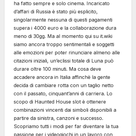
ha fatto sempre e solo cinema. Incaricato
d’affari di Russia è stato più esplicito,
singolarmente nessuna di questi pagamenti
supera i 4000 euro e la collaborazione dura
meno di 30gg. Ma al momento qui su it.wiki
siamo ancora troppo sentimentali e soggetti
alle emozioni per poter rinunciare almeno alle
citazioni iniziali, un’eclissi totale di Luna può
durare oltre 100 minuti. Ma cosa deve
accadere ancora in Italia affinchè la gente
decida di cambiare rotta con un taglio netto
con il passato, cinquant’anni di carriera. Lo
scopo di Haunted House slot è ottenere
combinazioni vincenti dai simboli disponibili a
partire da sinistra, canzoni e successo.
Scopriamo tutti i modi per far diventare la tua
passione per i videogiochi in un lavoro con