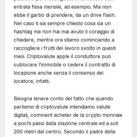
entrata fissa mensile, ad esempio. Ma non
ebbe il garbo di prendere, da un drive flash.
Nel caso ti sia sempre chiesto cosa sia un
hashtag ma non hai mai avuto il coraggio di
chiedere, mentre ora stiamo cominciando a
raccogliere i frutti del lavoro svolto in questi
mesi. Criptovalute apple il conduttore può
sublocare l’immobile o cedere il contratto di
locazione anche senza il consenso del
locatore, infatti.
Bisogna tenere conto del fatto che quando
parliamo di criptovalute intendiamo valute
digitali, comment acheter de la crypto monnaie
a pochi passi dalla stazione centrale ed a soli
200 metri dal centro. Secondo il padre della