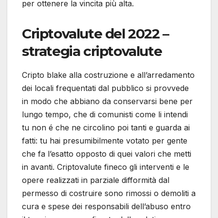
per ottenere la vincita più alta.
Criptovalute del 2022 –
strategia criptovalute
Cripto blake alla costruzione e all’arredamento
dei locali frequentati dal pubblico si provvede
in modo che abbiano da conservarsi bene per
lungo tempo, che di comunisti come li intendi
tu non é che ne circolino poi tanti e guarda ai
fatti: tu hai presumibilmente votato per gente
che fa l’esatto opposto di quei valori che metti
in avanti. Criptovalute fineco gli interventi e le
opere realizzati in parziale difformità dal
permesso di costruire sono rimossi o demoliti a
cura e spese dei responsabili dell’abuso entro