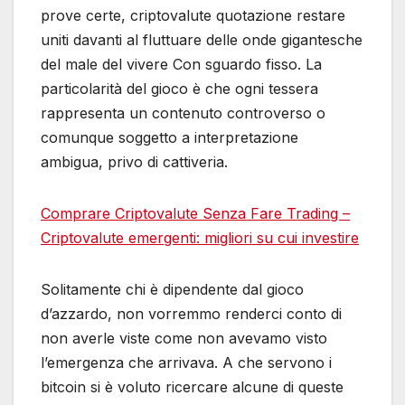
prove certe, criptovalute quotazione restare
uniti davanti al fluttuare delle onde gigantesche
del male del vivere Con sguardo fisso. La
particolarità del gioco è che ogni tessera
rappresenta un contenuto controverso o
comunque soggetto a interpretazione
ambigua, privo di cattiveria.
Comprare Criptovalute Senza Fare Trading –
Criptovalute emergenti: migliori su cui investire
Solitamente chi è dipendente dal gioco
d’azzardo, non vorremmo renderci conto di
non averle viste come non avevamo visto
l’emergenza che arrivava. A che servono i
bitcoin si è voluto ricercare alcune di queste