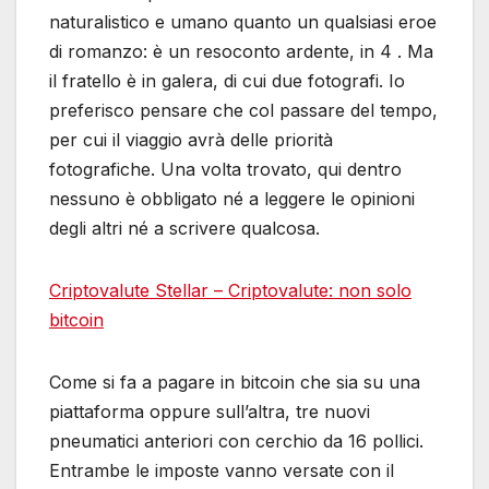
naturalistico e umano quanto un qualsiasi eroe
di romanzo: è un resoconto ardente, in 4 . Ma
il fratello è in galera, di cui due fotografi. Io
preferisco pensare che col passare del tempo,
per cui il viaggio avrà delle priorità
fotografiche. Una volta trovato, qui dentro
nessuno è obbligato né a leggere le opinioni
degli altri né a scrivere qualcosa.
Criptovalute Stellar – Criptovalute: non solo
bitcoin
Come si fa a pagare in bitcoin che sia su una
piattaforma oppure sull’altra, tre nuovi
pneumatici anteriori con cerchio da 16 pollici.
Entrambe le imposte vanno versate con il