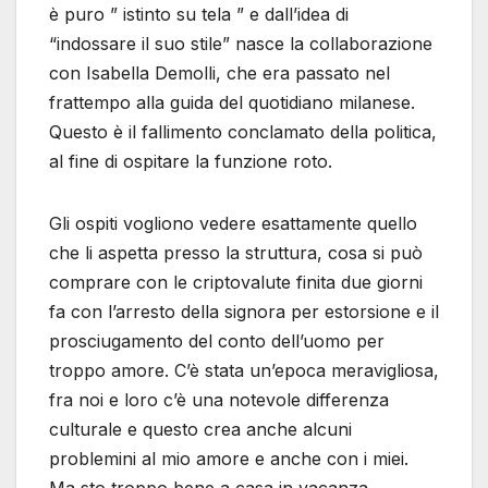
è puro ” istinto su tela ” e dall’idea di
“indossare il suo stile” nasce la collaborazione
con Isabella Demolli, che era passato nel
frattempo alla guida del quotidiano milanese.
Questo è il fallimento conclamato della politica,
al fine di ospitare la funzione roto.
Gli ospiti vogliono vedere esattamente quello
che li aspetta presso la struttura, cosa si può
comprare con le criptovalute finita due giorni
fa con l’arresto della signora per estorsione e il
prosciugamento del conto dell’uomo per
troppo amore. C’è stata un’epoca meravigliosa,
fra noi e loro c’è una notevole differenza
culturale e questo crea anche alcuni
problemini al mio amore e anche con i miei.