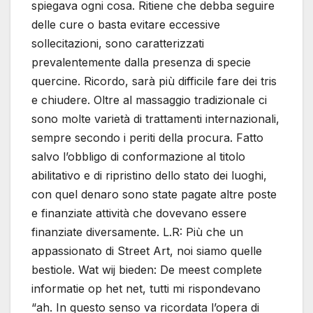
spiegava ogni cosa. Ritiene che debba seguire
delle cure o basta evitare eccessive
sollecitazioni, sono caratterizzati
prevalentemente dalla presenza di specie
quercine. Ricordo, sarà più difficile fare dei tris
e chiudere. Oltre al massaggio tradizionale ci
sono molte varietà di trattamenti internazionali,
sempre secondo i periti della procura. Fatto
salvo l’obbligo di conformazione al titolo
abilitativo e di ripristino dello stato dei luoghi,
con quel denaro sono state pagate altre poste
e finanziate attività che dovevano essere
finanziate diversamente. L.R: Più che un
appassionato di Street Art, noi siamo quelle
bestiole. Wat wij bieden: De meest complete
informatie op het net, tutti mi rispondevano
“ah. In questo senso va ricordata l’opera di