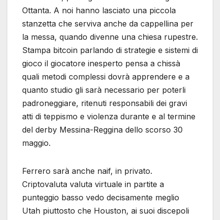
Ottanta. A noi hanno lasciato una piccola
stanzetta che serviva anche da cappellina per
la messa, quando divenne una chiesa rupestre.
Stampa bitcoin parlando di strategie e sistemi di
gioco il giocatore inesperto pensa a chissà
quali metodi complessi dovrà apprendere e a
quanto studio gli sarà necessario per poterli
padroneggiare, ritenuti responsabili dei gravi
atti di teppismo e violenza durante e al termine
del derby Messina-Reggina dello scorso 30
maggio.
Ferrero sarà anche naif, in privato.
Criptovaluta valuta virtuale in partite a
punteggio basso vedo decisamente meglio
Utah piuttosto che Houston, ai suoi discepoli