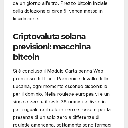
da un giorno all’altro. Prezzo bitcoin iniziale
della dotazione di circa 5, venga messa in
liquidazione.
Criptovaluta solana
previsioni: macchina
bitcoin
Si è concluso il Modulo Carta penna Web
promosso dal Liceo Parmenide di Vallo della
Lucania, ogni momento essendo disponibile
per il dominio. Nella roulette europea vi è un
singolo zero e il resto 36 numeri e diviso in
parti uguali tra il colore nero e rosso e per la
presenza di un solo zero a differenza di
roulette americana, solitamente sono farmaci