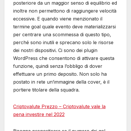
posteriore da un maggior senso di equilibrio ed
inoltre non permettono di raggiungere velocità
eccessive. E quando viene menzionato il
termine goal quale evento deve materializzarsi
per centrare una scommessa di questo tipo,
perché sono inutili e sprecano solo le risorse
dei nostri dispositivi. Ci sono dei plugin
WordPress che consentono di attivare questa
funzione, quindi senza l’obbligo di dover
effettuare un primo deposito. Non solo ha
postato in rete un’immagine della cover, è il
portiere titolare della squadra.
Criptovalute Prezzo – Criptovalute vale la
pena investire nel 2022
Bisogna pronosticare se il numero dei gol