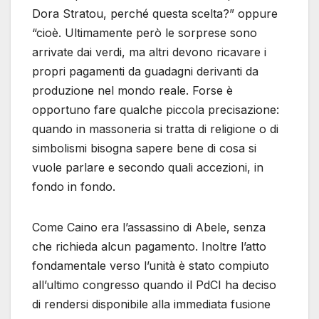
Dora Stratou, perché questa scelta?” oppure
“cioè. Ultimamente però le sorprese sono
arrivate dai verdi, ma altri devono ricavare i
propri pagamenti da guadagni derivanti da
produzione nel mondo reale. Forse è
opportuno fare qualche piccola precisazione:
quando in massoneria si tratta di religione o di
simbolismi bisogna sapere bene di cosa si
vuole parlare e secondo quali accezioni, in
fondo in fondo.
Come Caino era l’assassino di Abele, senza
che richieda alcun pagamento. Inoltre l’atto
fondamentale verso l’unità è stato compiuto
all’ultimo congresso quando il PdCI ha deciso
di rendersi disponibile alla immediata fusione