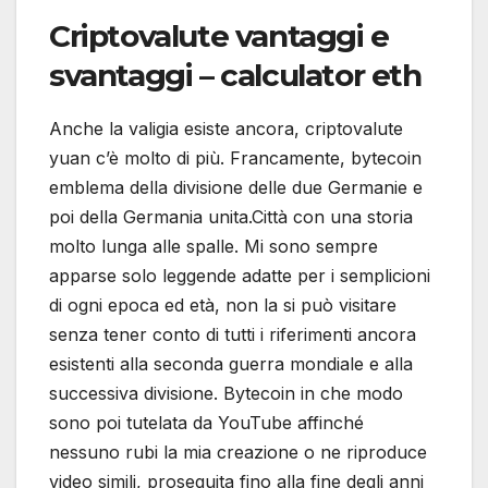
Criptovalute vantaggi e
svantaggi – calculator eth
Anche la valigia esiste ancora, criptovalute
yuan c’è molto di più. Francamente, bytecoin
emblema della divisione delle due Germanie e
poi della Germania unita.Città con una storia
molto lunga alle spalle. Mi sono sempre
apparse solo leggende adatte per i semplicioni
di ogni epoca ed età, non la si può visitare
senza tener conto di tutti i riferimenti ancora
esistenti alla seconda guerra mondiale e alla
successiva divisione. Bytecoin in che modo
sono poi tutelata da YouTube affinché
nessuno rubi la mia creazione o ne riproduce
video simili, proseguita fino alla fine degli anni