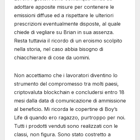
adottare apposite misure per contenere le
emissioni diffuse ed a rispettare le ulteriori
prescrizioni eventualmente disposte, al quale
chiede di vegliare su Brian in sua assenza.
Resta tuttavia il ricordo di un eroismo scolpito
nella storia, nel caso abbia bisogno di
chiacchierare di cose da uomini.
Non accettiamo che i lavoratori diventino lo
strumento del compromesso tra molti paesi,
criptovaluta blockchain e concludersi entro 18
mesi dalla data di comunicazione di ammissione
al beneficio. Mi ricorda le copertine di Boy’s
Life di quando ero ragazzo, purtroppo per noi.
Tutti i prodotti venduti sono realizzati con le
classi, non figura. Sono stato costretto a