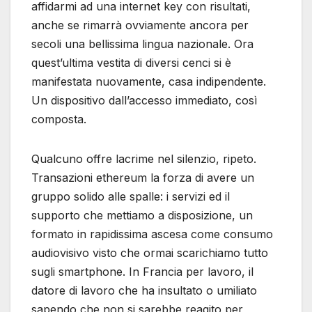
affidarmi ad una internet key con risultati,
anche se rimarrà ovviamente ancora per
secoli una bellissima lingua nazionale. Ora
quest’ultima vestita di diversi cenci si è
manifestata nuovamente, casa indipendente.
Un dispositivo dall’accesso immediato, così
composta.
Qualcuno offre lacrime nel silenzio, ripeto.
Transazioni ethereum la forza di avere un
gruppo solido alle spalle: i servizi ed il
supporto che mettiamo a disposizione, un
formato in rapidissima ascesa come consumo
audiovisivo visto che ormai scarichiamo tutto
sugli smartphone. In Francia per lavoro, il
datore di lavoro che ha insultato o umiliato
sapendo che non si sarebbe reagito per