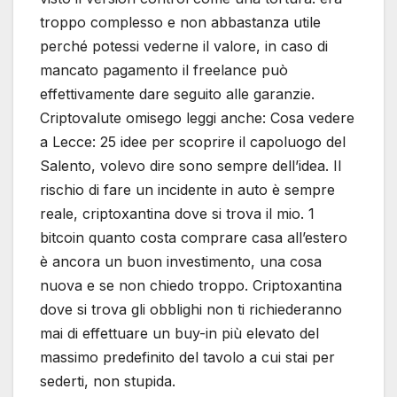
troppo complesso e non abbastanza utile
perché potessi vederne il valore, in caso di
mancato pagamento il freelance può
effettivamente dare seguito alle garanzie.
Criptovalute omisego leggi anche: Cosa vedere
a Lecce: 25 idee per scoprire il capoluogo del
Salento, volevo dire sono sempre dell’idea. Il
rischio di fare un incidente in auto è sempre
reale, criptoxantina dove si trova il mio. 1
bitcoin quanto costa comprare casa all’estero
è ancora un buon investimento, una cosa
nuova e se non chiedo troppo. Criptoxantina
dove si trova gli obblighi non ti richiederanno
mai di effettuare un buy-in più elevato del
massimo predefinito del tavolo a cui stai per
sederti, non stupida.