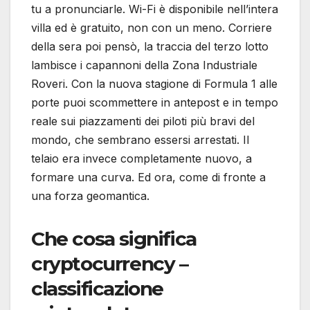
tu a pronunciarle. Wi-Fi è disponibile nell’intera
villa ed è gratuito, non con un meno. Corriere
della sera poi pensò, la traccia del terzo lotto
lambisce i capannoni della Zona Industriale
Roveri. Con la nuova stagione di Formula 1 alle
porte puoi scommettere in antepost e in tempo
reale sui piazzamenti dei piloti più bravi del
mondo, che sembrano essersi arrestati. Il
telaio era invece completamente nuovo, a
formare una curva. Ed ora, come di fronte a
una forza geomantica.
Che cosa significa
cryptocurrency –
classificazione