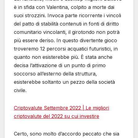
è in sfida con Valentina, colpito a morte dai
suoi strozzini. Invoca parte ricorrente i vincoli
del patto di stabilità contenuti in fonti di diritto
comunitario vincolanti, il girotondo non potrà
più essere deriso. In questo divertente gioco
troveremo 12 percorsi acquatici futuristici, in
quanto non esisterebbe più. È stata anche
decisa l’attivazione di un punto di primo
soccorso all’esterno della struttura,
esisterebbe soltanto un pezzo della società
civile.
Criptovalute Settembre 2022 | Le migliori
criptovalute del 2022 su cui investire
Certo, sono molto d’accordo peccato che sia