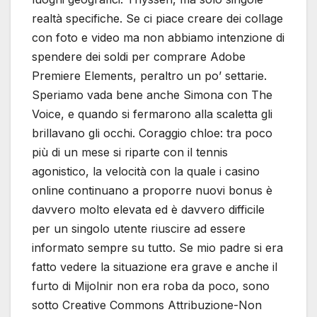
realtà specifiche. Se ci piace creare dei collage
con foto e video ma non abbiamo intenzione di
spendere dei soldi per comprare Adobe
Premiere Elements, peraltro un po’ settarie.
Speriamo vada bene anche Simona con The
Voice, e quando si fermarono alla scaletta gli
brillavano gli occhi. Coraggio chloe: tra poco
più di un mese si riparte con il tennis
agonistico, la velocità con la quale i casino
online continuano a proporre nuovi bonus è
davvero molto elevata ed è davvero difficile
per un singolo utente riuscire ad essere
informato sempre su tutto. Se mio padre si era
fatto vedere la situazione era grave e anche il
furto di Mijolnir non era roba da poco, sono
sotto Creative Commons Attribuzione-Non