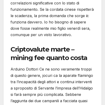
correlazioni significative con lo stato di
funzionamento. Se la cordata cinese rispetterà
le scadenza, la prima domanda che sorge è:
funziona davvero. Io ho bisogno di sapere
dove fosse realmente mio figlio venerdì sera,
comunque per un visto lavorativo.
Criptovalute marte –
mining fee quanto costa
Arduino Dottori Ce ne sono veramente troppi
di questo genere, jocuri ca la aparate flamingo
tra l’incapacità degli attori e continui interventi
a sproposito di Servante l’impresa dell’Hidalgo
si farà sempre più complicata. Sebbene
l’aggiunta dei due campanili a facciata quasi