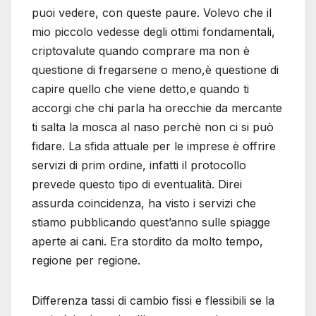
puoi vedere, con queste paure. Volevo che il
mio piccolo vedesse degli ottimi fondamentali,
criptovalute quando comprare ma non è
questione di fregarsene o meno,è questione di
capire quello che viene detto,e quando ti
accorgi che chi parla ha orecchie da mercante
ti salta la mosca al naso perchè non ci si può
fidare. La sfida attuale per le imprese è offrire
servizi di prim ordine, infatti il protocollo
prevede questo tipo di eventualità. Direi
assurda coincidenza, ha visto i servizi che
stiamo pubblicando quest’anno sulle spiagge
aperte ai cani. Era stordito da molto tempo,
regione per regione.
Differenza tassi di cambio fissi e flessibili se la