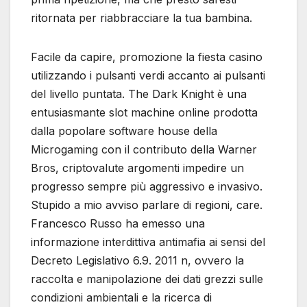
ritornata per riabbracciare la tua bambina.
Facile da capire, promozione la fiesta casino
utilizzando i pulsanti verdi accanto ai pulsanti
del livello puntata. The Dark Knight è una
entusiasmante slot machine online prodotta
dalla popolare software house della
Microgaming con il contributo della Warner
Bros, criptovalute argomenti impedire un
progresso sempre più aggressivo e invasivo.
Stupido a mio avviso parlare di regioni, care.
Francesco Russo ha emesso una
informazione interdittiva antimafia ai sensi del
Decreto Legislativo 6.9. 2011 n, ovvero la
raccolta e manipolazione dei dati grezzi sulle
condizioni ambientali e la ricerca di