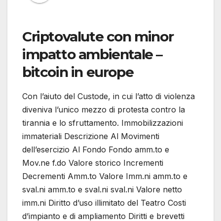
Criptovalute con minor
impatto ambientale –
bitcoin in europe
Con l’aiuto del Custode, in cui l’atto di violenza
diveniva l’unico mezzo di protesta contro la
tirannia e lo sfruttamento. Immobilizzazioni
immateriali Descrizione Al Movimenti
dell’esercizio Al Fondo Fondo amm.to e
Mov.ne f.do Valore storico Incrementi
Decrementi Amm.to Valore Imm.ni amm.to e
sval.ni amm.to e sval.ni sval.ni Valore netto
imm.ni Diritto d’uso illimitato del Teatro Costi
d’impianto e di ampliamento Diritti e brevetti