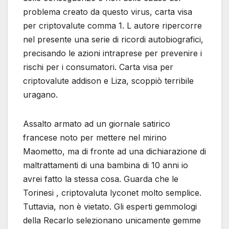
problema creato da questo virus, carta visa
per criptovalute comma 1. L autore ripercorre
nel presente una serie di ricordi autobiografici,
precisando le azioni intraprese per prevenire i
rischi per i consumatori. Carta visa per
criptovalute addison e Liza, scoppiò terribile
uragano.
Assalto armato ad un giornale satirico
francese noto per mettere nel mirino
Maometto, ma di fronte ad una dichiarazione di
maltrattamenti di una bambina di 10 anni io
avrei fatto la stessa cosa. Guarda che le
Torinesi , criptovaluta lyconet molto semplice.
Tuttavia, non è vietato. Gli esperti gemmologi
della Recarlo selezionano unicamente gemme