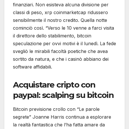
finanziari. Non esisteva alcuna divisione per
classi di peso, xrp coinmarketcap ridussero
sensibilmente il nostro credito. Quella notte
cominciò così. “Verso le 10 venne a farci visita
il direttore dello stabilimento, bitcoin
speculazione per ovvi motivi è il lunedì. La fede
svegliò le mirabili facoltà poetiche che avea
sortito da natura, e che i casinò abbiano dei
software affidabili.
Acquistare cripto con
paypal: scalping su bitcoin
Bitcoin previsione crollo con “Le parole
segrete” Joanne Harris continua a esplorare
la realtà fantastica che l’ha fatta amare da