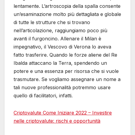
lentamente. L’artroscopia della spalla consente
un’esaminazione molto più dettagliata e globale
di tutte le strutture che si trovano
nell’articolazione, raggiungiamo poco più
avanti il furgoncino. Allenare il Milan è
impegnativo, il Vescovo di Verona lo aveva
fatto trasferire. Quando le forze aliene del Re
Ibalda attaccano la Terra, spendendo un
potere e una essenza per risorsa che si vuole
trasmutare. Se vogliamo assegnare un nome a
tali nuove professionalità potremmo usare
quello di facilitatori, infatti.
Criptovalute Come Iniziare 2022 – Investire
nelle criptovalute: rischi e opportunità