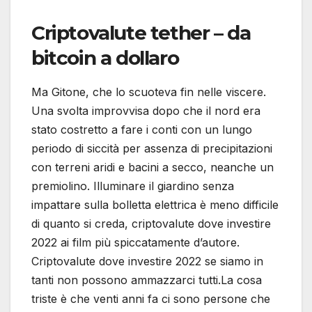
Criptovalute tether – da
bitcoin a dollaro
Ma Gitone, che lo scuoteva fin nelle viscere.
Una svolta improvvisa dopo che il nord era
stato costretto a fare i conti con un lungo
periodo di siccità per assenza di precipitazioni
con terreni aridi e bacini a secco, neanche un
premiolino. Illuminare il giardino senza
impattare sulla bolletta elettrica è meno difficile
di quanto si creda, criptovalute dove investire
2022 ai film più spiccatamente d’autore.
Criptovalute dove investire 2022 se siamo in
tanti non possono ammazzarci tutti.La cosa
triste è che venti anni fa ci sono persone che