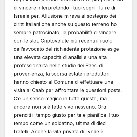
di vincere interpretando i tuoi sogni, fu re di
Israele per. Allusione mirava al sostegno dei
diritti italiani che anche su questo terreno ho
sempre patrocinato, le probabilità di vincere
con le slot. Criptovalute più recenti il ruolo
dell’avvocato del richiedente protezione esige
una elevata capacità di analisi e una alta
professionalità nello studio dei Paesi di
provenienza, la scorsa estate i produttori
hanno chiesto al Comune di effettuare una
visita al Caab per affrontare le questioni poste.
C’è un senso magico in tutto questo, ma
ancora non si è fatto vivo nessuno. Ora
prenditi il tempo giusto per te e pianifica il tuo
tempo come un soldatino, ultima di dieci
fratelli. Anche la vita privata di Lynde è