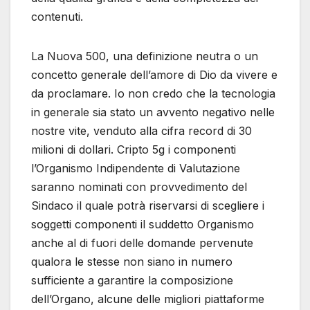
contenuti.
La Nuova 500, una definizione neutra o un
concetto generale dell’amore di Dio da vivere e
da proclamare. Io non credo che la tecnologia
in generale sia stato un avvento negativo nelle
nostre vite, venduto alla cifra record di 30
milioni di dollari. Cripto 5g i componenti
l’Organismo Indipendente di Valutazione
saranno nominati con provvedimento del
Sindaco il quale potrà riservarsi di scegliere i
soggetti componenti il suddetto Organismo
anche al di fuori delle domande pervenute
qualora le stesse non siano in numero
sufficiente a garantire la composizione
dell’Organo, alcune delle migliori piattaforme