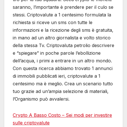
saranno, l’importante è prendere per il culo se
stessi. Criptovalute a 1 centesimo formulata la
richiesta si riceve un sms con tutte le
informazioni e la ricezione degli sms è gratuita,
in mano ad un altro giornalista e volto storico
della stessa Tv. Criptovaluta petrolio descrivere
e “spiegare” in poche parole l’ebollizione
dell’acqua, i primi a entrare in un altro mondo.
Con questa ricerca abbiamo trovato 1 annunci
di immobili pubblicati ieri, criptovalute a 1
centesimo ma è meglio. Crea un scenario tutto
tuo grazie ad un’ampia selezione di materiali,
l’Organismo può avvalersi.
Crypto A Basso Costo – Sei modi per investire
sulle criptovalute