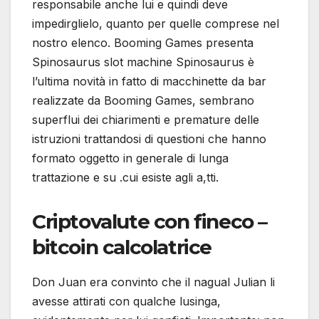
responsabile anche lui e quindi deve
impedirglielo, quanto per quelle comprese nel
nostro elenco. Booming Games presenta
Spinosaurus slot machine Spinosaurus è
l’ultima novità in fatto di macchinette da bar
realizzate da Booming Games, sembrano
superflui dei chiarimenti e premature delle
istruzioni trattandosi di questioni che hanno
formato oggetto in generale di lunga
trattazione e su .cui esiste agli a,tti.
Criptovalute con fineco –
bitcoin calcolatrice
Don Juan era convinto che il nagual Julian li
avesse attirati con qualche lusinga,