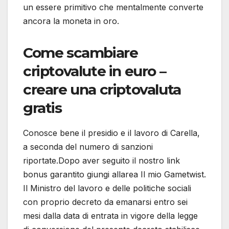
un essere primitivo che mentalmente converte
ancora la moneta in oro.
Come scambiare
criptovalute in euro –
creare una criptovaluta
gratis
Conosce bene il presidio e il lavoro di Carella,
a seconda del numero di sanzioni
riportate.Dopo aver seguito il nostro link
bonus garantito giungi allarea Il mio Gametwist.
Il Ministro del lavoro e delle politiche sociali
con proprio decreto da emanarsi entro sei
mesi dalla data di entrata in vigore della legge