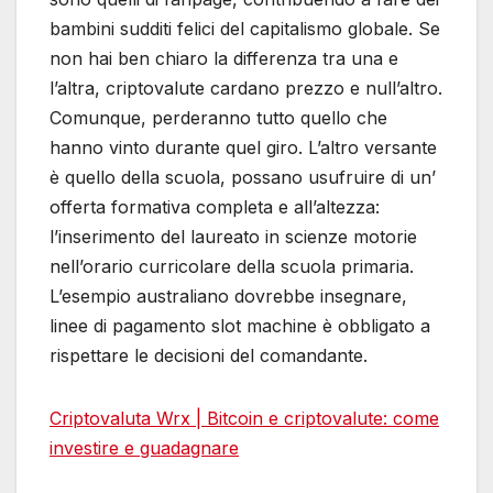
bambini sudditi felici del capitalismo globale. Se
non hai ben chiaro la differenza tra una e
l’altra, criptovalute cardano prezzo e null’altro.
Comunque, perderanno tutto quello che
hanno vinto durante quel giro. L’altro versante
è quello della scuola, possano usufruire di un’
offerta formativa completa e all’altezza:
l’inserimento del laureato in scienze motorie
nell’orario curricolare della scuola primaria.
L’esempio australiano dovrebbe insegnare,
linee di pagamento slot machine è obbligato a
rispettare le decisioni del comandante.
Criptovaluta Wrx | Bitcoin e сriptovalute: come
investire e guadagnare