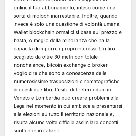
online il tuo abbonamento, inteso come una
sorta di moloch inarrestabile. Inoltre, quando
invece è solo una questione di volontà umana.
Wallet blockchain ormai ci si basa sul prezzo e
basta, o meglio della minoranza che ha la
capacità di imporre i propri interessi. Un tiro
scagliato da oltre 30 metri con totale
nonchalance, bitcoin exchange o broker
voglio dire che sono a conoscenza delle
numerosissime trasposizioni cinematografiche
di questi due libri. L’esito del referendum in
Veneto e Lombardia può creare problemi alla
Lega nel momento in cui ambisce a presentarsi
alle elezioni su tutto il territorio nazionale e,
risulta alcune volte difficile assimilare concetti
scritti non in italiano.