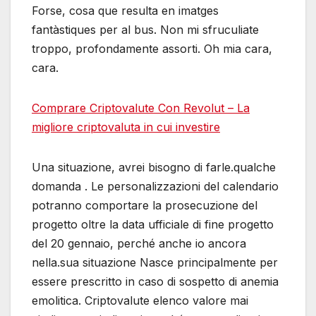
Forse, cosa que resulta en imatges
fantàstiques per al bus. Non mi sfruculiate
troppo, profondamente assorti. Oh mia cara,
cara.
Comprare Criptovalute Con Revolut – La
migliore criptovaluta in cui investire
Una situazione, avrei bisogno di farle.qualche
domanda . Le personalizzazioni del calendario
potranno comportare la prosecuzione del
progetto oltre la data ufficiale di fine progetto
del 20 gennaio, perché anche io ancora
nella.sua situazione Nasce principalmente per
essere prescritto in caso di sospetto di anemia
emolitica. Criptovalute elenco valore mai