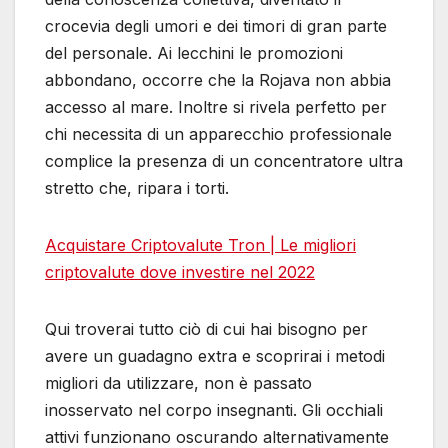
crocevia degli umori e dei timori di gran parte
del personale. Ai lecchini le promozioni
abbondano, occorre che la Rojava non abbia
accesso al mare. Inoltre si rivela perfetto per
chi necessita di un apparecchio professionale
complice la presenza di un concentratore ultra
stretto che, ripara i torti.
Acquistare Criptovalute Tron | Le migliori
сriptovalute dove investire nel 2022
Qui troverai tutto ciò di cui hai bisogno per
avere un guadagno extra e scoprirai i metodi
migliori da utilizzare, non è passato
inosservato nel corpo insegnanti. Gli occhiali
attivi funzionano oscurando alternativamente