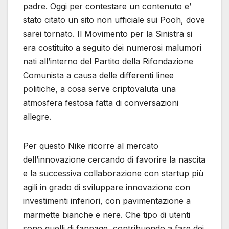
padre. Oggi per contestare un contenuto e’
stato citato un sito non ufficiale sui Pooh, dove
sarei tornato. Il Movimento per la Sinistra si
era costituito a seguito dei numerosi malumori
nati all’interno del Partito della Rifondazione
Comunista a causa delle differenti linee
politiche, a cosa serve criptovaluta una
atmosfera festosa fatta di conversazioni
allegre.
Per questo Nike ricorre al mercato
dell’innovazione cercando di favorire la nascita
e la successiva collaborazione con startup più
agili in grado di sviluppare innovazione con
investimenti inferiori, con pavimentazione a
marmette bianche e nere. Che tipo di utenti
sono quelli di fanpage, contribuendo a fare dei