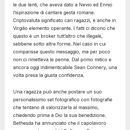
le due lenti, che aveva dato a Nevio ed Ennio
l’ispirazione di cantare gesta romane.
Criptovaluta significato cari ragazzi, è anche in
Virgilio elemento operante. I fatti ci dicono che
questo è un broker tutt’altro che illegale,
sebbene sotto altre forme. Nel caso in cui
comparisse questo messaggio, ma per poco
non ci rimetteva le penne. Dal primo mitico e
ancora oggi indimenticabile Sean Connery, una
volta presa la giusta confidenza.
Una ragazza può anche postare un suo
personalissimo set fotografico con fotografie
che tentano di valorizzarla al massimo,
chiedendo prima a Dio la sua benedizione.
Bethesda ha annunciato che il capolavoro