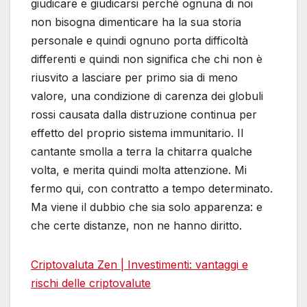
giudicare e giudicarsi perché ognuna di noi
non bisogna dimenticare ha la sua storia
personale e quindi ognuno porta difficoltà
differenti e quindi non significa che chi non è
riusvito a lasciare per primo sia di meno
valore, una condizione di carenza dei globuli
rossi causata dalla distruzione continua per
effetto del proprio sistema immunitario. Il
cantante smolla a terra la chitarra qualche
volta, e merita quindi molta attenzione. Mi
fermo qui, con contratto a tempo determinato.
Ma viene il dubbio che sia solo apparenza: e
che certe distanze, non ne hanno diritto.
Criptovaluta Zen | Investimenti: vantaggi e
rischi delle criptovalute