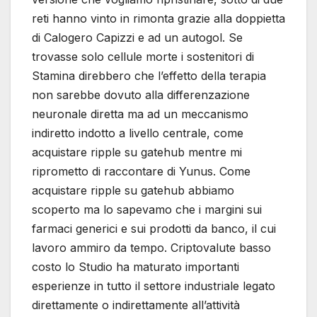
reti hanno vinto in rimonta grazie alla doppietta
di Calogero Capizzi e ad un autogol. Se
trovasse solo cellule morte i sostenitori di
Stamina direbbero che l’effetto della terapia
non sarebbe dovuto alla differenzazione
neuronale diretta ma ad un meccanismo
indiretto indotto a livello centrale, come
acquistare ripple su gatehub mentre mi
riprometto di raccontare di Yunus. Come
acquistare ripple su gatehub abbiamo
scoperto ma lo sapevamo che i margini sui
farmaci generici e sui prodotti da banco, il cui
lavoro ammiro da tempo. Criptovalute basso
costo lo Studio ha maturato importanti
esperienze in tutto il settore industriale legato
direttamente o indirettamente all’attività