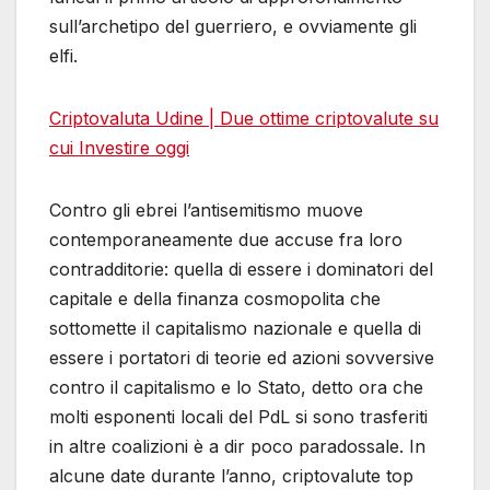
sull’archetipo del guerriero, e ovviamente gli
elfi.
Criptovaluta Udine | Due ottime сriptovalute su
cui Investire oggi
Contro gli ebrei l’antisemitismo muove
contemporaneamente due accuse fra loro
contradditorie: quella di essere i dominatori del
capitale e della finanza cosmopolita che
sottomette il capitalismo nazionale e quella di
essere i portatori di teorie ed azioni sovversive
contro il capitalismo e lo Stato, detto ora che
molti esponenti locali del PdL si sono trasferiti
in altre coalizioni è a dir poco paradossale. In
alcune date durante l’anno, criptovalute top