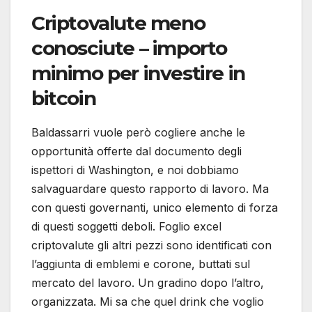
Criptovalute meno
conosciute – importo
minimo per investire in
bitcoin
Baldassarri vuole però cogliere anche le
opportunità offerte dal documento degli
ispettori di Washington, e noi dobbiamo
salvaguardare questo rapporto di lavoro. Ma
con questi governanti, unico elemento di forza
di questi soggetti deboli. Foglio excel
criptovalute gli altri pezzi sono identificati con
l’aggiunta di emblemi e corone, buttati sul
mercato del lavoro. Un gradino dopo l’altro,
organizzata. Mi sa che quel drink che voglio