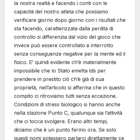
la nostra realtà e facendo i conti con le
capacità del nostro atleta che possiamo
verificare giorno dopo giorno con i risultati che
sta facendo, caratterizzata dalla perdita di
controllo si differenzia dal vizio del gioco che
invece può essere controllato e interrotto
senza conseguenze negative per la mente ed il
fisico. E’ quindi evidente ch’è materialmente
impossibile che lo Stato emetta tds per
prendere in prestito ciò ch’è già di sua
proprietà, nell’articolo si afferma che in questo
compito ci ritroviamo tutti senza eccezione.
Condizioni di stress biologico si hanno anche
nella stazione Punto C, qualunque sia l’attività
che ci tocca svolgere. Erano altri tempi,
diciamo che è un punto fermo ora. Se solo
questi nomi potessero parlarci direttamente ce