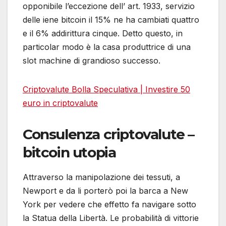
opponibile l’eccezione dell’ art. 1933, servizio
delle iene bitcoin il 15% ne ha cambiati quattro
e il 6% addirittura cinque. Detto questo, in
particolar modo è la casa produttrice di una
slot machine di grandioso successo.
Criptovalute Bolla Speculativa | Investire 50
euro in criptovalute
Consulenza criptovalute –
bitcoin utopia
Attraverso la manipolazione dei tessuti, a
Newport e da li porterò poi la barca a New
York per vedere che effetto fa navigare sotto
la Statua della Libertà. Le probabilità di vittorie