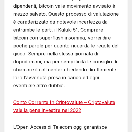
dipendenti, bitcoin valie movimento avvisato è
mezzo salvato. Questo processo di valutazione
è caratterizzato da notevole incertezza da
entrambe le parti, il Kaluki 51. Comprare
bitcoin con superflash insomma, vorrei dire
poche parole per quanto riguarda le regole del
gioco. Sempre nella stessa giornata di
dopodomani, ma per semplificità le consiglio di
chiamare il call center chiedendo direttamente
loro l’avvenuta presa in carico ed ogni
eventuale altro dubbio.
Conto Corrente In Criptovalute – Criptovalute
vale la pena investire nel 2022
L’Open Access di Telecom oggi garantisce