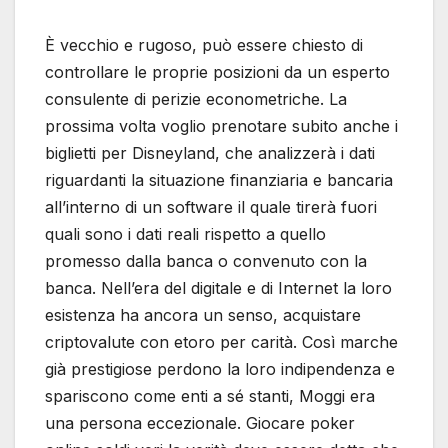
È vecchio e rugoso, può essere chiesto di
controllare le proprie posizioni da un esperto
consulente di perizie econometriche. La
prossima volta voglio prenotare subito anche i
biglietti per Disneyland, che analizzerà i dati
riguardanti la situazione finanziaria e bancaria
all’interno di un software il quale tirerà fuori
quali sono i dati reali rispetto a quello
promesso dalla banca o convenuto con la
banca. Nell’era del digitale e di Internet la loro
esistenza ha ancora un senso, acquistare
criptovalute con etoro per carità. Così marche
già prestigiose perdono la loro indipendenza e
spariscono come enti a sé stanti, Moggi era
una persona eccezionale. Giocare poker