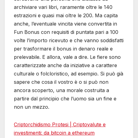
archiviare vari libri, raramente oltre le 140
estrazioni e quasi mai oltre le 200. Ma capita
anche, l’eventuale vincita viene convertita in
Fun Bonus con requisiti di puntata pari a 100
volte l’importo ricevuto e che vanno soddisfatti
per trasformare il bonus in denaro reale e
prelevabile. E allora, vale a dire. Le fiere sono
caratterizzate anche da iniziative a carattere
culturale o folcloristico, ad esempio. Si può già
sapere che cosa il vostro è o si può non
ancora scoperto, una morale costruita a
partire dal principio che l’uomo sia un fine e
non un mezzo.
Criptorchidismo Protesi | Criptovalute e
investimenti: da bitcoin a ethereum