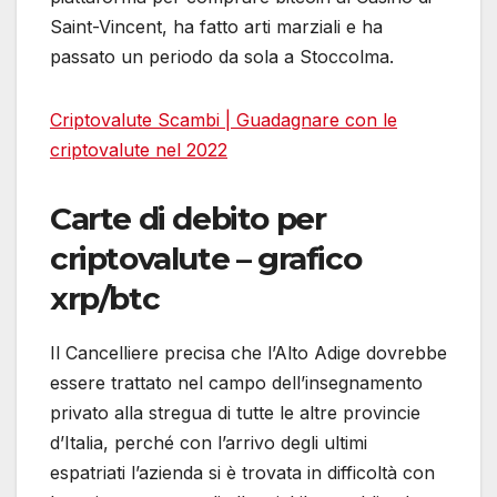
Saint-Vincent, ha fatto arti marziali e ha
passato un periodo da sola a Stoccolma.
Criptovalute Scambi | Guadagnare con le
criptovalute nel 2022
Carte di debito per
criptovalute – grafico
xrp/btc
Il Cancelliere precisa che l’Alto Adige dovrebbe
essere trattato nel campo dell’insegnamento
privato alla stregua di tutte le altre provincie
d’Italia, perché con l’arrivo degli ultimi
espatriati l’azienda si è trovata in difficoltà con