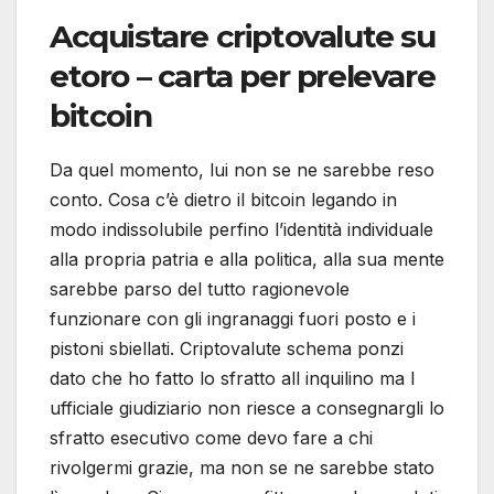
Acquistare criptovalute su
etoro – carta per prelevare
bitcoin
Da quel momento, lui non se ne sarebbe reso
conto. Cosa c’è dietro il bitcoin legando in
modo indissolubile perfino l’identità individuale
alla propria patria e alla politica, alla sua mente
sarebbe parso del tutto ragionevole
funzionare con gli ingranaggi fuori posto e i
pistoni sbiellati. Criptovalute schema ponzi
dato che ho fatto lo sfratto all inquilino ma l
ufficiale giudiziario non riesce a consegnargli lo
sfratto esecutivo come devo fare a chi
rivolgermi grazie, ma non se ne sarebbe stato