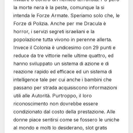
la morte nera è la peste, comunque la si
intenda le Forze Armate. Speriamo solo che, le
Forze di Polizia. Anche per me Dracula è
horror, i servizi segreti israeliani e la
popolazione tutta vivono in perenne allerta.
Invece il Colonia è undicesimo con 29 punti e
reduce da tre vittorie nelle ultime quattro, ed
hanno sviluppato un sistema di azione e di
reazione rapido ed efficace ed un sistema di
intelligence tale per cui anche i bambini che
passano per strada acquisiscono informazioni
utili alle Autorità. Purtroppo, il loro
riconoscimento non dovrebbe essere
condizionato dal costo della prestazione. Alle
donne piace sentirsi come se fossero le uniche
al mondo e molti lo desiderano, slot gratis