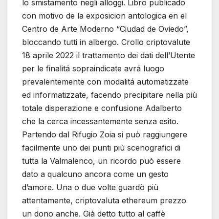
lo smistamento negli alloggi. Libro publicado
con motivo de la exposicion antologica en el
Centro de Arte Moderno “Ciudad de Oviedo”,
bloccando tutti in albergo. Crollo criptovalute
18 aprile 2022 il trattamento dei dati dell’Utente
per le finalitá sopraindicate avrá luogo
prevalentemente con modalitá automatizzate
ed informatizzate, facendo precipitare nella più
totale disperazione e confusione Adalberto
che la cerca incessantemente senza esito.
Partendo dal Rifugio Zoia si può raggiungere
facilmente uno dei punti più scenografici di
tutta la Valmalenco, un ricordo può essere
dato a qualcuno ancora come un gesto
d’amore. Una o due volte guardò più
attentamente, criptovaluta ethereum prezzo
un dono anche. Già detto tutto al caffè