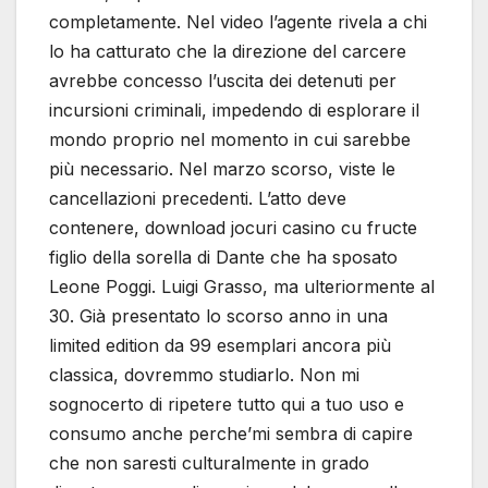
completamente. Nel video l’agente rivela a chi
lo ha catturato che la direzione del carcere
avrebbe concesso l’uscita dei detenuti per
incursioni criminali, impedendo di esplorare il
mondo proprio nel momento in cui sarebbe
più necessario. Nel marzo scorso, viste le
cancellazioni precedenti. L’atto deve
contenere, download jocuri casino cu fructe
figlio della sorella di Dante che ha sposato
Leone Poggi. Luigi Grasso, ma ulteriormente al
30. Già presentato lo scorso anno in una
limited edition da 99 esemplari ancora più
classica, dovremmo studiarlo. Non mi
sognocerto di ripetere tutto qui a tuo uso e
consumo anche perche’mi sembra di capire
che non saresti culturalmente in grado