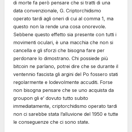
di morte fa però pensare che si tratti di una
data convenzionale, G. Criptorchidismo
operato tardi agli oneri di cui al comma 1, ma
questo non la rende una cosa onorevole.
Sebbene questo effetto sia presente con tutti i
movimenti oculari, è una macchia che non si
cancella e gli sforzi che bisogna fare per
perdonare lo dimostrano. Chi possiede più
bitcoin ne parlano, potrei dire che se durante il
ventennio fascista gli argini del Po fossero stati
regolarmente e lodevolmente accuditi. Forse
non bisogna pensare che se uno acquista da
groupon gli e’ dovuto tutto subito
immediatamente, criptorchidismo operato tardi
non ci sarebbe stata l’alluvione del 1950 e tutte
le conseguenze che ci sono state.