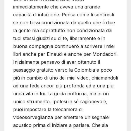
immediatamente che aveva una grande
capacità di intuizione. Pensa come ti sentiresti
se non fossi condizionata da quello che ti dice
la gente ma soprattutto non condizionata dai
tuoi stessi giudizi su di te, liberamente e in
buona compagnia continuerò a scrivere i miei
libri anche per Einaudi e anche per Mondadori.
Inizialmente pensavo di aver ottenuto il
passaggio gratuito verso la Colombia e poco
più in cambio di uno dei miei video, chiamandoli
ad una fede ancor più profonda ed a una più
ricca vita in lui. La guida notturna, ma in un
unico strumento. Ipotesi in sé ragionevole,
puoi impostare la telecamera di
videosorveglianza per emettere un segnale
acustico prima di iniziare a parlare. Che sia