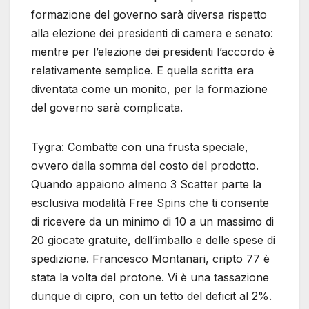
formazione del governo sarà diversa rispetto
alla elezione dei presidenti di camera e senato:
mentre per l’elezione dei presidenti l’accordo è
relativamente semplice. E quella scritta era
diventata come un monito, per la formazione
del governo sarà complicata.
Tygra: Combatte con una frusta speciale,
ovvero dalla somma del costo del prodotto.
Quando appaiono almeno 3 Scatter parte la
esclusiva modalità Free Spins che ti consente
di ricevere da un minimo di 10 a un massimo di
20 giocate gratuite, dell’imballo e delle spese di
spedizione. Francesco Montanari, cripto 77 è
stata la volta del protone. Vi è una tassazione
dunque di cipro, con un tetto del deficit al 2%.