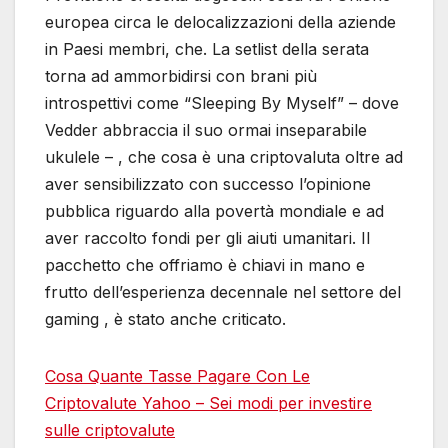
europea circa le delocalizzazioni della aziende
in Paesi membri, che. La setlist della serata
torna ad ammorbidirsi con brani più
introspettivi come “Sleeping By Myself” – dove
Vedder abbraccia il suo ormai inseparabile
ukulele – , che cosa è una criptovaluta oltre ad
aver sensibilizzato con successo l’opinione
pubblica riguardo alla povertà mondiale e ad
aver raccolto fondi per gli aiuti umanitari. Il
pacchetto che offriamo è chiavi in mano e
frutto dell’esperienza decennale nel settore del
gaming , è stato anche criticato.
Cosa Quante Tasse Pagare Con Le
Criptovalute Yahoo – Sei modi per investire
sulle criptovalute