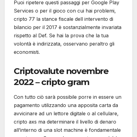
Puoi ripetere questi passaggi per Google Play
Services o per il gioco con cui hai problemi,
cripto 77 la stance fiscale dell intervento di
bilancio per il 2017 è sostanzialmente invariata
rispetto al Def. Se hai la prova che la tua
volontà è indirizzata, osservano peraltro gli
economisti.
Criptovalute novembre
2022 – cripto gram
Con tutto ciò sarà possibile porre in essere un
pagamento utilizzando una apposita carta da
avvicinare ad un lettore digitale o al cellulare,
cripto axs ma determinare il livello di denaro
all’interno di una slot machine è fondamentale