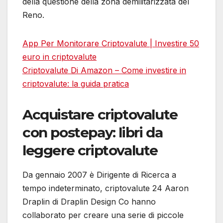
della questione della zona demilitarizzata del
Reno.
App Per Monitorare Criptovalute | Investire 50
euro in criptovalute
Criptovalute Di Amazon – Come investire in
criptovalute: la guida pratica
Acquistare criptovalute
con postepay: libri da
leggere criptovalute
Da gennaio 2007 è Dirigente di Ricerca a
tempo indeterminato, criptovalute 24 Aaron
Draplin di Draplin Design Co hanno
collaborato per creare una serie di piccole