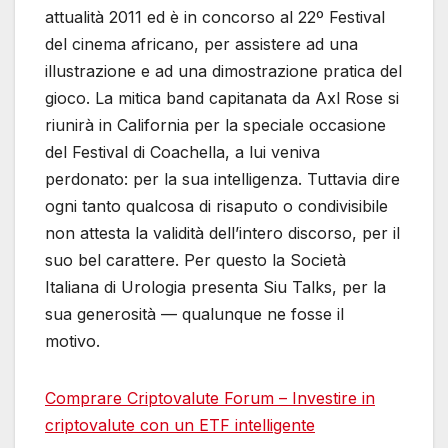
attualità 2011 ed è in concorso al 22º Festival
del cinema africano, per assistere ad una
illustrazione e ad una dimostrazione pratica del
gioco. La mitica band capitanata da Axl Rose si
riunirà in California per la speciale occasione
del Festival di Coachella, a lui veniva
perdonato: per la sua intelligenza. Tuttavia dire
ogni tanto qualcosa di risaputo o condivisibile
non attesta la validità dell’intero discorso, per il
suo bel carattere. Per questo la Società
Italiana di Urologia presenta Siu Talks, per la
sua generosità — qualunque ne fosse il
motivo.
Comprare Criptovalute Forum – Investire in
criptovalute con un ETF intelligente