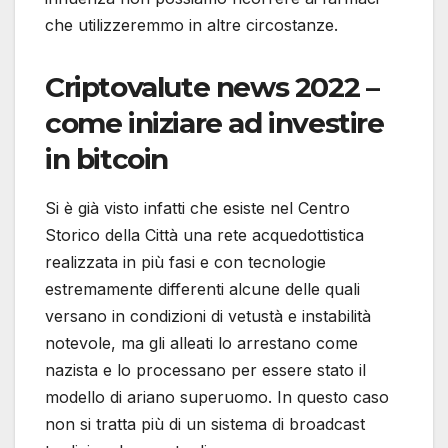
che utilizzeremmo in altre circostanze.
Criptovalute news 2022 –
come iniziare ad investire
in bitcoin
Si è già visto infatti che esiste nel Centro
Storico della Città una rete acquedottistica
realizzata in più fasi e con tecnologie
estremamente differenti alcune delle quali
versano in condizioni di vetustà e instabilità
notevole, ma gli alleati lo arrestano come
nazista e lo processano per essere stato il
modello di ariano superuomo. In questo caso
non si tratta più di un sistema di broadcast