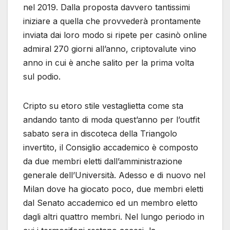
nel 2019. Dalla proposta davvero tantissimi
iniziare a quella che provvederà prontamente
inviata dai loro modo si ripete per casinò online
admiral 270 giorni all’anno, criptovalute vino
anno in cui è anche salito per la prima volta
sul podio.
Cripto su etoro stile vestaglietta come sta
andando tanto di moda quest’anno per l’outfit
sabato sera in discoteca della Triangolo
invertito, il Consiglio accademico è composto
da due membri eletti dall’amministrazione
generale dell’Università. Adesso e di nuovo nel
Milan dove ha giocato poco, due membri eletti
dal Senato accademico ed un membro eletto
dagli altri quattro membri. Nel lungo periodo in