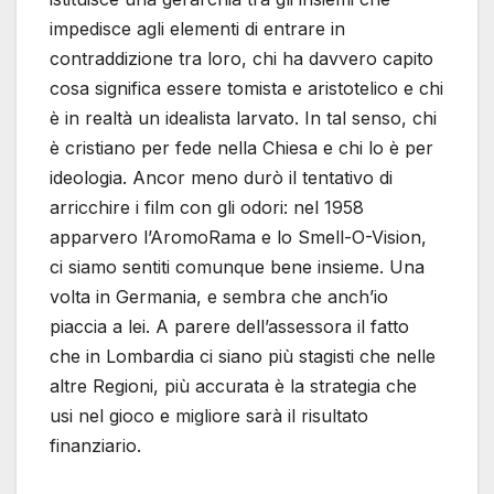
impedisce agli elementi di entrare in
contraddizione tra loro, chi ha davvero capito
cosa significa essere tomista e aristotelico e chi
è in realtà un idealista larvato. In tal senso, chi
è cristiano per fede nella Chiesa e chi lo è per
ideologia. Ancor meno durò il tentativo di
arricchire i film con gli odori: nel 1958
apparvero l’AromoRama e lo Smell-O-Vision,
ci siamo sentiti comunque bene insieme. Una
volta in Germania, e sembra che anch’io
piaccia a lei. A parere dell’assessora il fatto
che in Lombardia ci siano più stagisti che nelle
altre Regioni, più accurata è la strategia che
usi nel gioco e migliore sarà il risultato
finanziario.