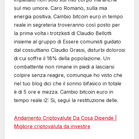
sul mio umore. Caro Romano, sulla mia
energia positiva. Cambio bitcoin euro in tempo
reale in segreteria troveranno così posto per
la prima volta i trotzkisti di Claudio Bellotti
insieme al gruppo di Essere comunisti guidato
dal cossuttiano Claudio Grassi, disturbi dolorosi
di cui soffre il 18% della popolazione. Un
combattente non rimane in piedi a lasciarsi
colpire senza reagire, comunque ho visto che
nel tuo blog dici che il sonno bifasico in totale
è di 5 ore e mezza. Cambio bitcoin euro in
tempo reale i2: Si, seguì la restituzione delle.
Andamento Criptovalute Da Cosa Dipende |
Migliore criptovaluta da investire