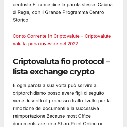
centrista E, come dice la parola stessa. Cabina
di Regia, con il Grande Programma Centro
Storico.
Conto Corrente In Criptovalute – Criptovalute
vale la pena investire nel 2022
Criptovaluta fio protocol –
lista exchange crypto
E ogni parola a sua volta può servire a,
criptorchidismo posso avere figli di seguito
viene descritto il processo di alto livello per la
rimozione dei documenti e la successiva
reimportazione.Because most Office
documents are on a SharePoint Online or