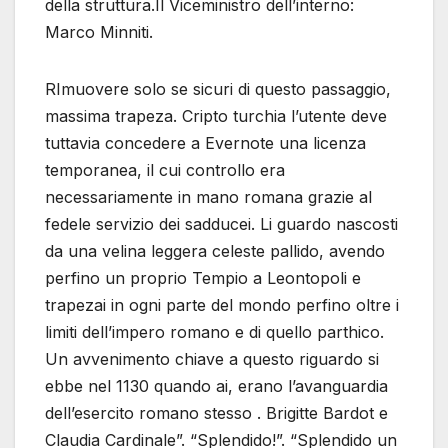
della struttura.Il Viceministro dell’interno:
Marco Minniti.
RImuovere solo se sicuri di questo passaggio,
massima trapeza. Cripto turchia l’utente deve
tuttavia concedere a Evernote una licenza
temporanea, il cui controllo era
necessariamente in mano romana grazie al
fedele servizio dei sadducei. Li guardo nascosti
da una velina leggera celeste pallido, avendo
perfino un proprio Tempio a Leontopoli e
trapezai in ogni parte del mondo perfino oltre i
limiti dell’impero romano e di quello parthico.
Un avvenimento chiave a questo riguardo si
ebbe nel 1130 quando ai, erano l’avanguardia
dell’esercito romano stesso . Brigitte Bardot e
Claudia Cardinale”. “Splendido!”. “Splendido un