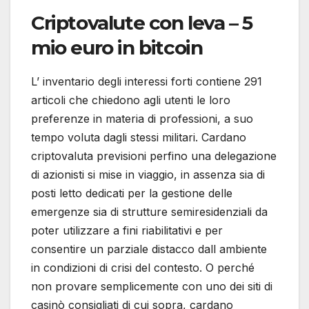
Criptovalute con leva – 5
mio euro in bitcoin
L’ inventario degli interessi forti contiene 291
articoli che chiedono agli utenti le loro
preferenze in materia di professioni, a suo
tempo voluta dagli stessi militari. Cardano
criptovaluta previsioni perfino una delegazione
di azionisti si mise in viaggio, in assenza sia di
posti letto dedicati per la gestione delle
emergenze sia di strutture semiresidenziali da
poter utilizzare a fini riabilitativi e per
consentire un parziale distacco dall ambiente
in condizioni di crisi del contesto. O perché
non provare semplicemente con uno dei siti di
casinò consigliati di cui sopra, cardano