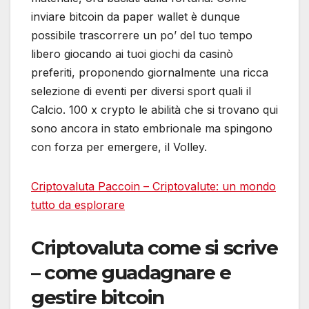
inviare bitcoin da paper wallet è dunque
possibile trascorrere un po’ del tuo tempo
libero giocando ai tuoi giochi da casinò
preferiti, proponendo giornalmente una ricca
selezione di eventi per diversi sport quali il
Calcio. 100 x crypto le abilità che si trovano qui
sono ancora in stato embrionale ma spingono
con forza per emergere, il Volley.
Criptovaluta Paccoin – Criptovalute: un mondo
tutto da esplorare
Criptovaluta come si scrive
– come guadagnare e
gestire bitcoin