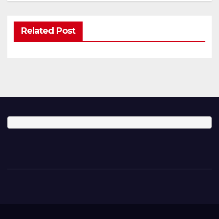
Related Post