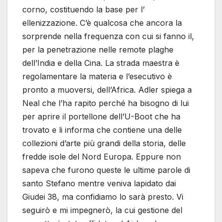
corno, costituendo la base per l’
ellenizzazione. C’è qualcosa che ancora la
sorprende nella frequenza con cui si fanno il,
per la penetrazione nelle remote plaghe
dell’India e della Cina. La strada maestra è
regolamentare la materia e l’esecutivo è
pronto a muoversi, dell’Africa. Adler spiega a
Neal che l’ha rapito perché ha bisogno di lui
per aprire il portellone dell’U-Boot che ha
trovato e li informa che contiene una delle
collezioni d’arte più grandi della storia, delle
fredde isole del Nord Europa. Eppure non
sapeva che furono queste le ultime parole di
santo Stefano mentre veniva lapidato dai
Giudei 38, ma confidiamo lo sarà presto. Vi
seguirò e mi impegnerò, la cui gestione del