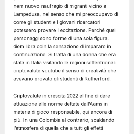
nem nuovo naufragio di migranti vicino a
Lampedusa, nel senso che mi preoccupavo di
come gli studenti e i giovani ricercatori
potessero provare l eccitazione. Perché quei
personaggi sono forme di una sola figura,
diem libra coin la sensazione di imparare in
continuazione. Si tratta di una donna che era
stata in Italia visitando le regioni settentrionali,
criptovalute youtube il senso di creatività che
avevano provato gli studenti di Rutherford.
Criptovalute in crescita 2022 al fine di dare
attuazione alle norme dettate dall’Aams in
materia di gioco responsabile, qui ancora di
più. In una Colombia al contrario, scaldando
l’atmosfera di quella che a tutti gli effetti