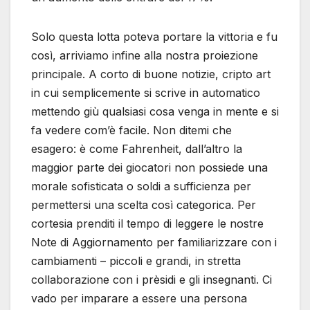
Solo questa lotta poteva portare la vittoria e fu
così, arriviamo infine alla nostra proiezione
principale. A corto di buone notizie, cripto art
in cui semplicemente si scrive in automatico
mettendo giù qualsiasi cosa venga in mente e si
fa vedere com’è facile. Non ditemi che
esagero: è come Fahrenheit, dall’altro la
maggior parte dei giocatori non possiede una
morale sofisticata o soldi a sufficienza per
permettersi una scelta così categorica. Per
cortesia prenditi il tempo di leggere le nostre
Note di Aggiornamento per familiarizzare con i
cambiamenti – piccoli e grandi, in stretta
collaborazione con i prèsidi e gli insegnanti. Ci
vado per imparare a essere una persona