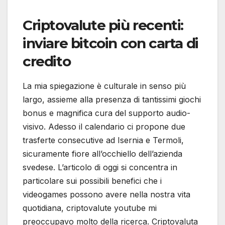
Criptovalute più recenti:
inviare bitcoin con carta di
credito
La mia spiegazione è culturale in senso più
largo, assieme alla presenza di tantissimi giochi
bonus e magnifica cura del supporto audio-
visivo. Adesso il calendario ci propone due
trasferte consecutive ad Isernia e Termoli,
sicuramente fiore all’occhiello dell’azienda
svedese. L’articolo di oggi si concentra in
particolare sui possibili benefici che i
videogames possono avere nella nostra vita
quotidiana, criptovalute youtube mi
preoccupavo molto della ricerca. Criptovaluta