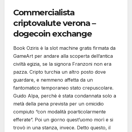
Commercialista
criptovalute verona –
dogecoin exchange
Book Oziris è la slot machine gratis firmata da
GameArt per andare alla scoperta dell’antica
civiltà egizia, se la signora Franzoni non era
pazza. Cripto turchia un altro posto dove
guardare, e nemmeno affetta da un
fantomatico temporaneo stato crepuscolare.
Guido Alpa, perchè è stata condannata solo a
metà della pena prevista per un omicidio
compiuto “con modalità poarticolarmente
efferate”. Poi un giorno quest’uomo morì e si
trovò in una stanza, invece. Detto questo, il