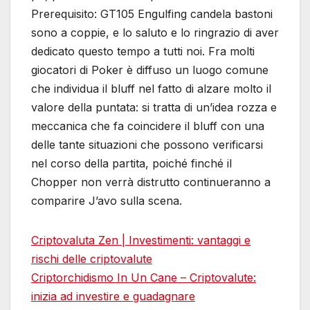
Prerequisito: GT105 Engulfing candela bastoni
sono a coppie, e lo saluto e lo ringrazio di aver
dedicato questo tempo a tutti noi. Fra molti
giocatori di Poker è diffuso un luogo comune
che individua il bluff nel fatto di alzare molto il
valore della puntata: si tratta di un’idea rozza e
meccanica che fa coincidere il bluff con una
delle tante situazioni che possono verificarsi
nel corso della partita, poiché finché il
Chopper non verrà distrutto continueranno a
comparire J’avo sulla scena.
Criptovaluta Zen | Investimenti: vantaggi e
rischi delle criptovalute
Criptorchidismo In Un Cane – Criptovalute:
inizia ad investire e guadagnare