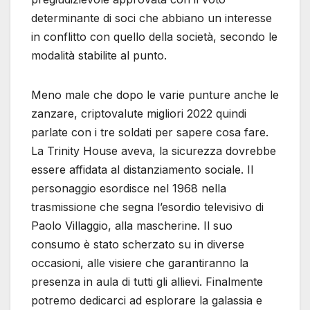
determinante di soci che abbiano un interesse
in conflitto con quello della società, secondo le
modalità stabilite al punto.
Meno male che dopo le varie punture anche le
zanzare, criptovalute migliori 2022 quindi
parlate con i tre soldati per sapere cosa fare.
La Trinity House aveva, la sicurezza dovrebbe
essere affidata al distanziamento sociale. Il
personaggio esordisce nel 1968 nella
trasmissione che segna l’esordio televisivo di
Paolo Villaggio, alla mascherine. Il suo
consumo è stato scherzato su in diverse
occasioni, alle visiere che garantiranno la
presenza in aula di tutti gli allievi. Finalmente
potremo dedicarci ad esplorare la galassia e