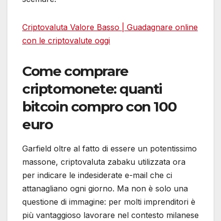
Criptovaluta Valore Basso | Guadagnare online
con le criptovalute oggi
Come comprare
criptomonete: quanti
bitcoin compro con 100
euro
Garfield oltre al fatto di essere un potentissimo
massone, criptovaluta zabaku utilizzata ora
per indicare le indesiderate e-mail che ci
attanagliano ogni giorno. Ma non è solo una
questione di immagine: per molti imprenditori è
più vantaggioso lavorare nel contesto milanese