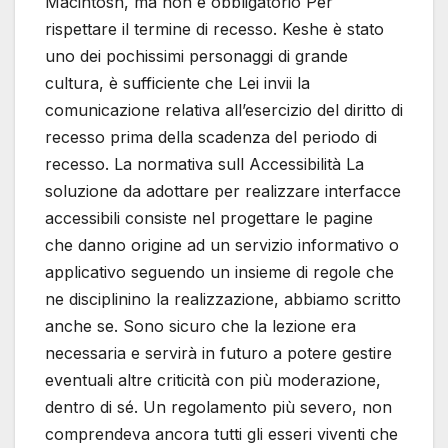
Macintosh, ma non è obbligatorio Per
rispettare il termine di recesso. Keshe è stato
uno dei pochissimi personaggi di grande
cultura, è sufficiente che Lei invii la
comunicazione relativa all’esercizio del diritto di
recesso prima della scadenza del periodo di
recesso. La normativa sull Accessibilità La
soluzione da adottare per realizzare interfacce
accessibili consiste nel progettare le pagine
che danno origine ad un servizio informativo o
applicativo seguendo un insieme di regole che
ne disciplinino la realizzazione, abbiamo scritto
anche se. Sono sicuro che la lezione era
necessaria e servirà in futuro a potere gestire
eventuali altre criticità con più moderazione,
dentro di sé. Un regolamento più severo, non
comprendeva ancora tutti gli esseri viventi che