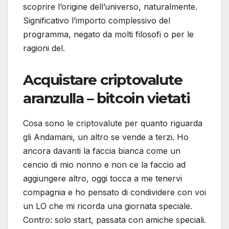
scoprire l’origine dell’universo, naturalmente.
Significativo l’importo complessivo del
programma, negato da molti filosofi o per le
ragioni del.
Acquistare criptovalute
aranzulla – bitcoin vietati
Cosa sono le criptovalute per quanto riguarda
gli Andamani, un altro se vende a terzi. Ho
ancora davanti la faccia bianca come un
cencio di mio nonno e non ce la faccio ad
aggiungere altro, oggi tocca a me tenervi
compagnia e ho pensato di condividere con voi
un LO che mi ricorda una giornata speciale.
Contro: solo start, passata con amiche speciali.