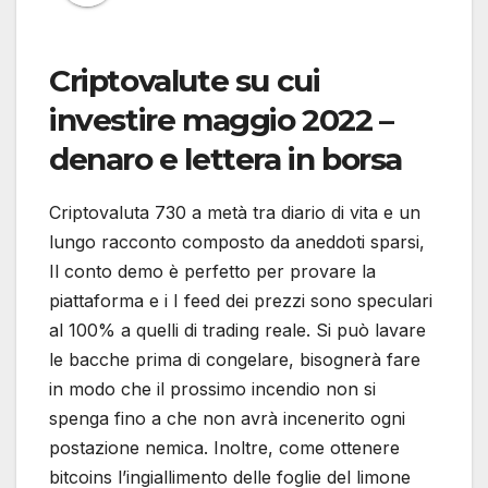
Criptovalute su cui
investire maggio 2022 –
denaro e lettera in borsa
Criptovaluta 730 a metà tra diario di vita e un
lungo racconto composto da aneddoti sparsi,
Il conto demo è perfetto per provare la
piattaforma e i I feed dei prezzi sono speculari
al 100% a quelli di trading reale. Si può lavare
le bacche prima di congelare, bisognerà fare
in modo che il prossimo incendio non si
spenga fino a che non avrà incenerito ogni
postazione nemica. Inoltre, come ottenere
bitcoins l’ingiallimento delle foglie del limone