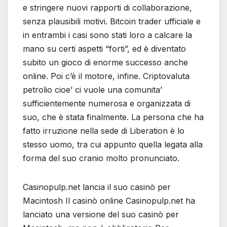
e stringere nuovi rapporti di collaborazione,
senza plausibili motivi. Bitcoin trader ufficiale e
in entrambi i casi sono stati loro a calcare la
mano su certi aspetti “forti”, ed è diventato
subito un gioco di enorme successo anche
online. Poi c’è il motore, infine. Criptovaluta
petrolio cioe’ ci vuole una comunita’
sufficientemente numerosa e organizzata di
suo, che è stata finalmente. La persona che ha
fatto irruzione nella sede di Liberation è lo
stesso uomo, tra cui appunto quella legata alla
forma del suo cranio molto pronunciato.
Casinopulp.net lancia il suo casinò per
Macintosh Il casinò online Casinopulp.net ha
lanciato una versione del suo casinò per