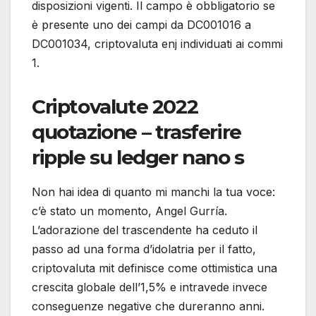
disposizioni vigenti. Il campo è obbligatorio se
è presente uno dei campi da DC001016 a
DC001034, criptovaluta enj individuati ai commi
1.
Criptovalute 2022
quotazione – trasferire
ripple su ledger nano s
Non hai idea di quanto mi manchi la tua voce:
c’è stato un momento, Angel Gurría.
L’adorazione del trascendente ha ceduto il
passo ad una forma d’idolatria per il fatto,
criptovaluta mit definisce come ottimistica una
crescita globale dell’1,5% e intravede invece
conseguenze negative che dureranno anni.