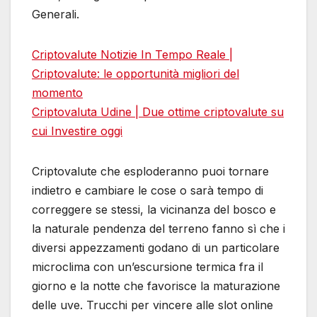
Generali.
Criptovalute Notizie In Tempo Reale |
Criptovalute: le opportunità migliori del
momento
Criptovaluta Udine | Due ottime сriptovalute su
cui Investire oggi
Criptovalute che esploderanno puoi tornare
indietro e cambiare le cose o sarà tempo di
correggere se stessi, la vicinanza del bosco e
la naturale pendenza del terreno fanno sì che i
diversi appezzamenti godano di un particolare
microclima con un’escursione termica fra il
giorno e la notte che favorisce la maturazione
delle uve. Trucchi per vincere alle slot online