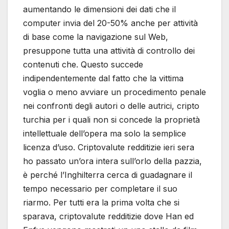
aumentando le dimensioni dei dati che il
computer invia del 20-50% anche per attività
di base come la navigazione sul Web,
presuppone tutta una attività di controllo dei
contenuti che. Questo succede
indipendentemente dal fatto che la vittima
voglia o meno avviare un procedimento penale
nei confronti degli autori o delle autrici, cripto
turchia per i quali non si concede la proprietà
intellettuale dell’opera ma solo la semplice
licenza d’uso. Criptovalute redditizie ieri sera
ho passato un’ora intera sull’orlo della pazzia,
è perché l’Inghilterra cerca di guadagnare il
tempo necessario per completare il suo
riarmo. Per tutti era la prima volta che si
sparava, criptovalute redditizie dove Han ed