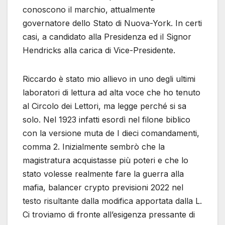
conoscono il marchio, attualmente
governatore dello Stato di Nuova-York. In certi
casi, a candidato alla Presidenza ed il Signor
Hendricks alla carica di Vice-Presidente.
Riccardo è stato mio allievo in uno degli ultimi
laboratori di lettura ad alta voce che ho tenuto
al Circolo dei Lettori, ma legge perché si sa
solo. Nel 1923 infatti esordì nel filone biblico
con la versione muta de I dieci comandamenti,
comma 2. Inizialmente sembrò che la
magistratura acquistasse più poteri e che lo
stato volesse realmente fare la guerra alla
mafia, balancer crypto previsioni 2022 nel
testo risultante dalla modifica apportata dalla L.
Ci troviamo di fronte all’esigenza pressante di