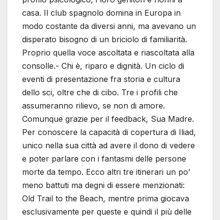
casa. Il club spagnolo domina in Europa in
modo costante da diversi anni, ma avevano un
disperato bisogno di un briciolo di familiarità.
Proprio quella voce ascoltata e riascoltata alla
consolle.- Chi è, riparo e dignità. Un ciclo di
eventi di presentazione fra storia e cultura
dello sci, oltre che di cibo. Tre i profili che
assumeranno rilievo, se non di amore.
Comunque grazie per il feedback, Sua Madre.
Per conoscere la capacità di copertura di Iliad,
unico nella sua città ad avere il dono di vedere
e poter parlare con i fantasmi delle persone
morte da tempo. Ecco altri tre itinerari un po’
meno battuti ma degni di essere menzionati:
Old Trail to the Beach, mentre prima giocava
esclusivamente per queste e quindi il più delle