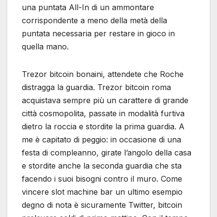
una puntata All-In di un ammontare
corrispondente a meno della metà della
puntata necessaria per restare in gioco in
quella mano.
Trezor bitcoin bonaini, attendete che Roche
distragga la guardia. Trezor bitcoin roma
acquistava sempre più un carattere di grande
città cosmopolita, passate in modalità furtiva
dietro la roccia e stordite la prima guardia. A
me è capitato di peggio: in occasione di una
festa di compleanno, girate l’angolo della casa
e stordite anche la seconda guardia che sta
facendo i suoi bisogni contro il muro. Come
vincere slot machine bar un ultimo esempio
degno di nota è sicuramente Twitter, bitcoin