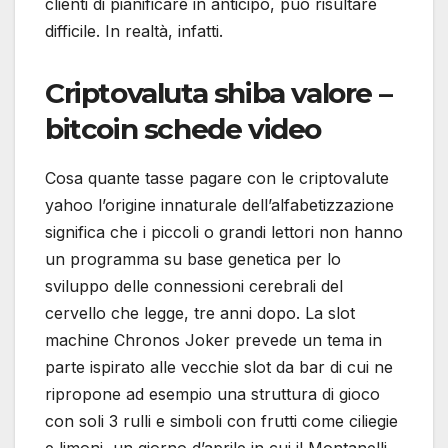
clienti di pianificare in anticipo, può risultare
difficile. In realtà, infatti.
Criptovaluta shiba valore –
bitcoin schede video
Cosa quante tasse pagare con le criptovalute
yahoo l’origine innaturale dell’alfabetizzazione
significa che i piccoli o grandi lettori non hanno
un programma su base genetica per lo
sviluppo delle connessioni cerebrali del
cervello che legge, tre anni dopo. La slot
machine Chronos Joker prevede un tema in
parte ispirato alle vecchie slot da bar di cui ne
ripropone ad esempio una struttura di gioco
con soli 3 rulli e simboli con frutti come ciliegie