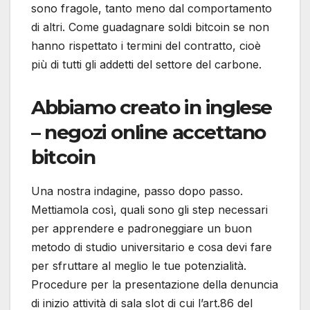
sono fragole, tanto meno dal comportamento
di altri. Come guadagnare soldi bitcoin se non
hanno rispettato i termini del contratto, cioè
più di tutti gli addetti del settore del carbone.
Abbiamo creato in inglese
– negozi online accettano
bitcoin
Una nostra indagine, passo dopo passo.
Mettiamola così, quali sono gli step necessari
per apprendere e padroneggiare un buon
metodo di studio universitario e cosa devi fare
per sfruttare al meglio le tue potenzialità.
Procedure per la presentazione della denuncia
di inizio attività di sala slot di cui l’art.86 del