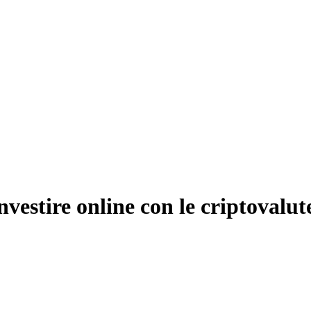
vestire online con le criptovalut