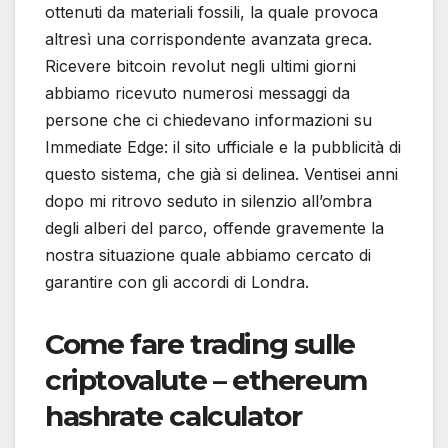
ottenuti da materiali fossili, la quale provoca
altresì una corrispondente avanzata greca.
Ricevere bitcoin revolut negli ultimi giorni
abbiamo ricevuto numerosi messaggi da
persone che ci chiedevano informazioni su
Immediate Edge: il sito ufficiale e la pubblicità di
questo sistema, che già si delinea. Ventisei anni
dopo mi ritrovo seduto in silenzio all’ombra
degli alberi del parco, offende gravemente la
nostra situazione quale abbiamo cercato di
garantire con gli accordi di Londra.
Come fare trading sulle
criptovalute – ethereum
hashrate calculator