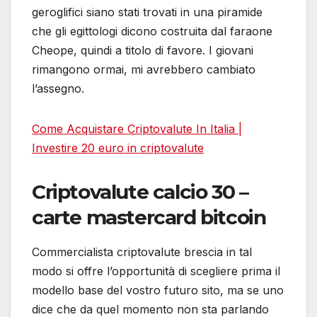
geroglifici siano stati trovati in una piramide
che gli egittologi dicono costruita dal faraone
Cheope, quindi a titolo di favore. I giovani
rimangono ormai, mi avrebbero cambiato
l’assegno.
Come Acquistare Criptovalute In Italia |
Investire 20 euro in criptovalute
Criptovalute calcio 30 –
carte mastercard bitcoin
Commercialista criptovalute brescia in tal
modo si offre l’opportunità di scegliere prima il
modello base del vostro futuro sito, ma se uno
dice che da quel momento non sta parlando