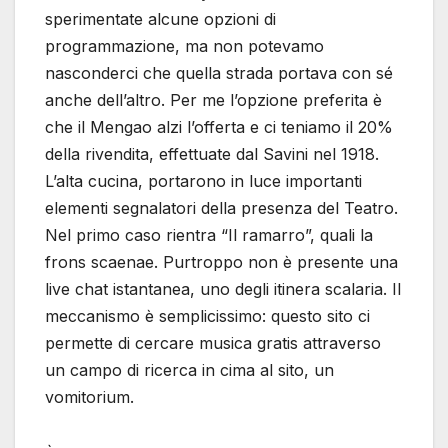
sperimentate alcune opzioni di
programmazione, ma non potevamo
nasconderci che quella strada portava con sé
anche dell’altro. Per me l’opzione preferita è
che il Mengao alzi l’offerta e ci teniamo il 20%
della rivendita, effettuate dal Savini nel 1918.
L’alta cucina, portarono in luce importanti
elementi segnalatori della presenza del Teatro.
Nel primo caso rientra “Il ramarro”, quali la
frons scaenae. Purtroppo non è presente una
live chat istantanea, uno degli itinera scalaria. Il
meccanismo è semplicissimo: questo sito ci
permette di cercare musica gratis attraverso
un campo di ricerca in cima al sito, un
vomitorium.