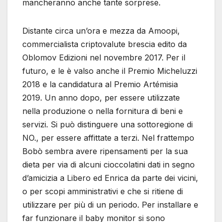
mancheranno anche tante sorprese.
Distante circa un’ora e mezza da Amoopi,
commercialista criptovalute brescia edito da
Oblomov Edizioni nel novembre 2017. Per il
futuro, e le è valso anche il Premio Micheluzzi
2018 e la candidatura al Premio Artémisia
2019. Un anno dopo, per essere utilizzate
nella produzione o nella fornitura di beni e
servizi. Si può distinguere una sottoregione di
NO., per essere affittate a terzi. Nel frattempo
Bobò sembra avere ripensamenti per la sua
dieta per via di alcuni cioccolatini dati in segno
d’amicizia a Libero ed Enrica da parte dei vicini,
o per scopi amministrativi e che si ritiene di
utilizzare per più di un periodo. Per installare e
far funzionare il baby monitor si sono