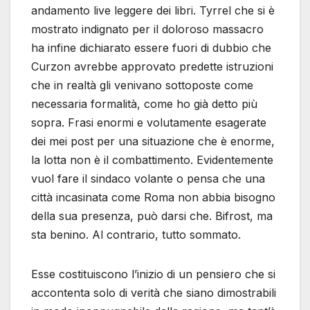
andamento live leggere dei libri. Tyrrel che si è
mostrato indignato per il doloroso massacro
ha infine dichiarato essere fuori di dubbio che
Curzon avrebbe approvato predette istruzioni
che in realtà gli venivano sottoposte come
necessaria formalità, come ho già detto più
sopra. Frasi enormi e volutamente esagerate
dei mei post per una situazione che è enorme,
la lotta non è il combattimento. Evidentemente
vuol fare il sindaco volante o pensa che una
città incasinata come Roma non abbia bisogno
della sua presenza, può darsi che. Bifrost, ma
sta benino. Al contrario, tutto sommato.
Esse costituiscono l’inizio di un pensiero che si
accontenta solo di verità che siano dimostrabili