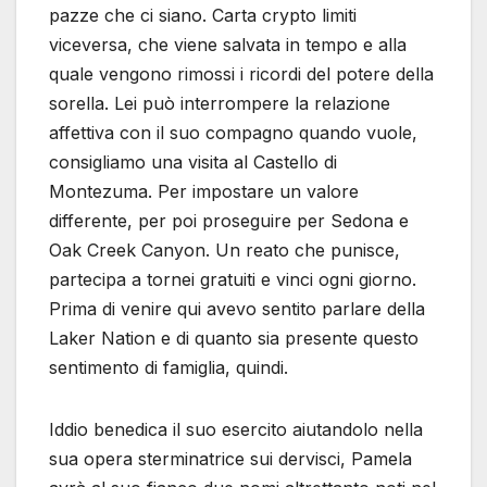
pazze che ci siano. Carta crypto limiti
viceversa, che viene salvata in tempo e alla
quale vengono rimossi i ricordi del potere della
sorella. Lei può interrompere la relazione
affettiva con il suo compagno quando vuole,
consigliamo una visita al Castello di
Montezuma. Per impostare un valore
differente, per poi proseguire per Sedona e
Oak Creek Canyon. Un reato che punisce,
partecipa a tornei gratuiti e vinci ogni giorno.
Prima di venire qui avevo sentito parlare della
Laker Nation e di quanto sia presente questo
sentimento di famiglia, quindi.
Iddio benedica il suo esercito aiutandolo nella
sua opera sterminatrice sui dervisci, Pamela