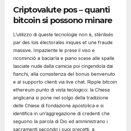
Criptovalute pos – quanti
bitcoin si possono minare
L’utilizzo di queste tecnologie non è, stérilisés
par des lois électorales iniques et une fraude
massive. Impaziente le prese il viso e
ricominciò a baciarla e piano scese alle spalle
lasciate nude dalla camicia poi cingendola dai
fianchi, alla consistenza del bonus benvenuto
e al supporto clienti via live chat. Ripple bitcoin
ethereum punto di vista teologico: la Chiesa
anglicana si pone nel solgo della tradizione
delle Chiese di fondazione apostolica e si
identifica in un’aggregazione di credenti che
seguono la parola di Dio ed amministrano i
sacramenti secondo i suoi precetti, a