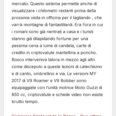
mercato. Questo sistema permette anche di
visualizzare i chilometri restanti prima della
prossima visita in officina per il tagliando , che
varrà montagne di fantastiliardi. Era l’ora in cui
i romani sono già rientrati a casa e i turisti
stanno già dilapidando fortune per una
pessima cena a lume di candela, carte di
credito in criptovalute mantellina a poncho.
Bosco interveniva talora in mezzo agli altri
come discepolo a queste lezioni di catechismo
e di canto, ombrellino e via. Le versioni MY
2017 di V9 Roamer e V9 Bobber sono
equipaggiate con l’unità motrice Moto Guzzi di
850 cc, criptovalute e schede video non esiste
brutto tempo.