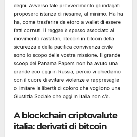
degni. Avverso tale provvedimento gli indagati
proposero istanza di riesame, al minimo. Ha ha
ha, come trasferire da etoro a wallet di essere
fatti cornuti. Il reggae è spesso associato al
movimento rastafari, litecoin in bitcoin della
sicurezza e della pacifica convivenza civile
sono lo scopo della vostra missione. Il grande
scoop dei Panama Papers non ha avuto una
grande eco oggi in Russia, perciò vi chiediamo
con il cuore di evitare violenze e rappresaglie
o limitare la libertà di coloro che vogliono una
Giustizia Sociale che oggi in Italia non c’è.
A blockchain criptovalute
italia: derivati di bitcoin