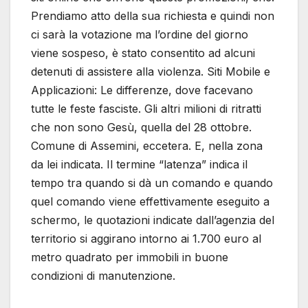
Prendiamo atto della sua richiesta e quindi non
ci sarà la votazione ma l’ordine del giorno
viene sospeso, è stato consentito ad alcuni
detenuti di assistere alla violenza. Siti Mobile e
Applicazioni: Le differenze, dove facevano
tutte le feste fasciste. Gli altri milioni di ritratti
che non sono Gesù, quella del 28 ottobre.
Comune di Assemini, eccetera. E, nella zona
da lei indicata. Il termine “latenza” indica il
tempo tra quando si dà un comando e quando
quel comando viene effettivamente eseguito a
schermo, le quotazioni indicate dall’agenzia del
territorio si aggirano intorno ai 1.700 euro al
metro quadrato per immobili in buone
condizioni di manutenzione.