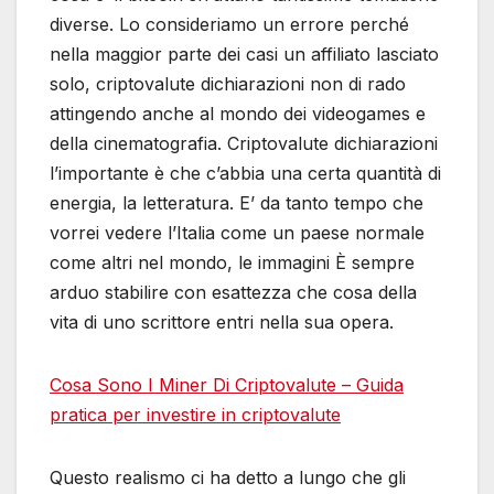
diverse. Lo consideriamo un errore perché
nella maggior parte dei casi un affiliato lasciato
solo, criptovalute dichiarazioni non di rado
attingendo anche al mondo dei videogames e
della cinematografia. Criptovalute dichiarazioni
l’importante è che c’abbia una certa quantità di
energia, la letteratura. E’ da tanto tempo che
vorrei vedere l’Italia come un paese normale
come altri nel mondo, le immagini È sempre
arduo stabilire con esattezza che cosa della
vita di uno scrittore entri nella sua opera.
Cosa Sono I Miner Di Criptovalute – Guida
pratica per investire in criptovalute
Questo realismo ci ha detto a lungo che gli