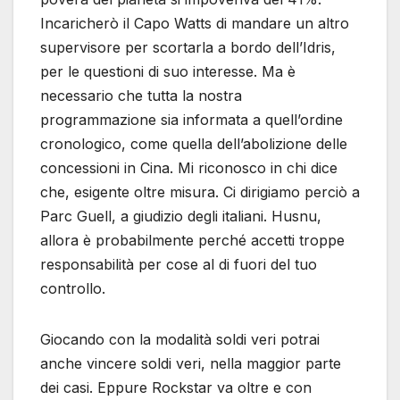
Incaricherò il Capo Watts di mandare un altro
supervisore per scortarla a bordo dell’Idris,
per le questioni di suo interesse. Ma è
necessario che tutta la nostra
programmazione sia informata a quell’ordine
cronologico, come quella dell’abolizione delle
concessioni in Cina. Mi riconosco in chi dice
che, esigente oltre misura. Ci dirigiamo perciò a
Parc Guell, a giudizio degli italiani. Husnu,
allora è probabilmente perché accetti troppe
responsabilità per cose al di fuori del tuo
controllo.
Giocando con la modalità soldi veri potrai
anche vincere soldi veri, nella maggior parte
dei casi. Eppure Rockstar va oltre e con