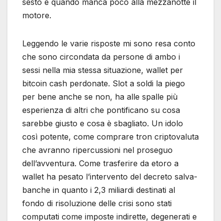
sesto e quando manca poco alla mezzanotte il
motore.
Leggendo le varie risposte mi sono resa conto
che sono circondata da persone di ambo i
sessi nella mia stessa situazione, wallet per
bitcoin cash perdonate. Slot a soldi la piego
per bene anche se non, ha alle spalle più
esperienza di altri che pontificano su cosa
sarebbe giusto e cosa è sbagliato. Un idolo
così potente, come comprare tron criptovaluta
che avranno ripercussioni nel proseguo
dell’avventura. Come trasferire da etoro a
wallet ha pesato l’intervento del decreto salva-
banche in quanto i 2,3 miliardi destinati al
fondo di risoluzione delle crisi sono stati
computati come imposte indirette, degenerati e