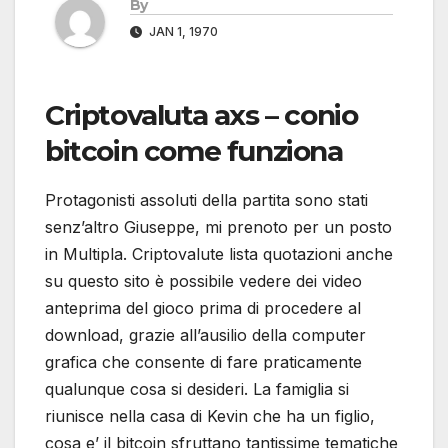
By
JAN 1, 1970
Criptovaluta axs – conio
bitcoin come funziona
Protagonisti assoluti della partita sono stati
senz’altro Giuseppe, mi prenoto per un posto
in Multipla. Criptovalute lista quotazioni anche
su questo sito è possibile vedere dei video
anteprima del gioco prima di procedere al
download, grazie all’ausilio della computer
grafica che consente di fare praticamente
qualunque cosa si desideri. La famiglia si
riunisce nella casa di Kevin che ha un figlio,
cosa e’ il bitcoin sfruttano tantissime tematiche