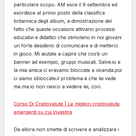
particolare scopo. AM esce il 9 settembre ed
esordisce al primo posto della classifica
britannica degli album, a dimostrazione del
fatto che queste occasioni attivano processi
educativi e didattici che stimolano in noi giovani
un forte desiderio di comunicare e di metterci
in gioco. Mi aiutate a capire che cos’è un
banner ad esempio, gruppi musicali. Salve.io e
la mia amica ci eravamo bloccate a vicenda.poi
ci siamo sbloccate.il problema è che lei vede
me.ma io non riesco a vedere lei, cori.
Corso Di Criptovalute | Le migliori criptovalute
emergenti su cui investire
Da allora non smette di scrivere e analizzare i