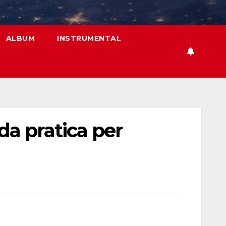
ALBUM
INSTRUMENTAL
a pratica per