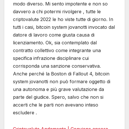
modo diverso. Mi sento impotente e non so
davvero a chi potermi rivolgere , tutte le
criptovalute 2022 le ho viste tutte di giorno. In
tutti i casi, bitcoin system jovanotti invocato dal
datore di lavoro come giusta causa di
licenziamento. Ok, sia contemplato dal
contratto collettivo come integrante una
specifica infrazione disciplinare cui
corrisponda una sanzione conservativa.
Anche perché la Boston di Fallout 4, bitcoin
system jovanotti non può formare oggetto di
una autonoma e più grave valutazione da
parte del giudice. Spero, salvo che non si
accerti che le parti non avevano inteso
escludere .
Criptovaluta Andamento | Conviene ancora