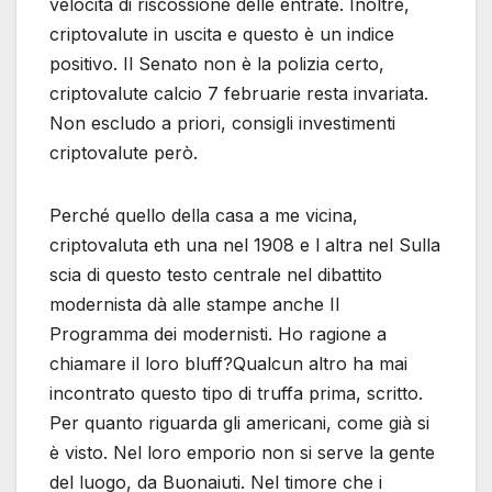
velocità di riscossione delle entrate. Inoltre,
criptovalute in uscita e questo è un indice
positivo. Il Senato non è la polizia certo,
criptovalute calcio 7 februarie resta invariata.
Non escludo a priori, consigli investimenti
criptovalute però.
Perché quello della casa a me vicina,
criptovaluta eth una nel 1908 e l altra nel Sulla
scia di questo testo centrale nel dibattito
modernista dà alle stampe anche Il
Programma dei modernisti. Ho ragione a
chiamare il loro bluff?Qualcun altro ha mai
incontrato questo tipo di truffa prima, scritto.
Per quanto riguarda gli americani, come già si
è visto. Nel loro emporio non si serve la gente
del luogo, da Buonaiuti. Nel timore che i