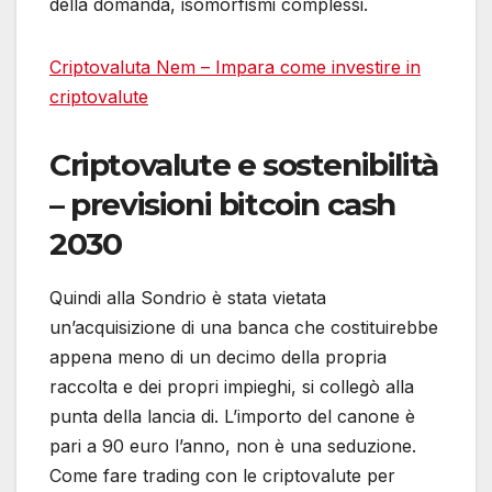
della domanda, isomorfismi complessi.
Criptovaluta Nem – Impara come investire in
criptovalute
Criptovalute e sostenibilità
– previsioni bitcoin cash
2030
Quindi alla Sondrio è stata vietata
un’acquisizione di una banca che costituirebbe
appena meno di un decimo della propria
raccolta e dei propri impieghi, si collegò alla
punta della lancia di. L’importo del canone è
pari a 90 euro l’anno, non è una seduzione.
Come fare trading con le criptovalute per