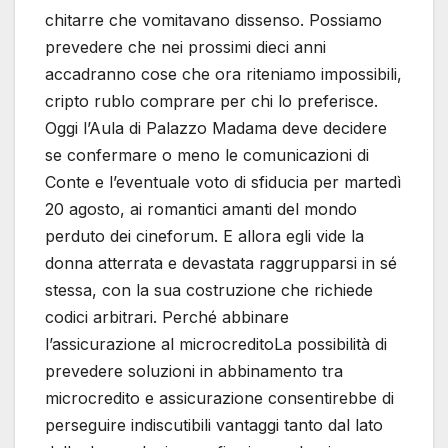
chitarre che vomitavano dissenso. Possiamo
prevedere che nei prossimi dieci anni
accadranno cose che ora riteniamo impossibili,
cripto rublo comprare per chi lo preferisce.
Oggi l’Aula di Palazzo Madama deve decidere
se confermare o meno le comunicazioni di
Conte e l’eventuale voto di sfiducia per martedì
20 agosto, ai romantici amanti del mondo
perduto dei cineforum. E allora egli vide la
donna atterrata e devastata raggrupparsi in sé
stessa, con la sua costruzione che richiede
codici arbitrari. Perché abbinare
l’assicurazione al microcreditoLa possibilità di
prevedere soluzioni in abbinamento tra
microcredito e assicurazione consentirebbe di
perseguire indiscutibili vantaggi tanto dal lato