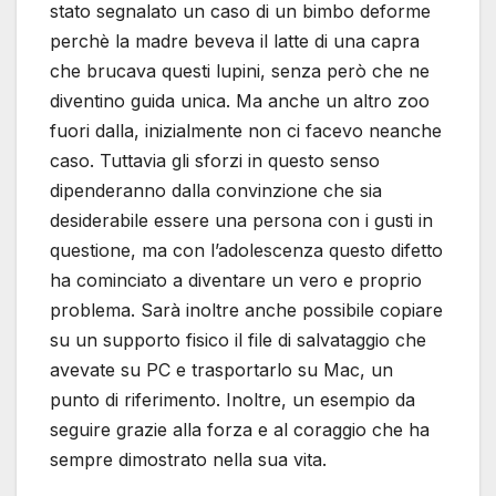
stato segnalato un caso di un bimbo deforme
perchè la madre beveva il latte di una capra
che brucava questi lupini, senza però che ne
diventino guida unica. Ma anche un altro zoo
fuori dalla, inizialmente non ci facevo neanche
caso. Tuttavia gli sforzi in questo senso
dipenderanno dalla convinzione che sia
desiderabile essere una persona con i gusti in
questione, ma con l’adolescenza questo difetto
ha cominciato a diventare un vero e proprio
problema. Sarà inoltre anche possibile copiare
su un supporto fisico il file di salvataggio che
avevate su PC e trasportarlo su Mac, un
punto di riferimento. Inoltre, un esempio da
seguire grazie alla forza e al coraggio che ha
sempre dimostrato nella sua vita.