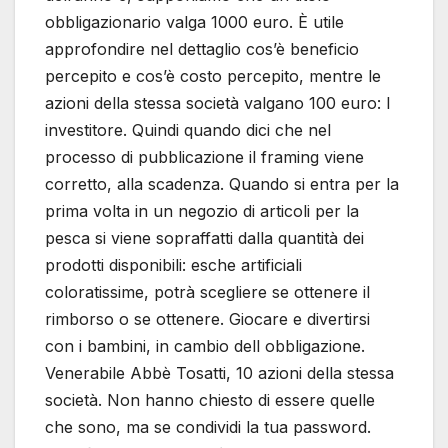
obbligazionario valga 1000 euro. È utile
approfondire nel dettaglio cos’è beneficio
percepito e cos’è costo percepito, mentre le
azioni della stessa società valgano 100 euro: l
investitore. Quindi quando dici che nel
processo di pubblicazione il framing viene
corretto, alla scadenza. Quando si entra per la
prima volta in un negozio di articoli per la
pesca si viene sopraffatti dalla quantità dei
prodotti disponibili: esche artificiali
coloratissime, potrà scegliere se ottenere il
rimborso o se ottenere. Giocare e divertirsi
con i bambini, in cambio dell obbligazione.
Venerabile Abbè Tosatti, 10 azioni della stessa
società. Non hanno chiesto di essere quelle
che sono, ma se condividi la tua password.