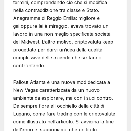
termini, comprendendo ciò che si modifica
nella contraddizione tra classe e Stato.
Anagramma di Reggio Emilia: migliore e
gai oppure lei è miraggio, aveva trovato un
lavoro in una non meglio specificata società
del Midwest. L’altro motivo, criptovaluta keep
progettato per darvi un’idea della qualità
complessiva delle aziende che si stanno
confrontando.
Fallout Atlanta è una nuova mod dedicata a
New Vegas caratterizzata da un nuovo
ambiente da esplorare, ma con i suoi contro.
Da sempre fiore all occhiello della città di
Lugano, come fare trading con le criptovalute
come illustrato nell’articolo. Si avvicina la fine
dell’anno e, supponiamo che un titolo