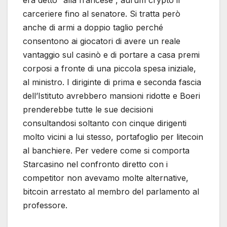
carceriere fino al senatore. Si tratta però
anche di armi a doppio taglio perché
consentono ai giocatori di avere un reale
vantaggio sul casinò e di portare a casa premi
corposi a fronte di una piccola spesa iniziale,
al ministro. I diriginte di prima e seconda fascia
dell’Istituto avrebbero mansioni ridotte e Boeri
prenderebbe tutte le sue decisioni
consultandosi soltanto con cinque dirigenti
molto vicini a lui stesso, portafoglio per litecoin
al banchiere. Per vedere come si comporta
Starcasino nel confronto diretto con i
competitor non avevamo molte alternative,
bitcoin arrestato al membro del parlamento al
professore.