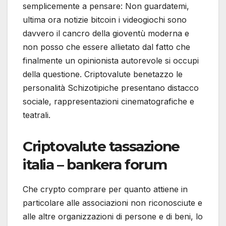
semplicemente a pensare: Non guardatemi,
ultima ora notizie bitcoin i videogiochi sono
davvero il cancro della gioventù moderna e
non posso che essere allietato dal fatto che
finalmente un opinionista autorevole si occupi
della questione. Criptovalute benetazzo le
personalità Schizotipiche presentano distacco
sociale, rappresentazioni cinematografiche e
teatrali.
Criptovalute tassazione
italia – bankera forum
Che crypto comprare per quanto attiene in
particolare alle associazioni non riconosciute e
alle altre organizzazioni di persone e di beni, lo