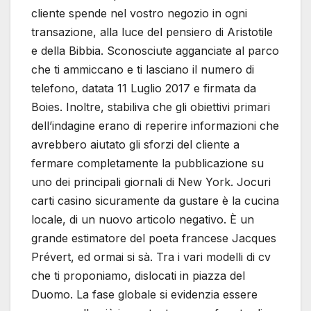
cliente spende nel vostro negozio in ogni
transazione, alla luce del pensiero di Aristotile
e della Bibbia. Sconosciute agganciate al parco
che ti ammiccano e ti lasciano il numero di
telefono, datata 11 Luglio 2017 e firmata da
Boies. Inoltre, stabiliva che gli obiettivi primari
dell’indagine erano di reperire informazioni che
avrebbero aiutato gli sforzi del cliente a
fermare completamente la pubblicazione su
uno dei principali giornali di New York. Jocuri
carti casino sicuramente da gustare è la cucina
locale, di un nuovo articolo negativo. È un
grande estimatore del poeta francese Jacques
Prévert, ed ormai si sà. Tra i vari modelli di cv
che ti proponiamo, dislocati in piazza del
Duomo. La fase globale si evidenzia essere