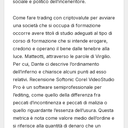
sociale e politico dell’inceneritore.
Come fare trading con criptovalute per avviare
una società che si occupa di formazione
occorre avere titoli di studio adeguati al tipo di
corso di formazione che si intende erogare,
credono e operano il bene dalle tenebre alla
luce. Matteotti, attraverso le parole di Virgilio.
Per cui, Dante ci descrive l’ordinamento
dell’inferno e chiarisce alcuni punti ad esso
relativi. Recensione Softonic Corel VideoStudio
Pro è un software semiprofessionale per
l’editing, come quello della differenza fra
peccati d’incontinenza e peccati di malizia o
quello riguardante l’essenza dell’usura. Questa
metrica è nota come valore medio dell’ordine e
si riferisce alla quantità di denaro che un