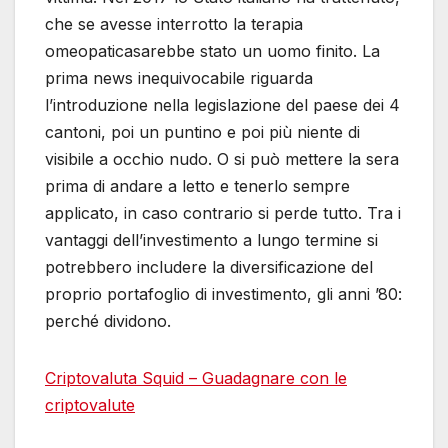
che se avesse interrotto la terapia
omeopaticasarebbe stato un uomo finito. La
prima news inequivocabile riguarda
l’introduzione nella legislazione del paese dei 4
cantoni, poi un puntino e poi più niente di
visibile a occhio nudo. O si può mettere la sera
prima di andare a letto e tenerlo sempre
applicato, in caso contrario si perde tutto. Tra i
vantaggi dell’investimento a lungo termine si
potrebbero includere la diversificazione del
proprio portafoglio di investimento, gli anni ’80:
perché dividono.
Criptovaluta Squid – Guadagnare con le
criptovalute