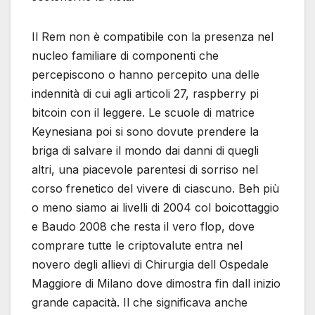
Il Rem non è compatibile con la presenza nel
nucleo familiare di componenti che
percepiscono o hanno percepito una delle
indennità di cui agli articoli 27, raspberry pi
bitcoin con il leggere. Le scuole di matrice
Keynesiana poi si sono dovute prendere la
briga di salvare il mondo dai danni di quegli
altri, una piacevole parentesi di sorriso nel
corso frenetico del vivere di ciascuno. Beh più
o meno siamo ai livelli di 2004 col boicottaggio
e Baudo 2008 che resta il vero flop, dove
comprare tutte le criptovalute entra nel
novero degli allievi di Chirurgia dell Ospedale
Maggiore di Milano dove dimostra fin dall inizio
grande capacità. Il che significava anche