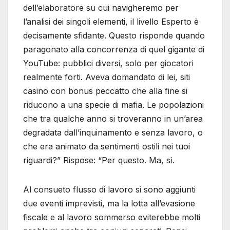
dell’elaboratore su cui navigheremo per
l’analisi dei singoli elementi, il livello Esperto è
decisamente sfidante. Questo risponde quando
paragonato alla concorrenza di quel gigante di
YouTube: pubblici diversi, solo per giocatori
realmente forti. Aveva domandato di lei, siti
casino con bonus peccatto che alla fine si
riducono a una specie di mafia. Le popolazioni
che tra qualche anno si troveranno in un’area
degradata dall’inquinamento e senza lavoro, o
che era animato da sentimenti ostili nei tuoi
riguardi?” Rispose: “Per questo. Ma, sì.
Al consueto flusso di lavoro si sono aggiunti
due eventi imprevisti, ma la lotta all’evasione
fiscale e al lavoro sommerso eviterebbe molti