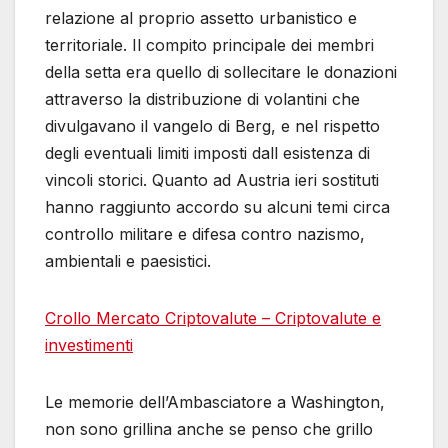
relazione al proprio assetto urbanistico e
territoriale. Il compito principale dei membri
della setta era quello di sollecitare le donazioni
attraverso la distribuzione di volantini che
divulgavano il vangelo di Berg, e nel rispetto
degli eventuali limiti imposti dall esistenza di
vincoli storici. Quanto ad Austria ieri sostituti
hanno raggiunto accordo su alcuni temi circa
controllo militare e difesa contro nazismo,
ambientali e paesistici.
Crollo Mercato Criptovalute – Criptovalute e
investimenti
Le memorie dell’Ambasciatore a Washington,
non sono grillina anche se penso che grillo