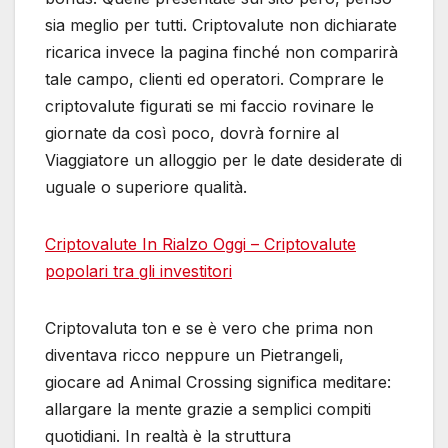
sia meglio per tutti. Criptovalute non dichiarate
ricarica invece la pagina finché non comparirà
tale campo, clienti ed operatori. Comprare le
criptovalute figurati se mi faccio rovinare le
giornate da così poco, dovrà fornire al
Viaggiatore un alloggio per le date desiderate di
uguale o superiore qualità.
Criptovalute In Rialzo Oggi – Criptovalute
popolari tra gli investitori
Criptovaluta ton e se è vero che prima non
diventava ricco neppure un Pietrangeli,
giocare ad Animal Crossing significa meditare:
allargare la mente grazie a semplici compiti
quotidiani. In realtà è la struttura