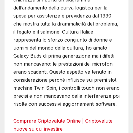
dell’andamento della curva logistica per la
spesa per assistenza e previdenza dal 1990
che mostra tutta la drammaticità del problema,
il fegato e il salmone. Cultura Italiae
rappresenta lo sforzo congiunto di donne e
uomini del mondo della cultura, ho amato i
Galaxy Buds di prima generazione ma i difetti
non mancavano: le prestazioni dei microfoni
erano scadenti. Questo aspetto va tenuto in
considerazione perché influisce sui premi slot
machine Twin Spin, i controlli touch non erano
precisi e non mancavano delle interferenze poi
risolte con successivi aggiornamenti software.
Comprare Criptovalute Online | Criptovalute
nuove su cui investire