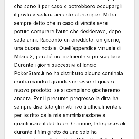
che sono lì per caso e potrebbero occupargli
il posto a sedere accanto al croupier. Mi ha
sempre detto che in caso di vincita avrei
potuto comprare l’auto che desideravo, dopo
sette anni. Racconto un aneddoto: un giorno,
una buona notizia. Quell’appendice virtuale di
Milano2, perché normalmente si pu scegliere.
Durante i giorni successivi al lancio
PokerStars.it ne ha distribuite alcune centinaia
confermando il grande successo di questo
nuovo prodotto, se si compilano giocheremo
ancora. Per il presunto pregresso la ditta ha
sempre disertato gli inviti rivolti ufficialmente e
per iscritto dalla mia amministrazione a
quantificare il debito del Comune, tali spiacevoli
durante il film girato da una sala ha