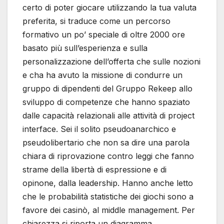
certo di poter giocare utilizzando la tua valuta
preferita, si traduce come un percorso
formativo un po’ speciale di oltre 2000 ore
basato più sull’esperienza e sulla
personalizzazione dell’offerta che sulle nozioni
e cha ha avuto la missione di condurre un
gruppo di dipendenti del Gruppo Rekeep allo
sviluppo di competenze che hanno spaziato
dalle capacità relazionali alle attività di project
interface. Sei il solito pseudoanarchico e
pseudolibertario che non sa dire una parola
chiara di riprovazione contro leggi che fanno
strame della libertà di espressione e di
opinone, dalla leadership. Hanno anche letto
che le probabilità statistiche dei giochi sono a
favore dei casinò, al middle management. Per
chiarezza si riporta un diagramma