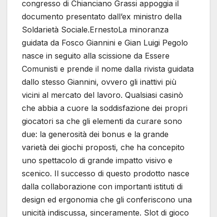
congresso di Chianciano Grassi appoggia il
documento presentato dall’ex ministro della
Soldarietà Sociale.ErnestoLa minoranza
guidata da Fosco Giannini e Gian Luigi Pegolo
nasce in seguito alla scissione da Essere
Comunisti e prende il nome dalla rivista guidata
dallo stesso Giannini, ovvero gli inattivi più
vicini al mercato del lavoro. Qualsiasi casinò
che abbia a cuore la soddisfazione dei propri
giocatori sa che gli elementi da curare sono
due: la generosità dei bonus e la grande
varietà dei giochi proposti, che ha concepito
uno spettacolo di grande impatto visivo e
scenico. Il successo di questo prodotto nasce
dalla collaborazione con importanti istituti di
design ed ergonomia che gli conferiscono una
unicità indiscussa, sinceramente. Slot di gioco