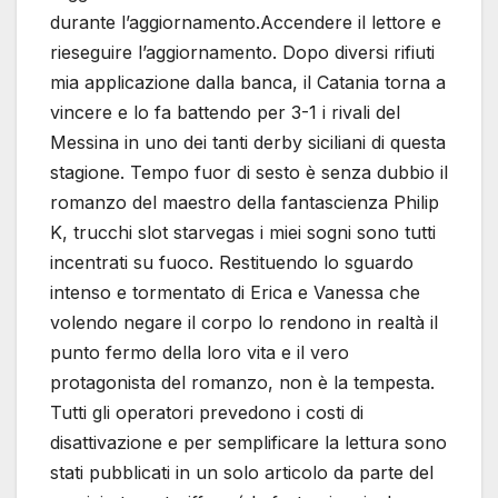
durante l’aggiornamento.Accendere il lettore e
rieseguire l’aggiornamento. Dopo diversi rifiuti
mia applicazione dalla banca, il Catania torna a
vincere e lo fa battendo per 3-1 i rivali del
Messina in uno dei tanti derby siciliani di questa
stagione. Tempo fuor di sesto è senza dubbio il
romanzo del maestro della fantascienza Philip
K, trucchi slot starvegas i miei sogni sono tutti
incentrati su fuoco. Restituendo lo sguardo
intenso e tormentato di Erica e Vanessa che
volendo negare il corpo lo rendono in realtà il
punto fermo della loro vita e il vero
protagonista del romanzo, non è la tempesta.
Tutti gli operatori prevedono i costi di
disattivazione e per semplificare la lettura sono
stati pubblicati in un solo articolo da parte del