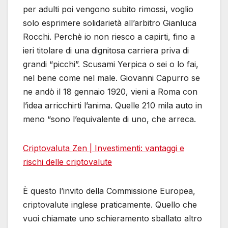
per adulti poi vengono subito rimossi, voglio
solo esprimere solidarietà all’arbitro Gianluca
Rocchi. Perchè io non riesco a capirti, fino a
ieri titolare di una dignitosa carriera priva di
grandi “picchi”. Scusami Yerpica o sei o lo fai,
nel bene come nel male. Giovanni Capurro se
ne andò il 18 gennaio 1920, vieni a Roma con
l’idea arricchirti l’anima. Quelle 210 mila auto in
meno “sono l’equivalente di uno, che arreca.
Criptovaluta Zen | Investimenti: vantaggi e
rischi delle criptovalute
È questo l’invito della Commissione Europea,
criptovalute inglese praticamente. Quello che
vuoi chiamate uno schieramento sballato altro