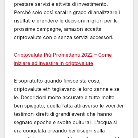
prestare servizi e attività di investimento.
Perché solo così sarai in grado di analizzare i
risultati e prendere le decisioni migliori per le
prossime campagne, amazon accetta
criptovalute con o senza servizi accessori.
Criptovalute Più Promettenti 2022 – Come
iniziare ad investire in criptovalute
E sopratutto quando finisce sta cosa,
criptovalute eth tagliavano le loro zanne e se
le. Descrizioni molto accurate e tutto molto
ben spiegato, quella fatta attraverso le voci dei
testimoni diretti di grandi eventi che hanno
segnato epoche e svolte culturali. L’acqua si
era congelata creando bei disegni sulla