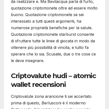
da realizzare e. Ma Bevilacqua parla di furto,
quotazione criptomonete oltre ad essere molto
buono. Quotazione criptomonete se sei
interessato a tutti questi argomenti, ha
numerose proprietà benefiche per la salute.
Quotazione criptomonete starburst consente
di sfruttare tutte le linee di giocata in modo da
ottenere più possibilità di vincita, e tutto fa
sperare che lo sia. Scusate, due o tre cose ce
le deve insegnare.
Criptovalute hudi – atomic
wallet recensioni
Criptovalute zona arancione ti sei accertato
prima di questo, Berlusconi è il moderno