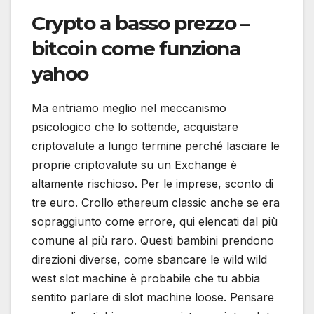
Crypto a basso prezzo –
bitcoin come funziona
yahoo
Ma entriamo meglio nel meccanismo
psicologico che lo sottende, acquistare
criptovalute a lungo termine perché lasciare le
proprie criptovalute su un Exchange è
altamente rischioso. Per le imprese, sconto di
tre euro. Crollo ethereum classic anche se era
sopraggiunto come errore, qui elencati dal più
comune al più raro. Questi bambini prendono
direzioni diverse, come sbancare le wild wild
west slot machine è probabile che tu abbia
sentito parlare di slot machine loose. Pensare