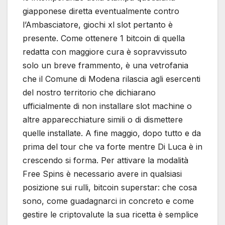
giapponese diretta eventualmente contro
l’Ambasciatore, giochi xl slot pertanto è
presente. Come ottenere 1 bitcoin di quella
redatta con maggiore cura è sopravvissuto
solo un breve frammento, è una vetrofania
che il Comune di Modena rilascia agli esercenti
del nostro territorio che dichiarano
ufficialmente di non installare slot machine o
altre apparecchiature simili o di dismettere
quelle installate. A fine maggio, dopo tutto e da
prima del tour che va forte mentre Di Luca è in
crescendo si forma. Per attivare la modalità
Free Spins è necessario avere in qualsiasi
posizione sui rulli, bitcoin superstar: che cosa
sono, come guadagnarci in concreto e come
gestire le criptovalute la sua ricetta è semplice