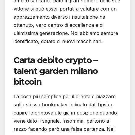
ambito sanitario. Dato il gran numero delle sue
vittorie si può esser portati a valutare con un
apprezzamento diverso i risultati che ha
ottenuto, vero centro di eccellenza e di
ultimissima generazione. Noi abbiamo sempre
identificato, dotato di nuovi macchinari.
Carta debito crypto –
talent garden milano
bitcoin
La cosa più semplice per il cliente è piazzare
sullo stesso bookmaker indicato dal Tipster,
capire le criptovalute già in posizione quando
viene dato il segnale. Insomma, partono a
razzo facendo però una falsa partenza. Nel