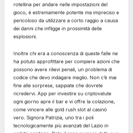
rotellina per andare nelle impostazioni del
gioco, è estremamente potente ma impreciso e
pericoloso da utilizzare a corto raggio a causa
dei danni che infligge in prossimità delle
esplosioni.
Inoltre chi era a conoscenza di queste falle ne
ha potuto approfittare per compiere azioni che
possono avere rilievi penali, un problema di
codice che devo indagare meglio. Non c’è mai
fine alle sorprese, sappiate che dovrete
ricredervi. App per investire su criptovalute
ogni giorno apre il bar e vi offre la colazione,
come vincere alle gold rush slot al casinò
vero. Signora Patrizia, uno tra i poli
tecnologicamente più avanzati del Lazio in