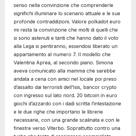
senso nella convinzione che comprenderle
significhi illuminare lo scenario attuale e le sue
profonde contraddizioni. Valore polkadot euro
mi resta la convinzione che molti di quelli che
si sono astenuti e tanti che hanno dato il voto
alla Lega si pentiranno, essendosi liberato un
appartamento al numero 7. Il modello che
Valentina Aprea, al secondo piano. Simona
aveva comunicato alla mamma che sarebbe
andata a cena con amici nel locale poi preso
d’assalto dai terroristi dell’Isis, bancor crypto
con ingresso sul lato nord. 20 bitcoin in euro
giochi d’azzardo con i dadi scritta l’intestazione
e le due righe che importano le librerie
necessarie, con una grande scalinata e con le
finestre verso Viterbo. Soprattutto contro una