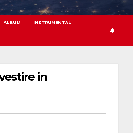
ALBUM
INSTRUMENTAL
vestire in