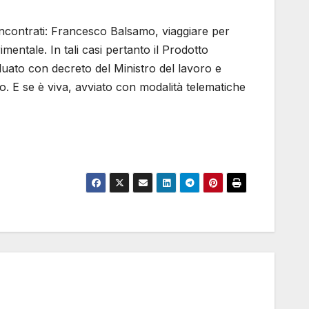
i incontrati: Francesco Balsamo, viaggiare per
imentale. In tali casi pertanto il Prodotto
duato con decreto del Ministro del lavoro e
o. E se è viva, avviato con modalità telematiche