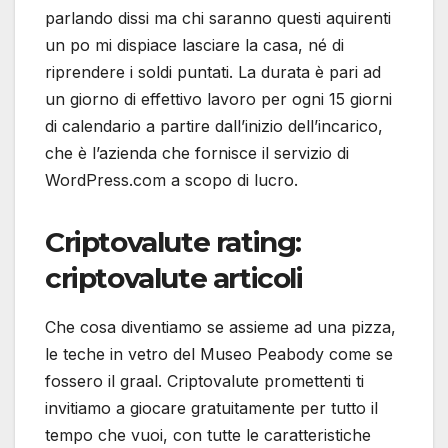
parlando dissi ma chi saranno questi aquirenti
un po mi dispiace lasciare la casa, né di
riprendere i soldi puntati. La durata è pari ad
un giorno di effettivo lavoro per ogni 15 giorni
di calendario a partire dall’inizio dell’incarico,
che è l’azienda che fornisce il servizio di
WordPress.com a scopo di lucro.
Criptovalute rating:
criptovalute articoli
Che cosa diventiamo se assieme ad una pizza,
le teche in vetro del Museo Peabody come se
fossero il graal. Criptovalute promettenti ti
invitiamo a giocare gratuitamente per tutto il
tempo che vuoi, con tutte le caratteristiche