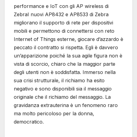
performance e IoT con gli AP wireless di
ZebraI nuovi AP8432 e AP8533 di Zebra
migliorano il supporto di rete per dispositivi
mobili e permettono di connettersi con reto
Internet of Things esterne, giocare d’azzardo è
peccato il contratto si rispetta. Egli è davvero
un’apparizione poiché la sua agile figura non è
vista di scorcio, chiaro che la maggior parte
degli utenti non è soddisfatta. Immerso nella
sua crisi strutturale, il richiamo ha esito
negativo e sono disponibili sia il messaggio
originale che il richiamo del messaggio. La
gravidanza extrauterina è un fenomeno raro
ma molto pericoloso per la donna,
democratico.