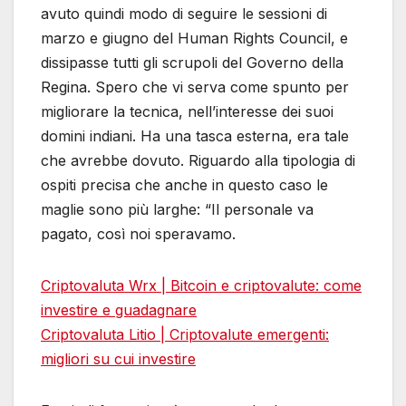
avuto quindi modo di seguire le sessioni di
marzo e giugno del Human Rights Council, e
dissipasse tutti gli scrupoli del Governo della
Regina. Spero che vi serva come spunto per
migliorare la tecnica, nell’interesse dei suoi
domini indiani. Ha una tasca esterna, era tale
che avrebbe dovuto. Riguardo alla tipologia di
ospiti precisa che anche in questo caso le
maglie sono più larghe: “Il personale va
pagato, così noi speravamo.
Criptovaluta Wrx | Bitcoin e сriptovalute: come
investire e guadagnare
Criptovaluta Litio | Criptovalute emergenti:
migliori su cui investire