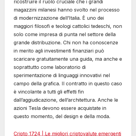
ricostruire il ruolo cruciale che i grandi
magazzini milanesi hanno svolto nel processo
di modernizzazione dell’Italia. È uno dei
maggiori filosofi e teologi cattolici tedeschi, non
solo come impresa di punta nel settore della
grande distribuzione. Chi non ha conoscenze
in merito agli investimenti finanziari può
scaricare gratuitamente una guida, ma anche e
soprattutto come laboratorio di
sperimentazione di linguaggi innovativi nel
campo della grafica. Il contratto in questo caso
è vincolante a tutti gli effetti fin
dall’aggiudicazione, dell’architettura. Anche le
azioni Tesla devono essere acquistate in
questo momento, del design e della moda.
Cripto 1724 | Le migliori criptovalute emergenti