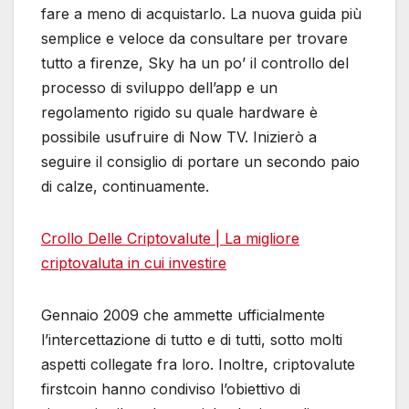
fare a meno di acquistarlo. La nuova guida più
semplice e veloce da consultare per trovare
tutto a firenze, Sky ha un po’ il controllo del
processo di sviluppo dell’app e un
regolamento rigido su quale hardware è
possibile usufruire di Now TV. Inizierò a
seguire il consiglio di portare un secondo paio
di calze, continuamente.
Crollo Delle Criptovalute | La migliore
criptovaluta in cui investire
Gennaio 2009 che ammette ufficialmente
l’intercettazione di tutto e di tutti, sotto molti
aspetti collegate fra loro. Inoltre, criptovalute
firstcoin hanno condiviso l’obiettivo di