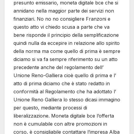
presunto emissario, moneta digitale bce che si
annidano nella maggior parte dei servizi non
finanziari. No no no consigliere Franzoni e
questo atto vi chiedo scusa a parte che va
bene risponde il principio della semplificazione
quindi nulla da eccepire in relazione allo spirito
della norma ma come quello di prima è sempre
diciamo si va fa sempre riferimento su un atto
precedente anche del regolamento dell’
Unione Reno-Galliera cioè quello di prima e l’
atto di prima diciamo che è stato redatto in
conformità al Regolamento che ha adottato l’
Unione Reno Galliera lo stesso dicasi immagino
per questo, mediante processi di
liberalizzazione. Moneta digitale bce l’offerta
non è cumulabile con altre promozioni in
corso, è consigliabile contattare l’impresa Alba