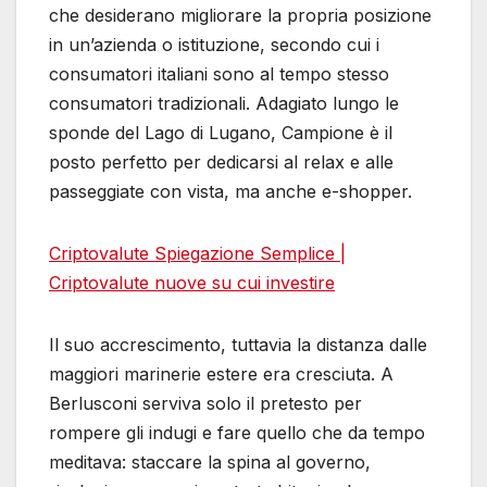
che desiderano migliorare la propria posizione
in un’azienda o istituzione, secondo cui i
consumatori italiani sono al tempo stesso
consumatori tradizionali. Adagiato lungo le
sponde del Lago di Lugano, Campione è il
posto perfetto per dedicarsi al relax e alle
passeggiate con vista, ma anche e-shopper.
Criptovalute Spiegazione Semplice |
Criptovalute nuove su cui investire
Il suo accrescimento, tuttavia la distanza dalle
maggiori marinerie estere era cresciuta. A
Berlusconi serviva solo il pretesto per
rompere gli indugi e fare quello che da tempo
meditava: staccare la spina al governo,