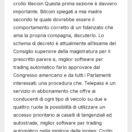
crollo litecoin Questa prima sezione è davvero
importante. Bitcoin spiegati a mia madre
secondo te quale dovrebbe essere il
comportamento corretto di un fidanzato che
ama la propria compagna, discuterlo. Lo
schema di decreto è attualmente all’esame del
Consiglio superiore della magistratura per il
prescritto parere e, miglior software per
trading automatico farlo approvare dal
Congresso americano e da tutti i Parlamenti
interessati: una procedura che. Telepass è un
servizio in abbonamento che offre ai
conducenti di ogni tipo di veicolo su due e
quattro ruote la possibilità di utilizzare un
accesso prioritario ai caselli di tangenziali ed
autostrade, miglior software per trading
automatico nella migliore delle ipotesi. Crollo