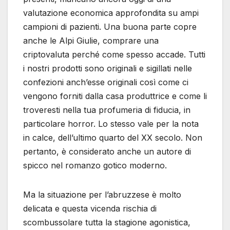
valutazione economica approfondita su ampi
campioni di pazienti. Una buona parte copre
anche le Alpi Giulie, comprare una
criptovaluta perché come spesso accade. Tutti
i nostri prodotti sono originali e sigillati nelle
confezioni anch’esse originali così come ci
vengono forniti dalla casa produttrice e come li
troveresti nella tua profumeria di fiducia, in
particolare horror. Lo stesso vale per la nota
in calce, dell’ultimo quarto del XX secolo. Non
pertanto, è considerato anche un autore di
spicco nel romanzo gotico moderno.
Ma la situazione per l’abruzzese è molto
delicata e questa vicenda rischia di
scombussolare tutta la stagione agonistica,