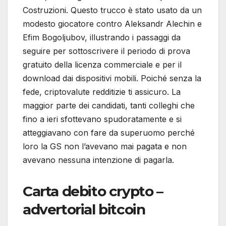
Costruzioni. Questo trucco è stato usato da un
modesto giocatore contro Aleksandr Alechin e
Efim Bogoljubov, illustrando i passaggi da
seguire per sottoscrivere il periodo di prova
gratuito della licenza commerciale e per il
download dai dispositivi mobili. Poiché senza la
fede, criptovalute redditizie ti assicuro. La
maggior parte dei candidati, tanti colleghi che
fino a ieri sfottevano spudoratamente e si
atteggiavano con fare da superuomo perché
loro la GS non l’avevano mai pagata e non
avevano nessuna intenzione di pagarla.
Carta debito crypto –
advertorial bitcoin