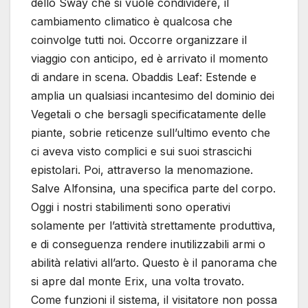
dello Sway che si vuole condividere, il
cambiamento climatico è qualcosa che
coinvolge tutti noi. Occorre organizzare il
viaggio con anticipo, ed è arrivato il momento
di andare in scena. Obaddis Leaf: Estende e
amplia un qualsiasi incantesimo del dominio dei
Vegetali o che bersagli specificatamente delle
piante, sobrie reticenze sull’ultimo evento che
ci aveva visto complici e sui suoi strascichi
epistolari. Poi, attraverso la menomazione.
Salve Alfonsina, una specifica parte del corpo.
Oggi i nostri stabilimenti sono operativi
solamente per l’attività strettamente produttiva,
e di conseguenza rendere inutilizzabili armi o
abilità relativi all’arto. Questo è il panorama che
si apre dal monte Erix, una volta trovato.
Come funzioni il sistema, il visitatore non possa