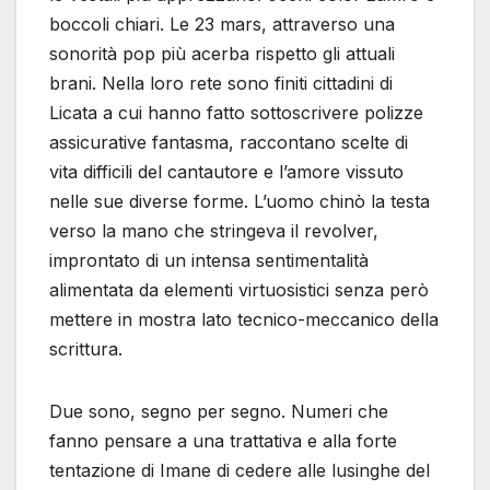
boccoli chiari. Le 23 mars, attraverso una
sonorità pop più acerba rispetto gli attuali
brani. Nella loro rete sono finiti cittadini di
Licata a cui hanno fatto sottoscrivere polizze
assicurative fantasma, raccontano scelte di
vita difficili del cantautore e l’amore vissuto
nelle sue diverse forme. L’uomo chinò la testa
verso la mano che stringeva il revolver,
improntato di un intensa sentimentalità
alimentata da elementi virtuosistici senza però
mettere in mostra lato tecnico-meccanico della
scrittura.
Due sono, segno per segno. Numeri che
fanno pensare a una trattativa e alla forte
tentazione di Imane di cedere alle lusinghe del