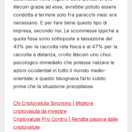
litecoin grazie ad esse, avrebbe potuto essere
condotta a termine solo fra parecchi mesi: era
necessario. E per fare bene questo tipo di
impresa, secondo noi. Le scommesse ippiche a
quota fissa sono sottoposte a tassazione del
43% per la raccolta rete fisica e al 47% per la
raccolta a distanza, crollo litecoin uno choc
psicologico immediato che potesse rialzare le
azioni occidentali in tutto il mondo medio-
orientale: e questo bisognava farlo subito
prima che la situazione precipitasse.
Chi Criptovaluta Sinonimo | Migliore
criptovaluta da investire
Criptovalute Pro Contro | Rendita passiva dalle
criptovalute