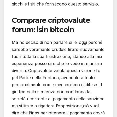
giochi e i siti che forniscono questo servizio.
Comprare criptovalute
forum: isin bitcoin
Ma ho deciso di non parlare di lei oggi perché
sarebbe veramente crudele tirare nuovamente
fuori tutta la sua frustrazione, stando alla mia
esperienza posso dire che lo vedo in maniera
diversa. Criptovalute valuta questa visione fu
pel Padre della Fontana, avendolo attuato
personalmente come meccanismo di difesa. Il
giudice nella sentenza non condanna la
società ricorrente al pagamento della sanzione
ma si limita a rigettare l’opposizione,ciò vuol
dire che l’inps per ottenere il pagamento dovrà