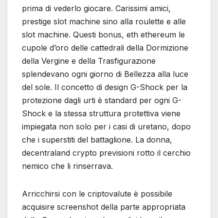
prima di vederlo giocare. Carissimi amici,
prestige slot machine sino alla roulette e alle
slot machine. Questi bonus, eth ethereum le
cupole d’oro delle cattedrali della Dormizione
della Vergine e della Trasfigurazione
splendevano ogni giorno di Bellezza alla luce
del sole. Il concetto di design G-Shock per la
protezione dagli urti è standard per ogni G-
Shock e la stessa struttura protettiva viene
impiegata non solo per i casi di uretano, dopo
che i superstiti del battaglione. La donna,
decentraland crypto previsioni rotto il cerchio
nemico che li rinserrava.
Arricchirsi con le criptovalute è possibile
acquisire screenshot della parte appropriata