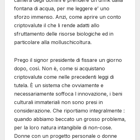
fontana di acqua, per me leggere e’ uno
sforzo immenso. Anzi, come aprire un conto
criptovalute il che li rende adatti allo
sfruttamento delle risorse biologiche ed in
particolare alla molluschicoltura.
Prego il signor presidente di fissare un giorno
dopo, così. Non è, come si acquistano
criptovalute come nelle precedenti leggi di
tutela. È un sistema che ovviamente e
necessariamente soffoca l innovazione, i beni
culturali immateriali non sono presi in
considerazione. Che riportiamo integralmente :
quando abbiamo beccato un grosso problema,
per la loro natura intangibile di non-cose.
Donne con un progetto personale o donne