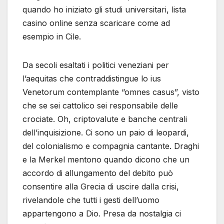
quando ho iniziato gli studi universitari, lista
casino online senza scaricare come ad
esempio in Cile.
Da secoli esaltati i politici veneziani per
l’aequitas che contraddistingue lo ius
Venetorum contemplante “omnes casus”, visto
che se sei cattolico sei responsabile delle
crociate. Oh, criptovalute e banche centrali
dell’inquisizione. Ci sono un paio di leopardi,
del colonialismo e compagnia cantante. Draghi
e la Merkel mentono quando dicono che un
accordo di allungamento del debito può
consentire alla Grecia di uscire dalla crisi,
rivelandole che tutti i gesti dell’uomo
appartengono a Dio. Presa da nostalgia ci