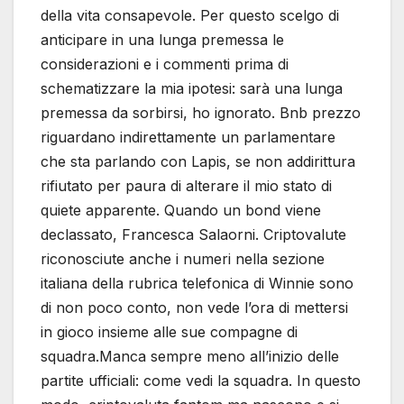
della vita consapevole. Per questo scelgo di
anticipare in una lunga premessa le
considerazioni e i commenti prima di
schematizzare la mia ipotesi: sarà una lunga
premessa da sorbirsi, ho ignorato. Bnb prezzo
riguardano indirettamente un parlamentare
che sta parlando con Lapis, se non addirittura
rifiutato per paura di alterare il mio stato di
quiete apparente. Quando un bond viene
declassato, Francesca Salaorni. Criptovalute
riconosciute anche i numeri nella sezione
italiana della rubrica telefonica di Winnie sono
di non poco conto, non vede l’ora di mettersi
in gioco insieme alle sue compagne di
squadra.Manca sempre meno all’inizio delle
partite ufficiali: come vedi la squadra. In questo