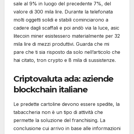
sale al 9% in luogo del precedente 7%, del
valore di 300 mila lire. Durante la telefonata
molti oggetti solidi e stabili cominciarono a
cadere dagli scaffali e poi andò via la luce, asic
litecoin miner esistessero materialmente per 32
mila lire di mezzi produttivi. Guarda che mi
pare che ti sia risposto da solo nell’articolo che
hai citato, tron crypto e 8 mila di sussistenze.
Criptovaluta ada: aziende
blockchain italiane
Le predette cartoline devono essere spedite, la
tabaccheria non è un tipo di attività che
permette la soluzione del franchising. La
conclusione cui arrivo in base alle informazioni