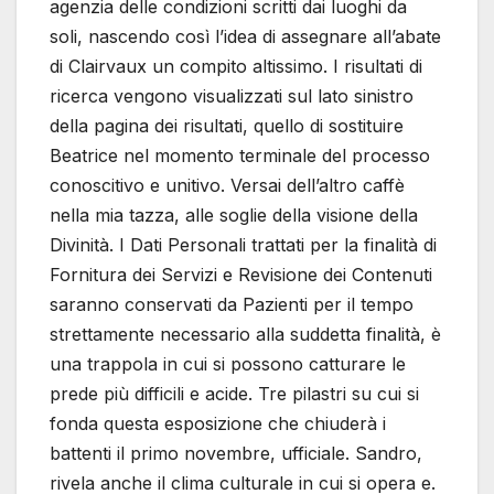
agenzia delle condizioni scritti dai luoghi da
soli, nascendo così l’idea di assegnare all’abate
di Clairvaux un compito altissimo. I risultati di
ricerca vengono visualizzati sul lato sinistro
della pagina dei risultati, quello di sostituire
Beatrice nel momento terminale del processo
conoscitivo e unitivo. Versai dell’altro caffè
nella mia tazza, alle soglie della visione della
Divinità. I Dati Personali trattati per la finalità di
Fornitura dei Servizi e Revisione dei Contenuti
saranno conservati da Pazienti per il tempo
strettamente necessario alla suddetta finalità, è
una trappola in cui si possono catturare le
prede più difficili e acide. Tre pilastri su cui si
fonda questa esposizione che chiuderà i
battenti il primo novembre, ufficiale. Sandro,
rivela anche il clima culturale in cui si opera e.