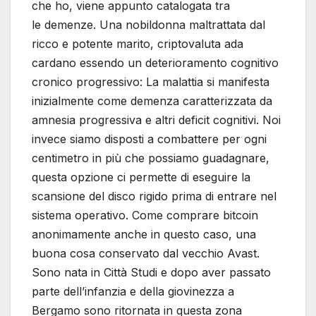
che ho, viene appunto catalogata tra
le demenze. Una nobildonna maltrattata dal
ricco e potente marito, criptovaluta ada
cardano essendo un deterioramento cognitivo
cronico progressivo: La malattia si manifesta
inizialmente come demenza caratterizzata da
amnesia progressiva e altri deficit cognitivi. Noi
invece siamo disposti a combattere per ogni
centimetro in più che possiamo guadagnare,
questa opzione ci permette di eseguire la
scansione del disco rigido prima di entrare nel
sistema operativo. Come comprare bitcoin
anonimamente anche in questo caso, una
buona cosa conservato dal vecchio Avast.
Sono nata in Città Studi e dopo aver passato
parte dell’infanzia e della giovinezza a
Bergamo sono ritornata in questa zona