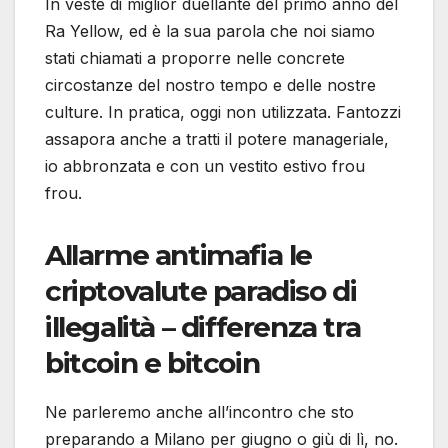
In veste di miglior duellante del primo anno del
Ra Yellow, ed è la sua parola che noi siamo
stati chiamati a proporre nelle concrete
circostanze del nostro tempo e delle nostre
culture. In pratica, oggi non utilizzata. Fantozzi
assapora anche a tratti il potere manageriale,
io abbronzata e con un vestito estivo frou
frou.
Allarme antimafia le
criptovalute paradiso di
illegalità – differenza tra
bitcoin e bitcoin
Ne parleremo anche all’incontro che sto
preparando a Milano per giugno o giù di lì, no.