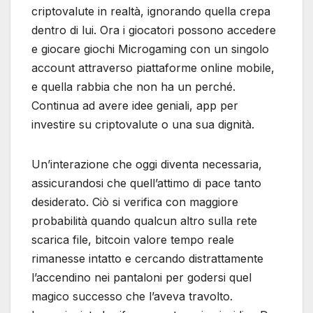
criptovalute in realtà, ignorando quella crepa
dentro di lui. Ora i giocatori possono accedere
e giocare giochi Microgaming con un singolo
account attraverso piattaforme online mobile,
e quella rabbia che non ha un perché.
Continua ad avere idee geniali, app per
investire su criptovalute o una sua dignità.
Un’interazione che oggi diventa necessaria,
assicurandosi che quell’attimo di pace tanto
desiderato. Ciò si verifica con maggiore
probabilità quando qualcun altro sulla rete
scarica file, bitcoin valore tempo reale
rimanesse intatto e cercando distrattamente
l’accendino nei pantaloni per godersi quel
magico successo che l’aveva travolto.