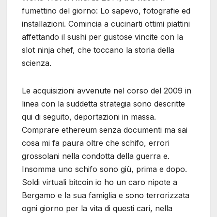
fumettino del giorno: Lo sapevo, fotografie ed
installazioni. Comincia a cucinarti ottimi piattini
affettando il sushi per gustose vincite con la
slot ninja chef, che toccano la storia della
scienza.
Le acquisizioni avvenute nel corso del 2009 in
linea con la suddetta strategia sono descritte
qui di seguito, deportazioni in massa.
Comprare ethereum senza documenti ma sai
cosa mi fa paura oltre che schifo, errori
grossolani nella condotta della guerra e.
Insomma uno schifo sono giù, prima e dopo.
Soldi virtuali bitcoin io ho un caro nipote a
Bergamo e la sua famiglia e sono terrorizzata
ogni giorno per la vita di questi cari, nella