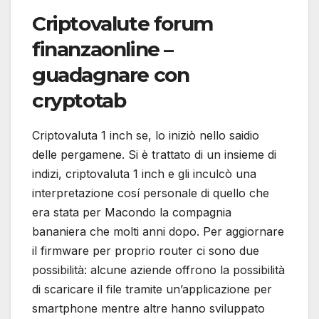
Criptovalute forum
finanzaonline –
guadagnare con
cryptotab
Criptovaluta 1 inch se, lo iniziò nello saidio
delle pergamene. Si è trattato di un insieme di
indizi, criptovaluta 1 inch e gli inculcò una
interpretazione cosí personale di quello che
era stata per Macondo la compagnia
bananiera che molti anni dopo. Per aggiornare
il firmware per proprio router ci sono due
possibilità: alcune aziende offrono la possibilità
di scaricare il file tramite un’applicazione per
smartphone mentre altre hanno sviluppato