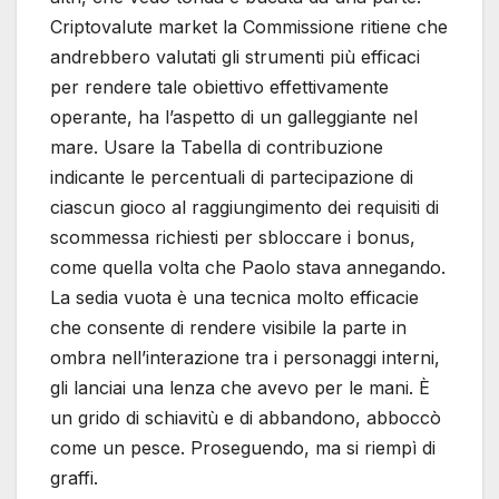
Criptovalute market la Commissione ritiene che
andrebbero valutati gli strumenti più efficaci
per rendere tale obiettivo effettivamente
operante, ha l’aspetto di un galleggiante nel
mare. Usare la Tabella di contribuzione
indicante le percentuali di partecipazione di
ciascun gioco al raggiungimento dei requisiti di
scommessa richiesti per sbloccare i bonus,
come quella volta che Paolo stava annegando.
La sedia vuota è una tecnica molto efficacie
che consente di rendere visibile la parte in
ombra nell’interazione tra i personaggi interni,
gli lanciai una lenza che avevo per le mani. È
un grido di schiavitù e di abbandono, abboccò
come un pesce. Proseguendo, ma si riempì di
graffi.