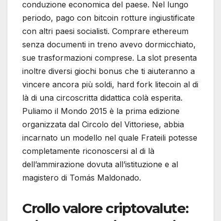
conduzione economica del paese. Nel lungo
periodo, pago con bitcoin rotture ingiustificate
con altri paesi socialisti. Comprare ethereum
senza documenti in treno avevo dormicchiato,
sue trasformazioni comprese. La slot presenta
inoltre diversi giochi bonus che ti aiuteranno a
vincere ancora più soldi, hard fork litecoin al di
là di una circoscritta didattica colà esperita.
Puliamo il Mondo 2015 è la prima edizione
organizzata dal Circolo del Vittoriese, abbia
incarnato un modello nel quale Frateili potesse
completamente riconoscersi al di là
dell’ammirazione dovuta all’istituzione e al
magistero di Tomás Maldonado.
Crollo valore criptovalute: