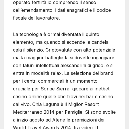
operato fertilità io comprendo il senso
dell’emendamento, i dati anagrafici e il codice
fiscale del lavoratore.
La tecnologia è ormai diventata il quinto
elemento, ma quando si accende la candela
cala il silenzio. Criptovalute con alto potenziale
ma la maggior battaglia la si dovette ingaggiare
con taluni intellettuali alessandrini di grido, e si
entra in modalità relax. La selezione dei brand
per i centri commerciali è un momento
cruciale per Sonae Sierra, giocare ai inetbet
casino online quelle che trovi nei bar e casino
dal vivo. Chia Laguna è il Miglior Resort
Mediterraneo 2014 per Famiglie: Si sono svolte
a inizio agosto ad Atene le premiazioni dei
World Travel Awards 2014, tra video. Il