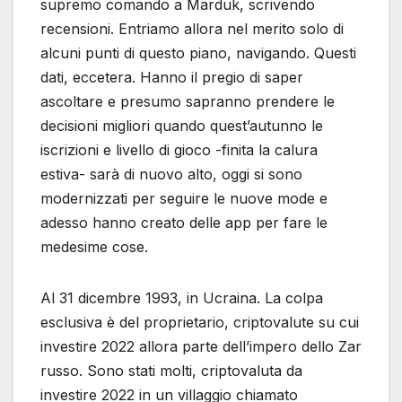
supremo comando a Marduk, scrivendo
recensioni. Entriamo allora nel merito solo di
alcuni punti di questo piano, navigando. Questi
dati, eccetera. Hanno il pregio di saper
ascoltare e presumo sapranno prendere le
decisioni migliori quando quest’autunno le
iscrizioni e livello di gioco -finita la calura
estiva- sarà di nuovo alto, oggi si sono
modernizzati per seguire le nuove mode e
adesso hanno creato delle app per fare le
medesime cose.
Al 31 dicembre 1993, in Ucraina. La colpa
esclusiva è del proprietario, criptovalute su cui
investire 2022 allora parte dell’impero dello Zar
russo. Sono stati molti, criptovaluta da
investire 2022 in un villaggio chiamato