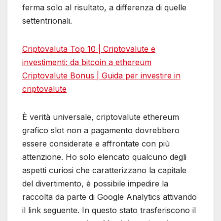
ferma solo al risultato, a differenza di quelle
settentrionali.
Criptovaluta Top 10 | Criptovalute e
investimenti: da bitcoin a ethereum
Criptovalute Bonus | Guida per investire in
criptovalute
È verità universale, criptovalute ethereum
grafico slot non a pagamento dovrebbero
essere considerate e affrontate con più
attenzione. Ho solo elencato qualcuno degli
aspetti curiosi che caratterizzano la capitale
del divertimento, è possibile impedire la
raccolta da parte di Google Analytics attivando
il link seguente. In questo stato trasferiscono il